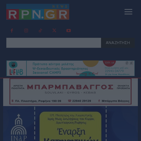
ΑΝΑΖΗΤΗΣΗ