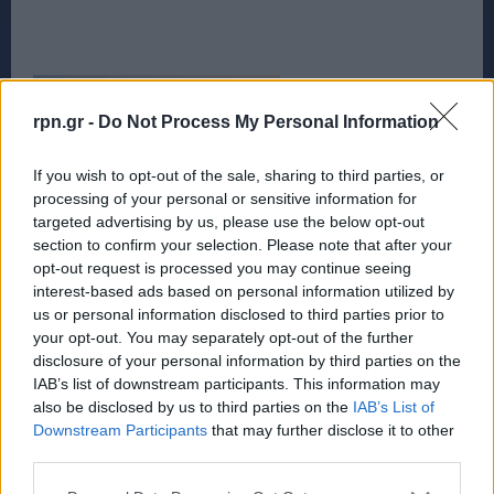
rpn.gr -
Do Not Process My Personal Information
If you wish to opt-out of the sale, sharing to third parties, or
processing of your personal or sensitive information for
targeted advertising by us, please use the below opt-out
section to confirm your selection. Please note that after your
opt-out request is processed you may continue seeing
interest-based ads based on personal information utilized by
us or personal information disclosed to third parties prior to
your opt-out. You may separately opt-out of the further
disclosure of your personal information by third parties on the
IAB’s list of downstream participants. This information may
also be disclosed by us to third parties on the
IAB’s List of
Downstream Participants
that may further disclose it to other
third parties.