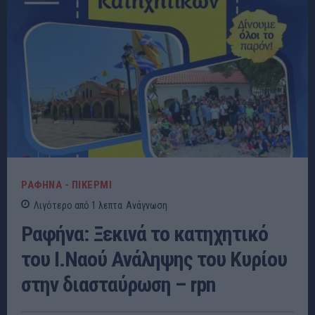
ΡΑΦΗΝΑ - ΠΙΚΕΡΜΙ
Λιγότερο από 1
λεπτα
Ανάγνωση
Ραφήνα: Ξεκινά το κατηχητικό
του Ι.Ναού Ανάληψης του Κυρίου
στην διασταύρωση – rpn