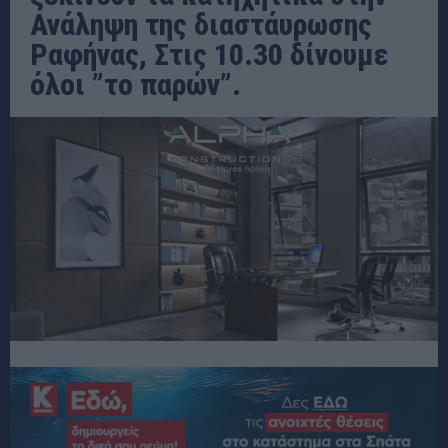
Ανάληψη της διαστάυρωσης
Ραφήνας, Στις 10.30 δίνουμε
όλοι ”το παρών”.