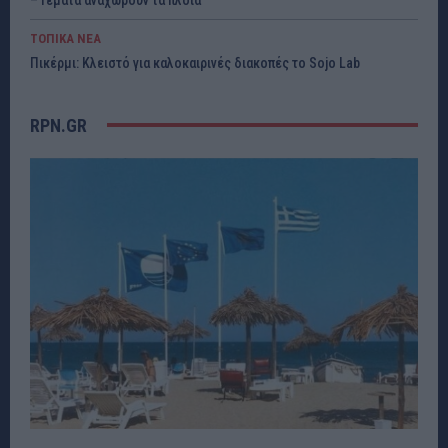
ΤΟΠΙΚΑ ΝΕΑ
Πικέρμι: Κλειστό για καλοκαιρινές διακοπές το Sojo Lab
RPN.GR