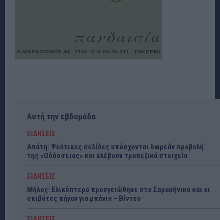
Αυτή την εβδομάδα
ΕΙΔΗΣΕΙΣ
Απάτη: Ψεύτικες σελίδες υπόσχονται δωρεάν προβολή
της «Οδύσσειας» και κλέβουν τραπεζικά στοιχεία
ΕΙΔΗΣΕΙΣ
Μήλος: Ελικόπτερο προσγειώθηκε στο Σαρακήνικο και οι
επιβάτες πήγαν για μπάνιο – Βίντεο
ΕΙΔΗΣΕΙΣ