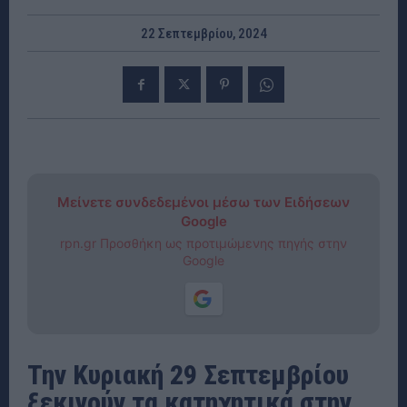
22 Σεπτεμβρίου, 2024
Μείνετε συνδεδεμένοι μέσω των Ειδήσεων
Google
rpn.gr Προσθήκη ως προτιμώμενης πηγής στην
Google
Την Κυριακή 29 Σεπτεμβρίου
ξεκινούν τα κατηχητικά στην