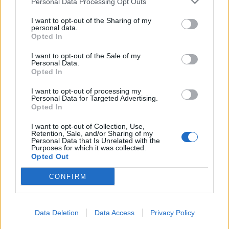
Personal Data Processing Opt Outs
I want to opt-out of the Sharing of my
personal data.
Opted In
I want to opt-out of the Sale of my
Personal Data.
Opted In
I want to opt-out of processing my
Personal Data for Targeted Advertising.
Opted In
I want to opt-out of Collection, Use,
Retention, Sale, and/or Sharing of my
Personal Data that Is Unrelated with the
Purposes for which it was collected.
Opted Out
CONFIRM
Data Deletion
Data Access
Privacy Policy