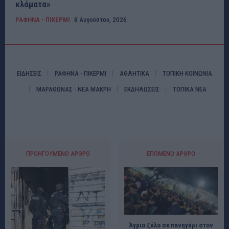
κλάματα»
ΡΑΦΗΝΑ - ΠΙΚΕΡΜΙ
8 Αυγούστου, 2026
ΕΙΔΗΣΕΙΣ
ΡΑΦΗΝΑ - ΠΙΚΕΡΜΙ
ΑΘΛΗΤΙΚΑ
ΤΟΠΙΚΗ ΚΟΙΝΩΝΙΑ
ΜΑΡΑΘΩΝΑΣ - ΝΕΑ ΜΑΚΡΗ
ΕΚΔΗΛΩΣΕΙΣ
ΤΟΠΙΚΑ ΝΕΑ
ΠΡΟΗΓΟΎΜΕΝΟ ΆΡΘΡΟ
ΕΠΌΜΕΝΟ ΆΡΘΡΟ
Άγριο ξύλο σε πανηγύρι στον