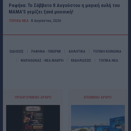
Ραφήνα: Το Σάββατο 8 Αυγούστου η μαγική αυλή του
MAMA’S γεμίζει ξανά μουσική!
ΤΟΠΙΚΑ ΝΕΑ
8 Αυγούστου, 2026
ΕΙΔΗΣΕΙΣ
ΡΑΦΗΝΑ - ΠΙΚΕΡΜΙ
ΑΘΛΗΤΙΚΑ
ΤΟΠΙΚΗ ΚΟΙΝΩΝΙΑ
ΜΑΡΑΘΩΝΑΣ - ΝΕΑ ΜΑΚΡΗ
ΕΚΔΗΛΩΣΕΙΣ
ΤΟΠΙΚΑ ΝΕΑ
ΠΡΟΗΓΟΎΜΕΝΟ ΆΡΘΡΟ
ΕΠΌΜΕΝΟ ΆΡΘΡΟ