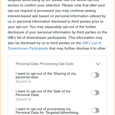
section to confirm your selection. Please note that after your
opt-out request is processed you may continue seeing
interest-based ads based on personal information utilized by
us or personal information disclosed to third parties prior to
your opt-out. You may separately opt-out of the further
disclosure of your personal information by third parties on the
IAB’s list of downstream participants. This information may
also be disclosed by us to third parties on the
IAB’s List of
Downstream Participants
that may further disclose it to other
third parties.
Personal Data Processing Opt Outs
I want to opt-out of the Sharing of my
personal data.
Opted In
I want to opt-out of the Sale of my
Personal Data.
Opted In
I want to opt-out of processing my
Personal Data for Targeted Advertising.