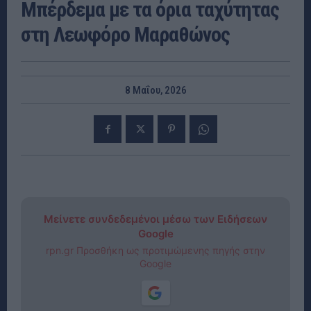
Μπέρδεμα με τα όρια ταχύτητας
στη Λεωφόρο Μαραθώνος
8 Μαΐου, 2026
Μείνετε συνδεδεμένοι μέσω των Ειδήσεων
Google
rpn.gr Προσθήκη ως προτιμώμενης πηγής στην
Google