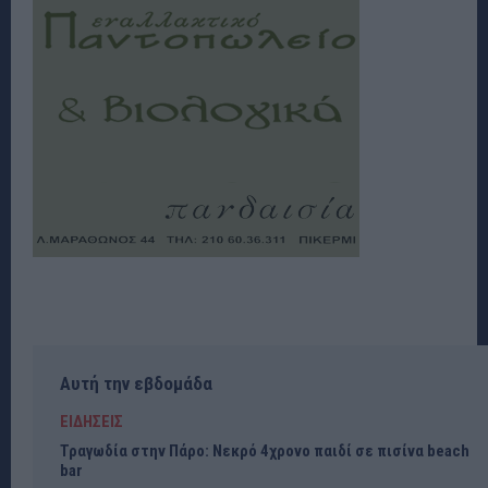
Αυτή την εβδομάδα
ΕΙΔΗΣΕΙΣ
Τραγωδία στην Πάρο: Νεκρό 4χρονο παιδί σε πισίνα beach
bar