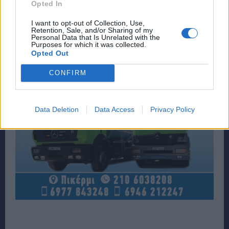
Opted In
I want to opt-out of Collection, Use,
Retention, Sale, and/or Sharing of my
Personal Data that Is Unrelated with the
Purposes for which it was collected.
Opted Out
CONFIRM
Data Deletion
Data Access
Privacy Policy