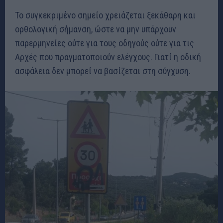
Το συγκεκριμένο σημείο χρειάζεται ξεκάθαρη και
ορθολογική σήμανση, ώστε να μην υπάρχουν
παρερμηνείες ούτε για τους οδηγούς ούτε για τις
Αρχές που πραγματοποιούν ελέγχους. Γιατί η οδική
ασφάλεια δεν μπορεί να βασίζεται στη σύγχυση.