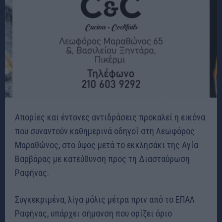
Απορίες και έντονες αντιδράσεις προκαλεί η εικόνα
που συναντούν καθημερινά οδηγοί στη Λεωφόρος
Μαραθώνος, στο ύψος μετά το εκκλησάκι της Αγία
Βαρβάρας με κατεύθυνση προς τη Διασταύρωση
Ραφήνας.
Συγκεκριμένα, λίγα μόλις μέτρα πριν από το ΕΠΑΛ
Ραφήνας, υπάρχει σήμανση που ορίζει όριο