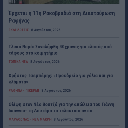
Έρχεται η 11η Ρακοβραδιά στη Διασταύρωση
Ραφήνας
ΕΚΔΗΛΩΣΕΙΣ
8 Αυγούστου, 2026
Γλυκά Νερά: Συνελήφθη 40χρονος για κλοπές από
τάφους στο κοιμητήριο
ΤΟΠΙΚΑ ΝΕΑ
8 Αυγούστου, 2026
Χρήστος Τσεμπέρης: «Προεδρείο για γέλια και για
κλάματα»
ΡΑΦΗΝΑ - ΠΙΚΕΡΜΙ
8 Αυγούστου, 2026
Θλίψη στον Νέο Βουτζά για την απώλεια του Γιάννη
Ιωάννου- τη Δευτέρα το τελευταίο αντίο
ΜΑΡΑΘΩΝΑΣ - ΝΕΑ ΜΑΚΡΗ
8 Αυγούστου, 2026