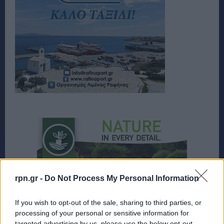
rpn.gr -
Do Not Process My Personal Information
If you wish to opt-out of the sale, sharing to third parties, or
processing of your personal or sensitive information for
targeted advertising by us, please use the below opt-out