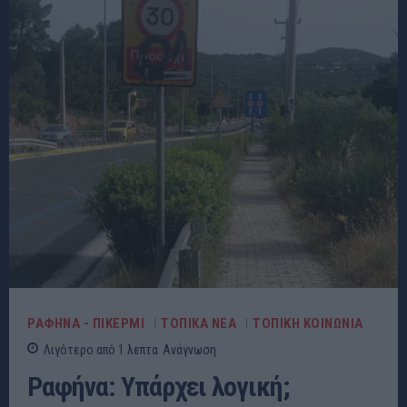
ΡΑΦΗΝΑ - ΠΙΚΕΡΜΙ
ΤΟΠΙΚΑ ΝΕΑ
ΤΟΠΙΚΗ ΚΟΙΝΩΝΙΑ
Λιγότερο από 1
λεπτα
Ανάγνωση
Ραφήνα: Υπάρχει λογική;