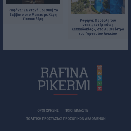
Ραφήνα: Ζωντανή μουσική το
Σάββατο στο Mamas με Χάρη
Παπασιδέρη
Ραφήνα: Προβολή του
ντοκιμαντέρ «Φως
Καππαδοκίας», στο Αμφιθέατρο
του Γυμνασίου Λυκείου
ΟΡΟΙ ΧΡΗΣΗΣ
ΠΟΙΟΊ ΕΊΜΑΣΤΕ
ΠΟΛΙΤΙΚΗ ΠΡΟΣΤΑΣΙΑΣ ΠΡΟΣΩΠΙΚΩΝ ΔΕΔΟΜΕΝΩΝ