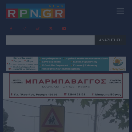
ΑΝΑΖΗΤΗΣΗ