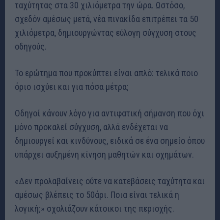
ταχύτητας στα 30 χιλιόμετρα την ώρα. Ωστόσο,
σχεδόν αμέσως μετά, νέα πινακίδα επιτρέπει τα 50
χιλιόμετρα, δημιουργώντας εύλογη σύγχυση στους
οδηγούς.
Το ερώτημα που προκύπτει είναι απλό: τελικά ποιο
όριο ισχύει και για πόσα μέτρα;
Οδηγοί κάνουν λόγο για αντιφατική σήμανση που όχι
μόνο προκαλεί σύγχυση, αλλά ενδέχεται να
δημιουργεί και κινδύνους, ειδικά σε ένα σημείο όπου
υπάρχει αυξημένη κίνηση μαθητών και οχημάτων.
«Δεν προλαβαίνεις ούτε να κατεβάσεις ταχύτητα και
αμέσως βλέπεις το 50άρι. Ποια είναι τελικά η
λογική;» σχολιάζουν κάτοικοι της περιοχής.