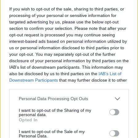
If you wish to opt-out of the sale, sharing to third parties, or
processing of your personal or sensitive information for
targeted advertising by us, please use the below opt-out
section to confirm your selection. Please note that after your
opt-out request is processed you may continue seeing
interest-based ads based on personal information utilized by
us or personal information disclosed to third parties prior to
your opt-out. You may separately opt-out of the further
disclosure of your personal information by third parties on the
IAB’s list of downstream participants. This information may
also be disclosed by us to third parties on the
IAB’s List of
Downstream Participants
that may further disclose it to other
third parties.
Personal Data Processing Opt Outs
I want to opt-out of the Sharing of my
personal data.
Opted In
I want to opt-out of the Sale of my
Personal Data.