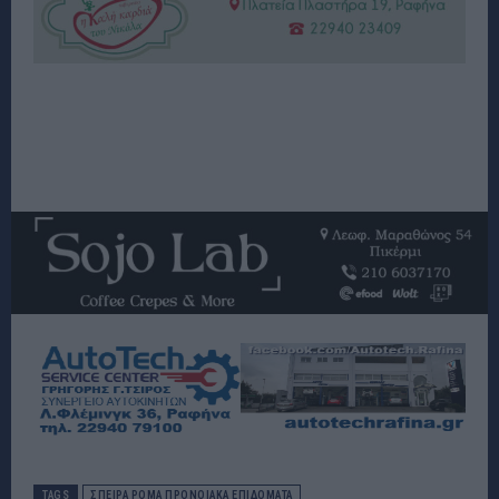
TAGS
ΣΠΕΙΡΑ ΡΟΜΑ ΠΡΟΝΟΙΑΚΑ ΕΠΙΔΟΜΑΤΑ