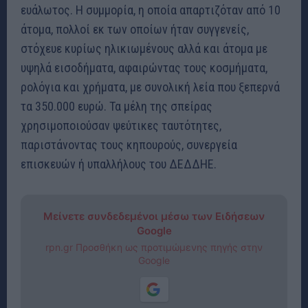
ευάλωτος. Η συμμορία, η οποία απαρτιζόταν από 10
άτομα, πολλοί εκ των οποίων ήταν συγγενείς,
στόχευε κυρίως ηλικιωμένους αλλά και άτομα με
υψηλά εισοδήματα, αφαιρώντας τους κοσμήματα,
ρολόγια και χρήματα, με συνολική λεία που ξεπερνά
τα 350.000 ευρώ. Τα μέλη της σπείρας
χρησιμοποιούσαν ψεύτικες ταυτότητες,
παριστάνοντας τους κηπουρούς, συνεργεία
επισκευών ή υπαλλήλους του ΔΕΔΔΗΕ.
Μείνετε συνδεδεμένοι μέσω των Ειδήσεων
Google
rpn.gr Προσθήκη ως προτιμώμενης πηγής στην
Google