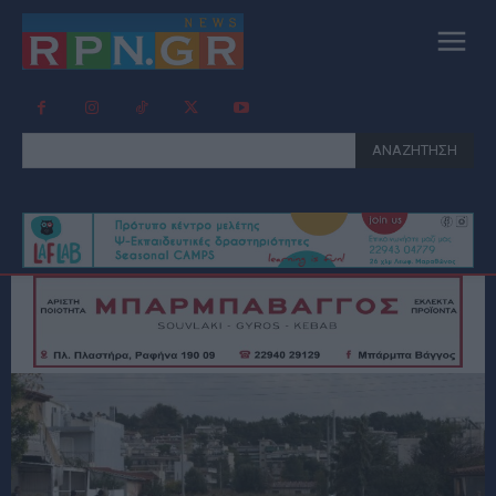
ΑΝΑΖΗΤΗΣΗ