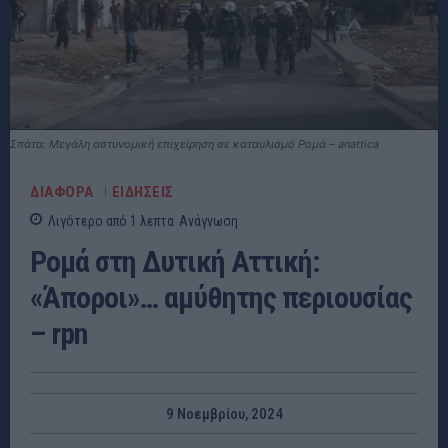
Σπάτα: Μεγάλη αστυνομική επιχείρηση σε καταυλισμό Ρομά – anattica
ΔΙΑΦΟΡΑ
ΕΙΔΗΣΕΙΣ
Λιγότερο από 1
λεπτα
Ανάγνωση
Ρομά στη Δυτική Αττική:
«Άποροι»… αμύθητης περιουσίας
– rpn
9 Νοεμβρίου, 2024