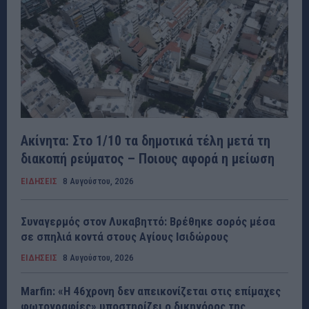
Ακίνητα: Στο 1/10 τα δημοτικά τέλη μετά τη
διακοπή ρεύματος – Ποιους αφορά η μείωση
ΕΙΔΗΣΕΙΣ
8 Αυγούστου, 2026
Συναγερμός στον Λυκαβηττό: Βρέθηκε σορός μέσα
σε σπηλιά κοντά στους Αγίους Ισιδώρους
ΕΙΔΗΣΕΙΣ
8 Αυγούστου, 2026
Marfin: «Η 46χρονη δεν απεικονίζεται στις επίμαχες
φωτογραφίες» υποστηρίζει ο δικηγόρος της