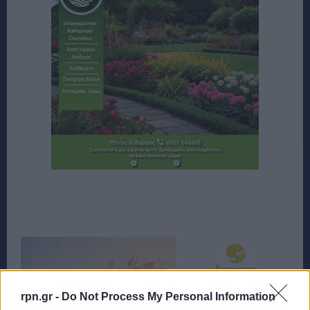
rpn.gr -
Do Not Process My Personal Information