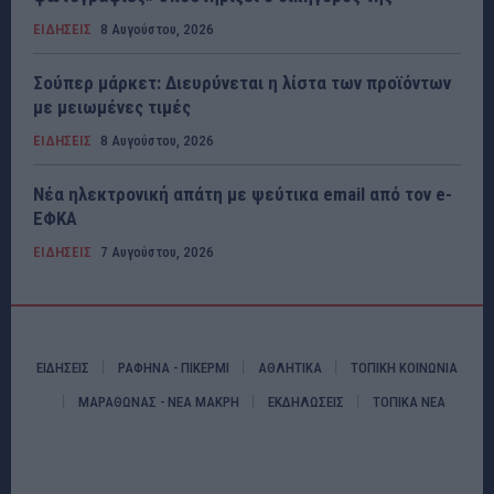
ΕΙΔΗΣΕΙΣ
8 Αυγούστου, 2026
Σούπερ μάρκετ: Διευρύνεται η λίστα των προϊόντων
με μειωμένες τιμές
ΕΙΔΗΣΕΙΣ
8 Αυγούστου, 2026
Νέα ηλεκτρονική απάτη με ψεύτικα email από τον e-
ΕΦΚΑ
ΕΙΔΗΣΕΙΣ
7 Αυγούστου, 2026
ΕΙΔΗΣΕΙΣ
ΡΑΦΗΝΑ - ΠΙΚΕΡΜΙ
ΑΘΛΗΤΙΚΑ
ΤΟΠΙΚΗ ΚΟΙΝΩΝΙΑ
ΜΑΡΑΘΩΝΑΣ - ΝΕΑ ΜΑΚΡΗ
ΕΚΔΗΛΩΣΕΙΣ
ΤΟΠΙΚΑ ΝΕΑ