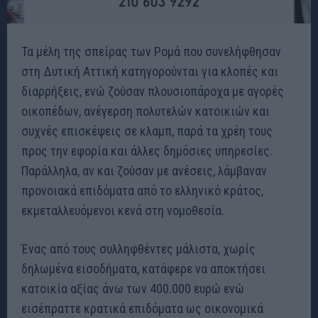
Τα μέλη της σπείρας των Ρομά που συνελήφθησαν
στη Δυτική Αττική κατηγορούνται για κλοπές και
διαρρήξεις, ενώ ζούσαν πλουσιοπάροχα με αγορές
οικοπέδων, ανέγερση πολυτελών κατοικιών και
συχνές επισκέψεις σε κλαμπ, παρά τα χρέη τους
προς την εφορία και άλλες δημόσιες υπηρεσίες.
Παράλληλα, αν και ζούσαν με ανέσεις, λάμβαναν
προνοιακά επιδόματα από το ελληνικό κράτος,
εκμεταλλευόμενοι κενά στη νομοθεσία.
Ένας από τους συλληφθέντες μάλιστα, χωρίς
δηλωμένα εισοδήματα, κατάφερε να αποκτήσει
κατοικία αξίας άνω των 400.000 ευρώ ενώ
εισέπραττε κρατικά επιδόματα ως οικονομικά