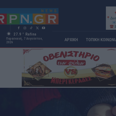
27.9
Rafina
C
Παρασκευή, 7 Αυγούστου,
ΑΡΧΙΚΗ
ΤΟΠΙΚΗ ΚΟΙΝΩΝΙ
2026