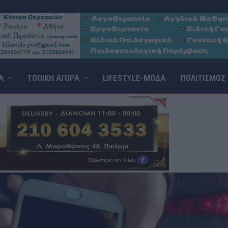
Α
ΤΟΠΙΚΗ ΑΓΟΡΑ
LIFESTYLE-ΜΟΔΑ
ΠΟΛΙΤΙΣΜΟΣ