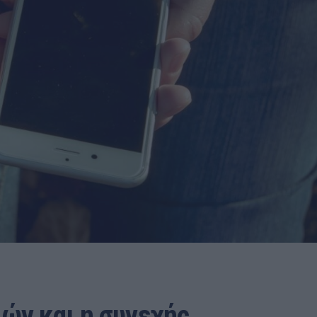
ιών και η συνεχής