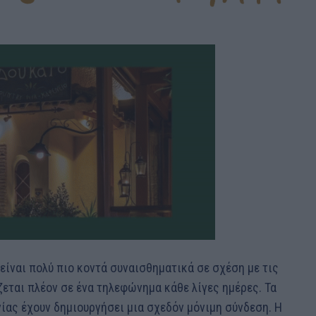
α είναι πολύ πιο κοντά συναισθηματικά σε σχέση με τις
ζεται πλέον σε ένα τηλεφώνημα κάθε λίγες ημέρες. Τα
νίας έχουν δημιουργήσει μια σχεδόν μόνιμη σύνδεση. Η