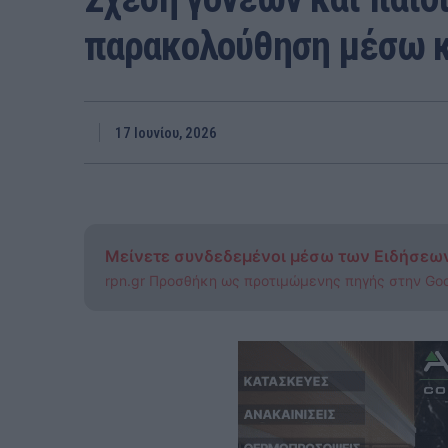
παρακολούθηση μέσω 
17 Ιουνίου, 2026
Μείνετε συνδεδεμένοι μέσω των Ειδήσεω
rpn.gr Προσθήκη ως προτιμώμενης πηγής στην Go