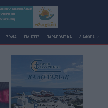
ΖΩΔΙΑ
ΕΙΔΗΣΕΙΣ
ΠΑΡΑΠΟΛΙΤΙΚΑ
ΔΙΑΦΟΡΑ