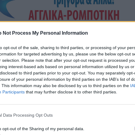
 Not Process My Personal Information
to opt-out of the sale, sharing to third parties, or processing of your per
formation for targeted advertising by us, please use the below opt-out s
r selection. Please note that after your opt-out request is processed y
eing interest-based ads based on personal information utilized by us or
disclosed to third parties prior to your opt-out. You may separately opt-
losure of your personal information by third parties on the IAB’s list of
. This information may also be disclosed by us to third parties on the
IA
Participants
that may further disclose it to other third parties.
l Data Processing Opt Outs
o opt-out of the Sharing of my personal data.