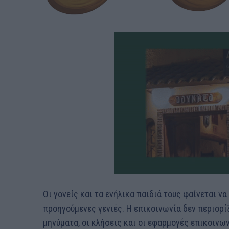
Οι γονείς και τα ενήλικα παιδιά τους φαίνεται ν
προηγούμενες γενιές. Η επικοινωνία δεν περιορί
μηνύματα, οι κλήσεις και οι εφαρμογές επικοινω