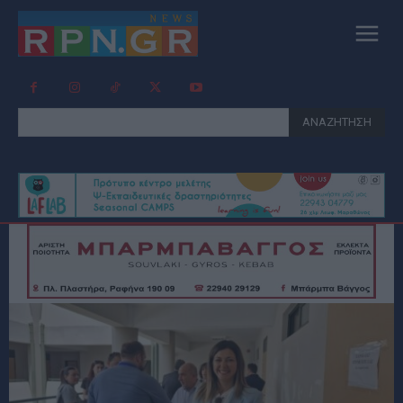
ΑΝΑΖΗΤΗΣΗ