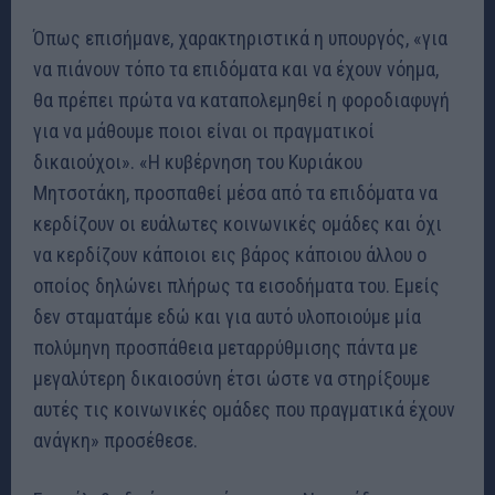
Όπως επισήμανε, χαρακτηριστικά η υπουργός, «για
να πιάνουν τόπο τα επιδόματα και να έχουν νόημα,
θα πρέπει πρώτα να καταπολεμηθεί η φοροδιαφυγή
για να μάθουμε ποιοι είναι οι πραγματικοί
δικαιούχοι». «Η κυβέρνηση του Κυριάκου
Μητσοτάκη, προσπαθεί μέσα από τα επιδόματα να
κερδίζουν οι ευάλωτες κοινωνικές ομάδες και όχι
να κερδίζουν κάποιοι εις βάρος κάποιου άλλου ο
οποίος δηλώνει πλήρως τα εισοδήματα του. Εμείς
δεν σταματάμε εδώ και για αυτό υλοποιούμε μία
πολύμηνη προσπάθεια μεταρρύθμισης πάντα με
μεγαλύτερη δικαιοσύνη έτσι ώστε να στηρίξουμε
αυτές τις κοινωνικές ομάδες που πραγματικά έχουν
ανάγκη» προσέθεσε.