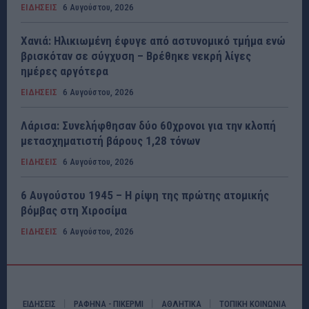
ΕΙΔΗΣΕΙΣ
6 Αυγούστου, 2026
Χανιά: Ηλικιωμένη έφυγε από αστυνομικό τμήμα ενώ
βρισκόταν σε σύγχυση – Βρέθηκε νεκρή λίγες
ημέρες αργότερα
ΕΙΔΗΣΕΙΣ
6 Αυγούστου, 2026
Λάρισα: Συνελήφθησαν δύο 60χρονοι για την κλοπή
μετασχηματιστή βάρους 1,28 τόνων
ΕΙΔΗΣΕΙΣ
6 Αυγούστου, 2026
6 Αυγούστου 1945 – Η ρίψη της πρώτης ατομικής
βόμβας στη Χιροσίμα
ΕΙΔΗΣΕΙΣ
6 Αυγούστου, 2026
ΕΙΔΗΣΕΙΣ
ΡΑΦΗΝΑ - ΠΙΚΕΡΜΙ
ΑΘΛΗΤΙΚΑ
ΤΟΠΙΚΗ ΚΟΙΝΩΝΙΑ