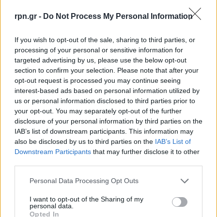
rpn.gr -
Do Not Process My Personal Information
If you wish to opt-out of the sale, sharing to third parties, or
processing of your personal or sensitive information for
targeted advertising by us, please use the below opt-out
section to confirm your selection. Please note that after your
opt-out request is processed you may continue seeing
interest-based ads based on personal information utilized by
us or personal information disclosed to third parties prior to
your opt-out. You may separately opt-out of the further
disclosure of your personal information by third parties on the
IAB’s list of downstream participants. This information may
also be disclosed by us to third parties on the
IAB’s List of
Downstream Participants
that may further disclose it to other
third parties.
Personal Data Processing Opt Outs
I want to opt-out of the Sharing of my
personal data.
Opted In