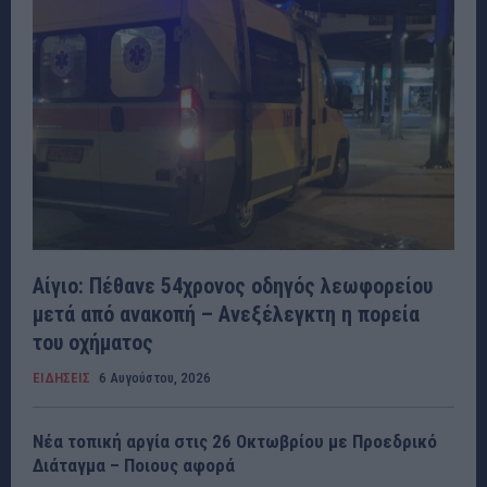
Αίγιο: Πέθανε 54χρονος οδηγός λεωφορείου
μετά από ανακοπή – Ανεξέλεγκτη η πορεία
του οχήματος
ΕΙΔΗΣΕΙΣ
6 Αυγούστου, 2026
Νέα τοπική αργία στις 26 Οκτωβρίου με Προεδρικό
Διάταγμα – Ποιους αφορά