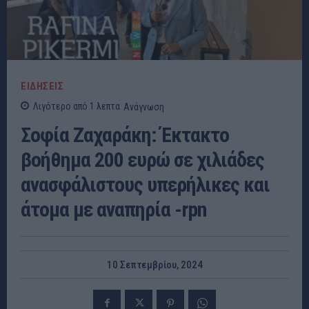
ΕΙΔΗΣΕΙΣ
Λιγότερο από 1
λεπτα
Ανάγνωση
Σοφία Ζαχαράκη: Έκτακτο
βοήθημα 200 ευρώ σε χιλιάδες
ανασφάλιστους υπερήλικες και
άτομα με αναπηρία -rpn
10 Σεπτεμβρίου, 2024