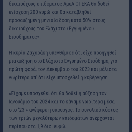
δικαιούχους επιδόματος ΑμεΑ ΟΠΕΚΑ θα δοθεί
ενίσχυση 200 ευρώ και θα καταβληθεί
προσαυξημένη μηνιαία δόση κατά 50% στους
δικαιούχους του Ελάχιστου Εγγυημένου
Εισοδήματος».
Η κυρία Ζαχαράκη υπενθύμισε ότι είχε προηγηθεί
μια αύξηση στο Ελάχιστο Εγγυημένο Εισόδημα, για
πρώτη φορά, τον Δεκέμβριο του 2023 και μάλιστα
νωρίτερα απ’ ότι είχε υποσχεθεί η κυβέρνηση.
«Είχαμε υποσχεθεί ότι θα δοθεί η αύξηση τον
Ιανουάριο του 2024 και το κάναμε νωρίτερα μέσα
στο ‘23 » ανέφερε η υπουργός. Το συνολικό κόστος
των τριών μεγαλύτερων επιδομάτων ανέρχονται
περίπου στα 1,9 δισ. ευρώ.