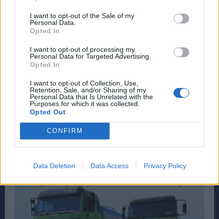
I want to opt-out of the Sale of my
Personal Data.
Opted In
I want to opt-out of processing my
Personal Data for Targeted Advertising.
Opted In
I want to opt-out of Collection, Use,
Retention, Sale, and/or Sharing of my
Personal Data that Is Unrelated with the
Purposes for which it was collected.
Opted Out
CONFIRM
Data Deletion
Data Access
Privacy Policy