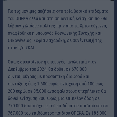
Για τις μόνιμες αυξήσεις στα τρία βασικά επιδόματα
του ΟΠΕΚΑ αλλά και στη σημαντική ενίσχυση που θα
λάβουν χιλιάδες πολίτες πριν από τα Χριστούγεννα,
αναφέρθηκε η υπουργός Κοινωνικής Συνοχής και
Οικογένειας, Σοφία Ζαχαράκη, σε συνέντευξή της
στον τ/σ ΣΚΑΙ.
Όπως διευκρίνισε η υπουργός, αναλυτικά «τον
Δεκέμβριο του 2024, θα δοθεί σε 670.000
συνταξιούχους με προσωπική διαφορά και
συντάξεις έως 1.600 ευρώ, ενίσχυση από 100 έως
200 ευρώ, σε 35.000 ανασφάλιστους υπερήλικες θα
δοθεί ενίσχυση 200 ευρώ, μια επιπλέον δόση σε
770.000 δικαιούχους τού επιδόματος παιδιού και σε
767.000 του επιδόματος παιδιού ΟΠΕΚΑ. Σε 185.000