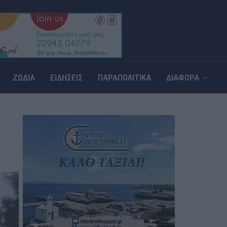
ΖΩΔΙΑ
ΕΙΔΗΣΕΙΣ
ΠΑΡΑΠΟΛΙΤΙΚΑ
ΔΙΑΦΟΡΑ