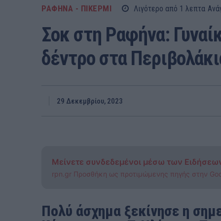
ΡΑΦΗΝΑ - ΠΙΚΕΡΜΙ
Λιγότερο από 1
λεπτα
Ανά
Σοκ στη Ραφήνα: Γυναί
δέντρο στα Περιβολάκι
29 Δεκεμβρίου, 2023
Μείνετε συνδεδεμένοι μέσω των Ειδήσεω
rpn.gr Προσθήκη ως προτιμώμενης πηγής στην Go
Πολύ άσχημα ξεκίνησε η σημε