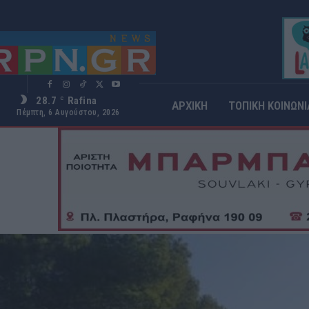
28.7
Rafina
C
ΑΡΧΙΚΗ
ΤΟΠΙΚΗ ΚΟΙΝΩΝΙ
Πέμπτη, 6 Αυγούστου, 2026