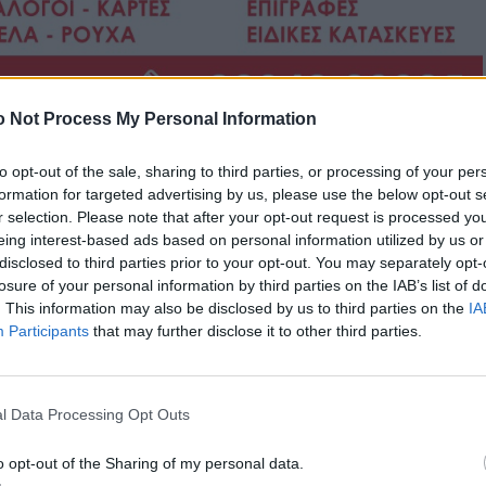
 Not Process My Personal Information
to opt-out of the sale, sharing to third parties, or processing of your per
formation for targeted advertising by us, please use the below opt-out s
r selection. Please note that after your opt-out request is processed y
eing interest-based ads based on personal information utilized by us or
disclosed to third parties prior to your opt-out. You may separately opt-
losure of your personal information by third parties on the IAB’s list of
. This information may also be disclosed by us to third parties on the
IA
Participants
that may further disclose it to other third parties.
l Data Processing Opt Outs
o opt-out of the Sharing of my personal data.