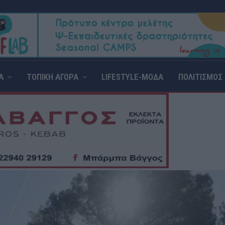
Α
ΤΟΠΙΚΗ ΑΓΟΡΑ
LIFESTYLE-ΜΟΔΑ
ΠΟΛΙΤΙΣΜΟΣ