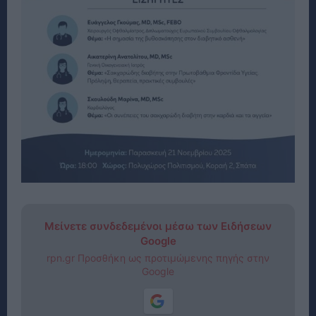
Μείνετε συνδεδεμένοι μέσω των Ειδήσεων
Google
rpn.gr Προσθήκη ως προτιμώμενης πηγής στην
Google