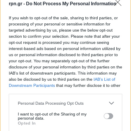
rpn.gr -
Do Not Process My Personal Information
If you wish to opt-out of the sale, sharing to third parties, or
processing of your personal or sensitive information for
targeted advertising by us, please use the below opt-out
section to confirm your selection. Please note that after your
opt-out request is processed you may continue seeing
interest-based ads based on personal information utilized by
us or personal information disclosed to third parties prior to
your opt-out. You may separately opt-out of the further
disclosure of your personal information by third parties on the
IAB’s list of downstream participants. This information may
also be disclosed by us to third parties on the
IAB’s List of
Downstream Participants
that may further disclose it to other
third parties.
Personal Data Processing Opt Outs
I want to opt-out of the Sharing of my
personal data.
Opted In