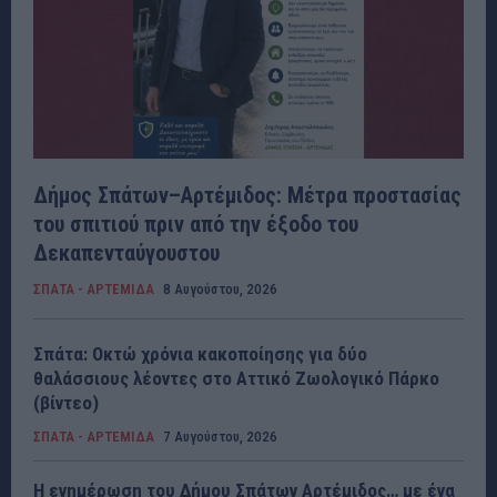
Δήμος Σπάτων–Αρτέμιδος: Μέτρα προστασίας
του σπιτιού πριν από την έξοδο του
Δεκαπενταύγουστου
ΣΠΑΤΑ - ΑΡΤΕΜΙΔΑ
8 Αυγούστου, 2026
Σπάτα: Οκτώ χρόνια κακοποίησης για δύο
θαλάσσιους λέοντες στο Αττικό Ζωολογικό Πάρκο
(βίντεο)
ΣΠΑΤΑ - ΑΡΤΕΜΙΔΑ
7 Αυγούστου, 2026
Η ενημέρωση του Δήμου Σπάτων Αρτέμιδος… με ένα