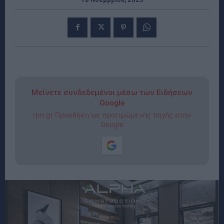
Μείνετε συνδεδεμένοι μέσω των Ειδήσεων
Google
rpn.gr Προσθήκη ως προτιμώμενης πηγής στην
Google