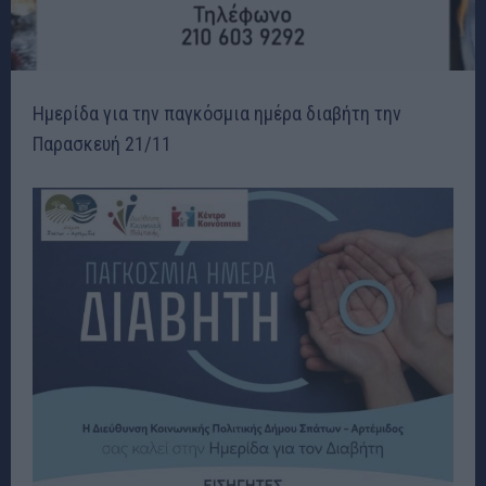
Ημερίδα για την παγκόσμια ημέρα διαβήτη την
Παρασκευή 21/11