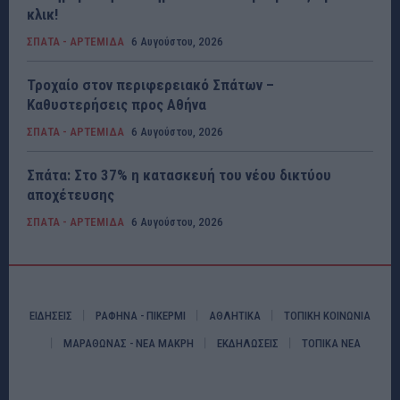
κλικ!
ΣΠΑΤΑ - ΑΡΤΕΜΙΔΑ
6 Αυγούστου, 2026
Τροχαίο στον περιφερειακό Σπάτων –
Καθυστερήσεις προς Αθήνα
ΣΠΑΤΑ - ΑΡΤΕΜΙΔΑ
6 Αυγούστου, 2026
Σπάτα: Στο 37% η κατασκευή του νέου δικτύου
αποχέτευσης
ΣΠΑΤΑ - ΑΡΤΕΜΙΔΑ
6 Αυγούστου, 2026
ΕΙΔΗΣΕΙΣ
ΡΑΦΗΝΑ - ΠΙΚΕΡΜΙ
ΑΘΛΗΤΙΚΑ
ΤΟΠΙΚΗ ΚΟΙΝΩΝΙΑ
ΜΑΡΑΘΩΝΑΣ - ΝΕΑ ΜΑΚΡΗ
ΕΚΔΗΛΩΣΕΙΣ
ΤΟΠΙΚΑ ΝΕΑ