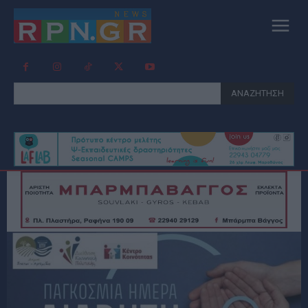
ΑΝΑΖΗΤΗΣΗ