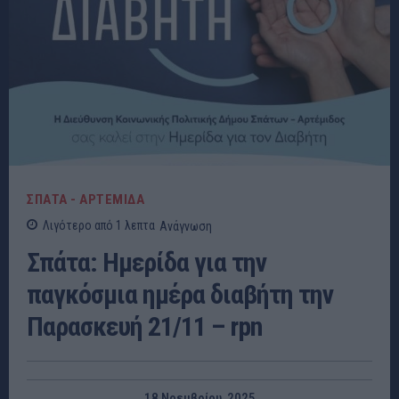
ΣΠΑΤΑ - ΑΡΤΕΜΙΔΑ
Λιγότερο από 1
λεπτα
Ανάγνωση
Σπάτα: Ημερίδα για την
παγκόσμια ημέρα διαβήτη την
Παρασκευή 21/11 – rpn
18 Νοεμβρίου, 2025