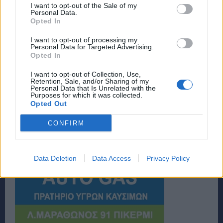
I want to opt-out of the Sale of my
Personal Data.
Opted In
I want to opt-out of processing my
Personal Data for Targeted Advertising.
Opted In
I want to opt-out of Collection, Use,
Retention, Sale, and/or Sharing of my
Personal Data that Is Unrelated with the
Purposes for which it was collected.
Opted Out
CONFIRM
Data Deletion
Data Access
Privacy Policy