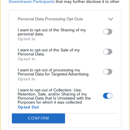
Downstream Participants
that may further disclose it to other
third parties.
Personal Data Processing Opt Outs
I want to opt-out of the Sharing of my
personal data.
Opted In
I want to opt-out of the Sale of my
Personal Data.
Opted In
I want to opt-out of processing my
Personal Data for Targeted Advertising.
Opted In
I want to opt-out of Collection, Use,
Retention, Sale, and/or Sharing of my
Personal Data that Is Unrelated with the
Purposes for which it was collected.
Opted Out
CONFIRM