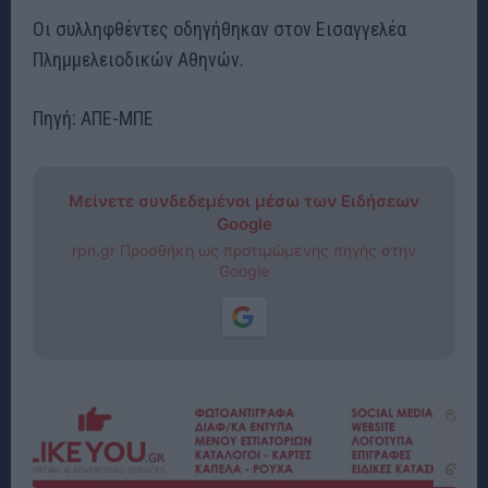
Οι συλληφθέντες οδηγήθηκαν στον Εισαγγελέα
Πλημμελειοδικών Αθηνών.
Πηγή: ΑΠΕ-ΜΠΕ
Μείνετε συνδεδεμένοι μέσω των Ειδήσεων
Google
rpn.gr Προσθήκη ως προτιμώμενης πηγής στην
Google