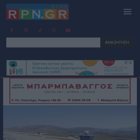
ΑΝΑΖΗΤΗΣΗ