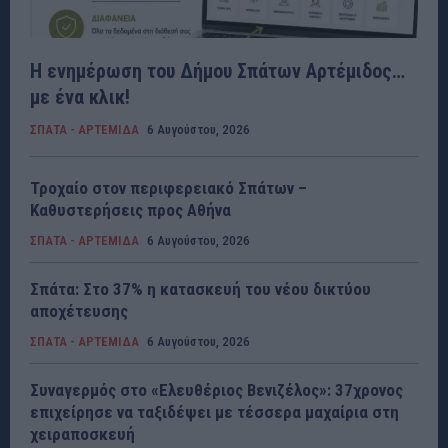
Η ενημέρωση του Δήμου Σπάτων Αρτέμιδος…
με ένα κλικ!
ΣΠΑΤΑ - ΑΡΤΕΜΙΔΑ
6 Αυγούστου, 2026
Τροχαίο στον περιφερειακό Σπάτων –
Καθυστερήσεις προς Αθήνα
ΣΠΑΤΑ - ΑΡΤΕΜΙΔΑ
6 Αυγούστου, 2026
Σπάτα: Στο 37% η κατασκευή του νέου δικτύου
αποχέτευσης
ΣΠΑΤΑ - ΑΡΤΕΜΙΔΑ
6 Αυγούστου, 2026
Συναγερμός στο «Ελευθέριος Βενιζέλος»: 37χρονος
επιχείρησε να ταξιδέψει με τέσσερα μαχαίρια στη
χειραποσκευή