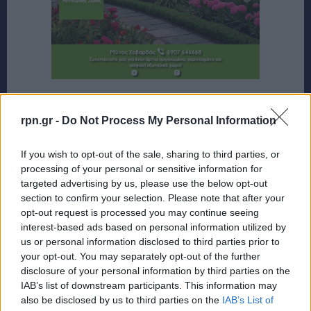
rpn.gr -
Do Not Process My Personal Information
If you wish to opt-out of the sale, sharing to third parties, or
processing of your personal or sensitive information for
targeted advertising by us, please use the below opt-out
section to confirm your selection. Please note that after your
opt-out request is processed you may continue seeing
interest-based ads based on personal information utilized by
us or personal information disclosed to third parties prior to
your opt-out. You may separately opt-out of the further
disclosure of your personal information by third parties on the
IAB’s list of downstream participants. This information may
also be disclosed by us to third parties on the
IAB’s List of