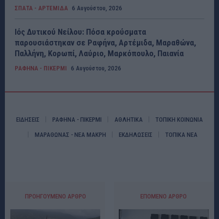
ΣΠΑΤΑ - ΑΡΤΕΜΙΔΑ
6 Αυγούστου, 2026
Ιός Δυτικού Νείλου: Πόσα κρούσματα
παρουσιάστηκαν σε Ραφήνα, Αρτέμιδα, Μαραθώνα,
Παλλήνη, Κορωπί, Λαύριο, Μαρκόπουλο, Παιανία
ΡΑΦΗΝΑ - ΠΙΚΕΡΜΙ
6 Αυγούστου, 2026
ΕΙΔΗΣΕΙΣ
ΡΑΦΗΝΑ - ΠΙΚΕΡΜΙ
ΑΘΛΗΤΙΚΑ
ΤΟΠΙΚΗ ΚΟΙΝΩΝΙΑ
ΜΑΡΑΘΩΝΑΣ - ΝΕΑ ΜΑΚΡΗ
ΕΚΔΗΛΩΣΕΙΣ
ΤΟΠΙΚΑ ΝΕΑ
ΠΡΟΗΓΟΎΜΕΝΟ ΆΡΘΡΟ
ΕΠΌΜΕΝΟ ΆΡΘΡΟ