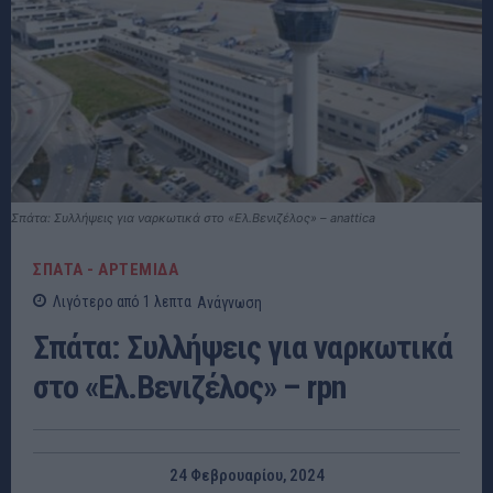
Σπάτα: Συλλήψεις για ναρκωτικά στο «Ελ.Βενιζέλος» – anattica
ΣΠΑΤΑ - ΑΡΤΕΜΙΔΑ
Λιγότερο από 1
λεπτα
Ανάγνωση
Σπάτα: Συλλήψεις για ναρκωτικά
στο «Ελ.Βενιζέλος» – rpn
24 Φεβρουαρίου, 2024