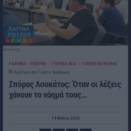
ΛΟΥΚΑΤΟΣ
ΡΑΦΗΝΑ - ΠΙΚΕΡΜΙ
ΤΟΠΙΚΑ ΝΕΑ
ΤΟΠΙΚΗ ΚΟΙΝΩΝΙΑ
Λιγότερο από 1
λεπτα
Ανάγνωση
Σπύρος Λουκάτος: Όταν οι λέξεις
χάνουν το νόημά τους…
14 Μαΐου, 2026