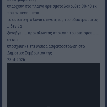
υπαρχουν στα πλαινα ερεισματα λακουβες 30-40 εκ
που αν πεσει μεσα
το αυτοκινητο λογω στενοτητας του οδοστρωματος
… δεν θα
ξαναβγει….. προκαλωντας αποκοπη του οικισμου …….
αν και
υποσχεθηκε επειγουσα ασφαλτοστρωση στο
Δημοτικο Συμβουλιου της
23-4-2026 ..