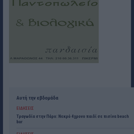
Αυτή την εβδομάδα
ΕΙΔΗΣΕΙΣ
Τραγωδία στην Πάρο: Νεκρό 4χρονο παιδί σε πισίνα beach
bar