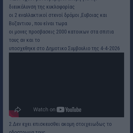
διευκόλυνση της κυκλοφορίας
οι 2 εναλλακτικοί στενοί δρόμοι ,Ευβοιας και
Βυζαντιου , που είναι τωρα
οι μονες προσβασεις 2000 κατοικων στα σπιτια
τους αν και το
υποσχεθηκε στο Δημοτικο Συμβουλιο της 4-4-2026
2.Δεν εχει επισκευσθει ακομη στοιχειωδως το
οδοστρωμα τους ..