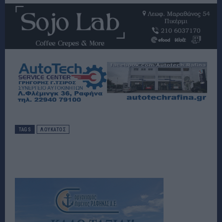
TAGS
ΛΟΥΚΑΤΟΣ