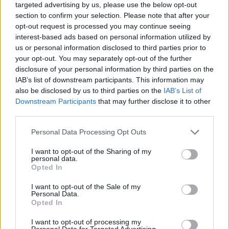
targeted advertising by us, please use the below opt-out
section to confirm your selection. Please note that after your
opt-out request is processed you may continue seeing
interest-based ads based on personal information utilized by
us or personal information disclosed to third parties prior to
your opt-out. You may separately opt-out of the further
disclosure of your personal information by third parties on the
IAB’s list of downstream participants. This information may
also be disclosed by us to third parties on the
IAB’s List of
Downstream Participants
that may further disclose it to other
third parties.
Personal Data Processing Opt Outs
I want to opt-out of the Sharing of my
personal data.
Opted In
I want to opt-out of the Sale of my
Personal Data.
Opted In
I want to opt-out of processing my
Personal Data for Targeted Advertising.