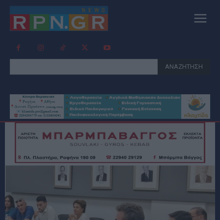
ΑΝΑΖΗΤΗΣΗ