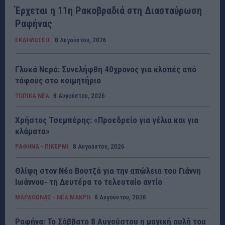
Έρχεται η 11η Ρακοβραδιά στη Διασταύρωση
Ραφήνας
ΕΚΔΗΛΩΣΕΙΣ
8 Αυγούστου, 2026
Γλυκά Νερά: Συνελήφθη 40χρονος για κλοπές από
τάφους στο κοιμητήριο
ΤΟΠΙΚΑ ΝΕΑ
8 Αυγούστου, 2026
Χρήστος Τσεμπέρης: «Προεδρείο για γέλια και για
κλάματα»
ΡΑΦΗΝΑ - ΠΙΚΕΡΜΙ
8 Αυγούστου, 2026
Θλίψη στον Νέο Βουτζά για την απώλεια του Γιάννη
Ιωάννου- τη Δευτέρα το τελευταίο αντίο
ΜΑΡΑΘΩΝΑΣ - ΝΕΑ ΜΑΚΡΗ
8 Αυγούστου, 2026
Ραφήνα: Το Σάββατο 8 Αυγούστου η μαγική αυλή του