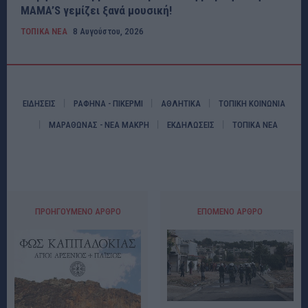
MAMA’S γεμίζει ξανά μουσική!
ΤΟΠΙΚΑ ΝΕΑ
8 Αυγούστου, 2026
ΕΙΔΗΣΕΙΣ
ΡΑΦΗΝΑ - ΠΙΚΕΡΜΙ
ΑΘΛΗΤΙΚΑ
ΤΟΠΙΚΗ ΚΟΙΝΩΝΙΑ
ΜΑΡΑΘΩΝΑΣ - ΝΕΑ ΜΑΚΡΗ
ΕΚΔΗΛΩΣΕΙΣ
ΤΟΠΙΚΑ ΝΕΑ
ΠΡΟΗΓΟΎΜΕΝΟ ΆΡΘΡΟ
ΕΠΌΜΕΝΟ ΆΡΘΡΟ