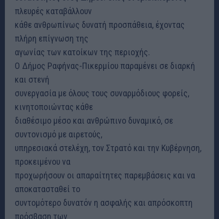
πλευρές καταβάλλουν
κάθε ανθρωπίνως δυνατή προσπάθεια, έχοντας
πλήρη επίγνωση της
αγωνίας των κατοίκων της περιοχής.
Ο Δήμος Ραφήνας-Πικερμίου παραμένει σε διαρκή
και στενή
συνεργασία με όλους τους συναρμόδιους φορείς,
κινητοποιώντας κάθε
διαθέσιμο μέσο και ανθρώπινο δυναμικό, σε
συντονισμό με αιρετούς,
υπηρεσιακά στελέχη, τον Στρατό και την Κυβέρνηση,
προκειμένου να
προχωρήσουν οι απαραίτητες παρεμβάσεις και να
αποκατασταθεί το
συντομότερο δυνατόν η ασφαλής και απρόσκοπτη
πρόσβαση των