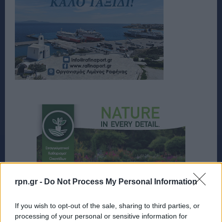
rpn.gr -
Do Not Process My Personal Information
If you wish to opt-out of the sale, sharing to third parties, or
processing of your personal or sensitive information for