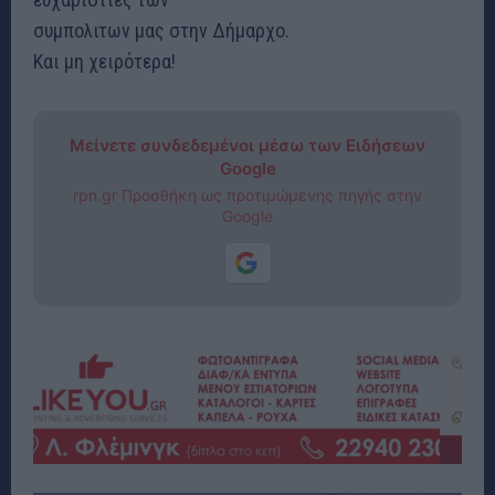
συμπολιτων μας στην Δήμαρχο.
Και μη χειρότερα!
Μείνετε συνδεδεμένοι μέσω των Ειδήσεων
Google
rpn.gr Προσθήκη ως προτιμώμενης πηγής στην
Google