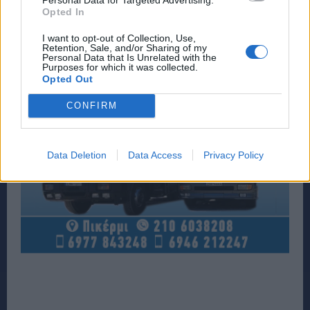
Opted In
I want to opt-out of Collection, Use,
Retention, Sale, and/or Sharing of my
Personal Data that Is Unrelated with the
Purposes for which it was collected.
Opted Out
CONFIRM
Data Deletion
Data Access
Privacy Policy