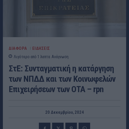
ΔΙΑΦΟΡΑ
ΕΙΔΗΣΕΙΣ
Λιγότερο από 1
λεπτα
Ανάγνωση
ΣτΕ: Συνταγματική η κατάργηση
των ΝΠΔΔ και των Κοινωφελών
Επιχειρήσεων των ΟΤΑ – rpn
20 Δεκεμβρίου, 2024