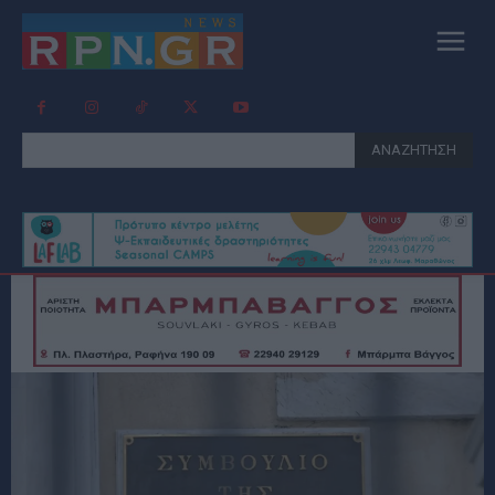
ΑΝΑΖΗΤΗΣΗ