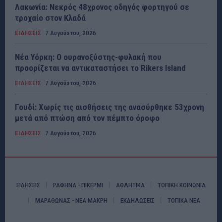
Λακωνία: Νεκρός 48χρονος οδηγός φορτηγού σε
τροχαίο στον Κλαδά
ΕΙΔΗΣΕΙΣ
7 Αυγούστου, 2026
Νέα Υόρκη: Ο ουρανοξύστης-φυλακή που
προορίζεται να αντικαταστήσει το Rikers Island
ΕΙΔΗΣΕΙΣ
7 Αυγούστου, 2026
Γουδί: Χωρίς τις αισθήσεις της ανασύρθηκε 53χρονη
μετά από πτώση από τον πέμπτο όροφο
ΕΙΔΗΣΕΙΣ
7 Αυγούστου, 2026
ΕΙΔΗΣΕΙΣ
ΡΑΦΗΝΑ - ΠΙΚΕΡΜΙ
ΑΘΛΗΤΙΚΑ
ΤΟΠΙΚΗ ΚΟΙΝΩΝΙΑ
ΜΑΡΑΘΩΝΑΣ - ΝΕΑ ΜΑΚΡΗ
ΕΚΔΗΛΩΣΕΙΣ
ΤΟΠΙΚΑ ΝΕΑ