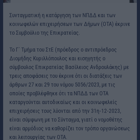
Συνταγματική η κατάργηση των ΝΠΔΔ και των
κοινωφελών επιχειρήσεων των Δήμων (ΟΤΑ) έκρινε
το Συμβούλιο της Επικρατείας.
Το Γ΄ Τμήμα του ΣτΕ (πρόεδρος ο αντιπρόεδρος
Διομήδης Κυριλλόπουλος και εισηγητής ο
σύμβουλος Επικρατείας Βασίλειος Ανδρουλάκης) με
τρεις αποφάσεις του έκρινε ότι οι διατάξεις των
άρθρων 27 και 29 του νόμου 5056/2023, με τις
οποίες προβλέφθηκε ότι τα ΝΠΔΔ των ΟΤΑ
καταργούνται αυτοδικαίως και οι κοινωφελείς
επιχειρήσεις τους λύονται από την 31η-12-2023,
είναι σύμφωνη με το Σύνταγμα, γιατί ο νομοθέτης
είναι αρμόδιος να καθορίζει τον τρόπο οργανώσεως
και λειτουργίας των ΟΤΑ.