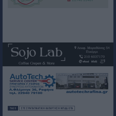
TAGS
ΣΤΕ ΣΥΝΤΑΓΜΑΤΙΚΗ ΚΑΤΑΡΓΗΣΗ ΝΠΔΔ ΟΤΑ