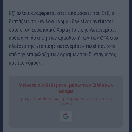
Εξ΄ άλλου, αναφέρεται στις αποφάσεις του ΣτΕ, οι
διατάξεις του εν λόγω νόμου δεν είναι αντίθετες
ούτε στον Ευρωπαϊκό Χάρτη Τοπικής Αυτονομίας,
καθώς «η άσκηση των αρμοδιοτήτων των ΟΤΑ στο
πλαίσιο της «τοπικής αυτονομίας» τελεί πάντοτε
υπό την επιφύλαξη των ορισμών του Συντάγματος
και του νόμου».
Μείνετε συνδεδεμένοι μέσω των Ειδήσεων
Google
rpn.gr Προσθήκη ως προτιμώμενης πηγής στην
Google