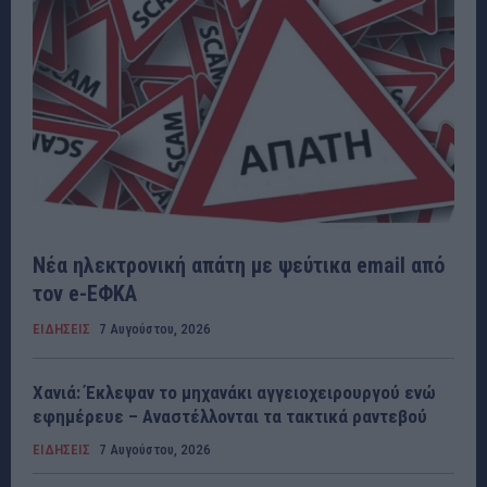
Νέα ηλεκτρονική απάτη με ψεύτικα email από
τον e-ΕΦΚΑ
ΕΙΔΗΣΕΙΣ
7 Αυγούστου, 2026
Χανιά: Έκλεψαν το μηχανάκι αγγειοχειρουργού ενώ
εφημέρευε – Αναστέλλονται τα τακτικά ραντεβού
ΕΙΔΗΣΕΙΣ
7 Αυγούστου, 2026