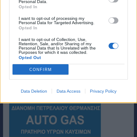
Personal Data.
Opted In
I want to opt-out of processing my
Personal Data for Targeted Advertising.
Opted In
I want to opt-out of Collection, Use,
Retention, Sale, and/or Sharing of my
Personal Data that Is Unrelated with the
Purposes for which it was collected.
Opted Out
CONFIRM
Data Deletion
Data Access
Privacy Policy