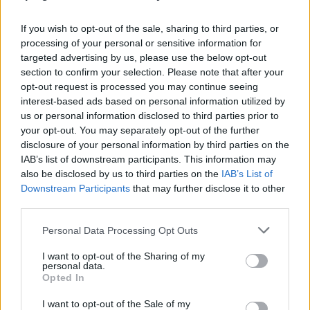
If you wish to opt-out of the sale, sharing to third parties, or
processing of your personal or sensitive information for
targeted advertising by us, please use the below opt-out
section to confirm your selection. Please note that after your
opt-out request is processed you may continue seeing
interest-based ads based on personal information utilized by
us or personal information disclosed to third parties prior to
your opt-out. You may separately opt-out of the further
disclosure of your personal information by third parties on the
IAB’s list of downstream participants. This information may
also be disclosed by us to third parties on the
IAB’s List of
Downstream Participants
that may further disclose it to other
third parties.
Personal Data Processing Opt Outs
I want to opt-out of the Sharing of my
personal data.
Opted In
I want to opt-out of the Sale of my