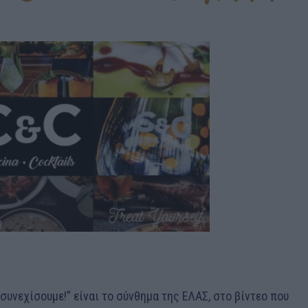
συνεχίσουμε!” είναι το σύνθημα της ΕΛΑΣ, στο βίντεο που