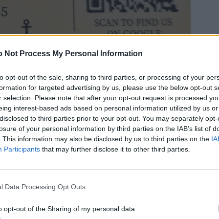
 Not Process My Personal Information
to opt-out of the sale, sharing to third parties, or processing of your per
formation for targeted advertising by us, please use the below opt-out s
r selection. Please note that after your opt-out request is processed y
eing interest-based ads based on personal information utilized by us or
disclosed to third parties prior to your opt-out. You may separately opt-
losure of your personal information by third parties on the IAB’s list of
. This information may also be disclosed by us to third parties on the
IA
Participants
that may further disclose it to other third parties.
l Data Processing Opt Outs
o opt-out of the Sharing of my personal data.