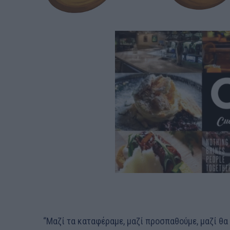
“Μαζί τα καταφέραμε, μαζί προσπαθούμε, μαζί θα 