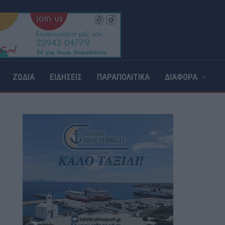
ΖΩΔΙΑ
ΕΙΔΗΣΕΙΣ
ΠΑΡΑΠΟΛΙΤΙΚΑ
ΔΙΑΦΟΡΑ