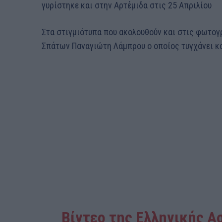
γυρίστηκε και στην Αρτέμιδα στις 25 Απριλίου
Στα στιγμιότυπα που ακολουθούν και στις φωτογ
Σπάτων Παναγιώτη Λάμπρου ο οποίος τυγχάνει κ
Βίντεο της Ελληνικής Α