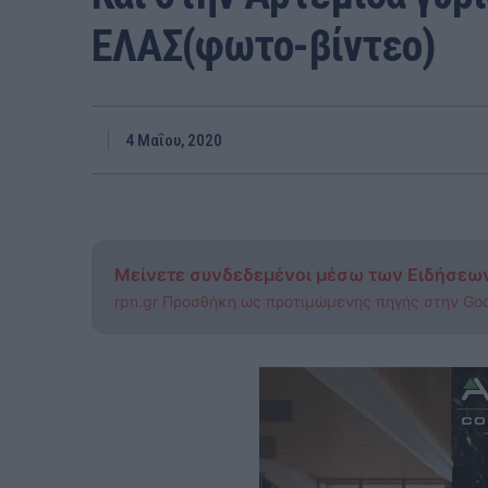
ΕΛΑΣ(φωτο-βίντεο)
4 Μαΐου, 2020
Μείνετε συνδεδεμένοι μέσω των Ειδήσεω
rpn.gr Προσθήκη ως προτιμώμενης πηγής στην Go