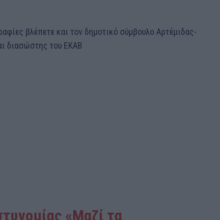
ραφίες βλέπετε και τον δημοτικό σύμβουλο Αρτέμιδας-
αι διασώστης του ΕΚΑΒ
στυνομίας «Μαζί τα