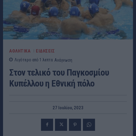
ΑΘΛΗΤΙΚΑ
ΕΙΔΗΣΕΙΣ
Λιγότερο από 1
λεπτα
Ανάγνωση
Στον τελικό του Παγκοσμίου
Κυπέλλου η Εθνική πόλο
27 Ιουλίου, 2023