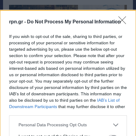
rpn.gr -
Do Not Process My Personal Information
If you wish to opt-out of the sale, sharing to third parties, or
processing of your personal or sensitive information for
targeted advertising by us, please use the below opt-out
section to confirm your selection. Please note that after your
opt-out request is processed you may continue seeing
interest-based ads based on personal information utilized by
us or personal information disclosed to third parties prior to
your opt-out. You may separately opt-out of the further
disclosure of your personal information by third parties on the
IAB’s list of downstream participants. This information may
also be disclosed by us to third parties on the
IAB’s List of
Downstream Participants
that may further disclose it to other
third parties.
Personal Data Processing Opt Outs