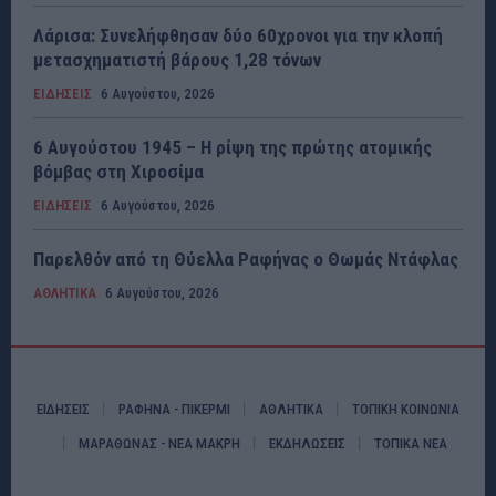
Λάρισα: Συνελήφθησαν δύο 60χρονοι για την κλοπή
μετασχηματιστή βάρους 1,28 τόνων
ΕΙΔΗΣΕΙΣ
6 Αυγούστου, 2026
6 Αυγούστου 1945 – Η ρίψη της πρώτης ατομικής
βόμβας στη Χιροσίμα
ΕΙΔΗΣΕΙΣ
6 Αυγούστου, 2026
Παρελθόν από τη Θύελλα Ραφήνας ο Θωμάς Ντάφλας
ΑΘΛΗΤΙΚΑ
6 Αυγούστου, 2026
ΕΙΔΗΣΕΙΣ
ΡΑΦΗΝΑ - ΠΙΚΕΡΜΙ
ΑΘΛΗΤΙΚΑ
ΤΟΠΙΚΗ ΚΟΙΝΩΝΙΑ
ΜΑΡΑΘΩΝΑΣ - ΝΕΑ ΜΑΚΡΗ
ΕΚΔΗΛΩΣΕΙΣ
ΤΟΠΙΚΑ ΝΕΑ