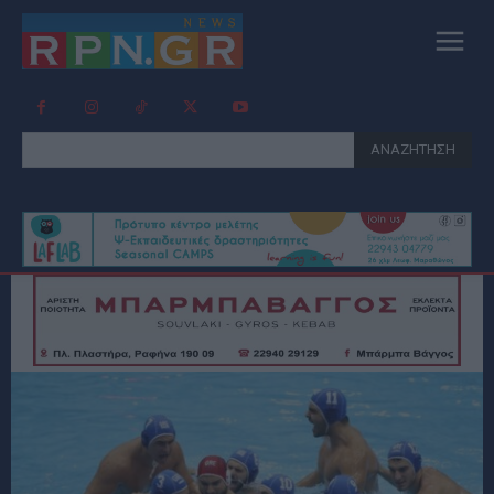
ΑΝΑΖΗΤΗΣΗ