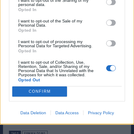
I want to opt-out of the Sharing of my
personal data.
Opted In
I want to opt-out of the Sale of my
Personal Data.
Opted In
I want to opt-out of processing my
Personal Data for Targeted Advertising.
Opted In
I want to opt-out of Collection, Use,
Retention, Sale, and/or Sharing of my
Personal Data that Is Unrelated with the
Purposes for which it was collected.
Opted Out
CONFIRM
Data Deletion
Data Access
Privacy Policy
TAGS
ΕΘΝΙΚΗ ΠΟΛΟ