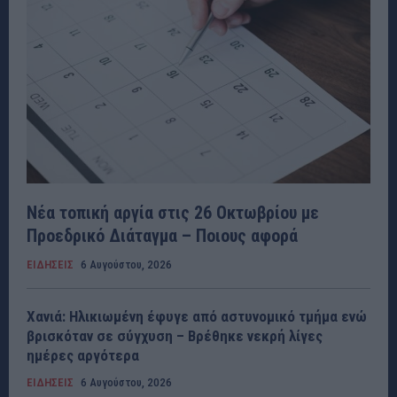
Νέα τοπική αργία στις 26 Οκτωβρίου με
Προεδρικό Διάταγμα – Ποιους αφορά
ΕΙΔΗΣΕΙΣ
6 Αυγούστου, 2026
Χανιά: Ηλικιωμένη έφυγε από αστυνομικό τμήμα ενώ
βρισκόταν σε σύγχυση – Βρέθηκε νεκρή λίγες
ημέρες αργότερα
ΕΙΔΗΣΕΙΣ
6 Αυγούστου, 2026