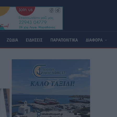
ΖΩΔΙΑ
ΕΙΔΗΣΕΙΣ
ΠΑΡΑΠΟΛΙΤΙΚΑ
ΔΙΑΦΟΡΑ