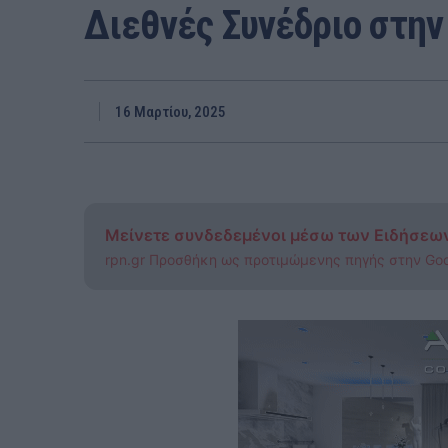
Διεθνές Συνέδριο στην
16 Μαρτίου, 2025
Μείνετε συνδεδεμένοι μέσω των Ειδήσεω
rpn.gr Προσθήκη ως προτιμώμενης πηγής στην Go