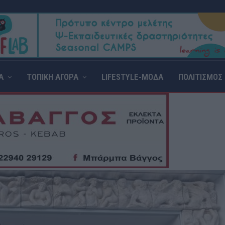
Α
ΤΟΠΙΚΗ ΑΓΟΡΑ
LIFESTYLE-ΜΟΔΑ
ΠΟΛΙΤΙΣΜΟΣ