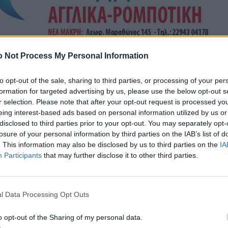
 Not Process My Personal Information
to opt-out of the sale, sharing to third parties, or processing of your per
formation for targeted advertising by us, please use the below opt-out s
r selection. Please note that after your opt-out request is processed y
eing interest-based ads based on personal information utilized by us or
disclosed to third parties prior to your opt-out. You may separately opt-
losure of your personal information by third parties on the IAB’s list of
. This information may also be disclosed by us to third parties on the
IA
Participants
that may further disclose it to other third parties.
l Data Processing Opt Outs
o opt-out of the Sharing of my personal data.