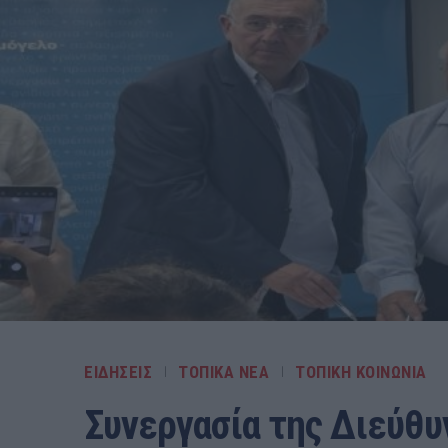
ΕΙΔΗΣΕΙΣ
ΤΟΠΙΚΑ ΝΕΑ
ΤΟΠΙΚΗ ΚΟΙΝΩΝΙΑ
Συνεργασία της Διεύθ