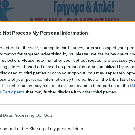
 Not Process My Personal Information
to opt-out of the sale, sharing to third parties, or processing of your per
formation for targeted advertising by us, please use the below opt-out s
r selection. Please note that after your opt-out request is processed y
eing interest-based ads based on personal information utilized by us or
disclosed to third parties prior to your opt-out. You may separately opt-
losure of your personal information by third parties on the IAB’s list of
. This information may also be disclosed by us to third parties on the
IA
Participants
that may further disclose it to other third parties.
l Data Processing Opt Outs
o opt-out of the Sharing of my personal data.