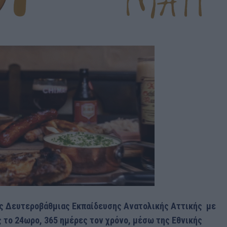
ης Δευτεροβάθμιας Εκπαίδευσης Ανατολικής Αττικής με
 το 24ωρο, 365 ημέρες τον χρόνο, μέσω της Εθνικής