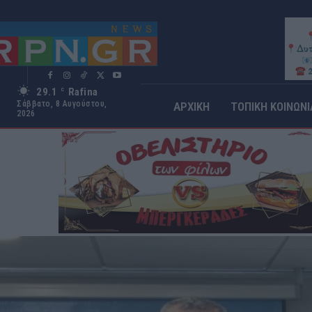
29.1
Rafina
C
Σάββατο, 8 Αυγούστου,
ΑΡΧΙΚΗ
ΤΟΠΙΚΗ ΚΟΙΝΩΝΙ
2026