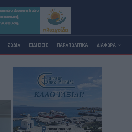
ΖΩΔΙΑ
ΕΙΔΗΣΕΙΣ
ΠΑΡΑΠΟΛΙΤΙΚΑ
ΔΙΑΦΟΡΑ