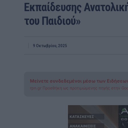
Εκπαίδευσης Ανατολική
του Παιδιού»
9 Οκτωβρίου, 2025
Μείνετε συνδεδεμένοι μέσω των Ειδήσεω
rpn.gr Προσθήκη ως προτιμώμενης πηγής στην Go