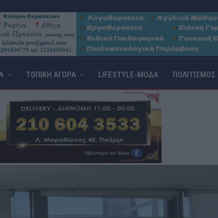
Α
ΤΟΠΙΚΗ ΑΓΟΡΑ
LIFESTYLE-ΜΟΔΑ
ΠΟΛΙΤΙΣΜΟΣ