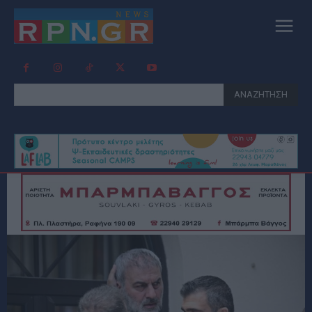
ΑΝΑΖΗΤΗΣΗ