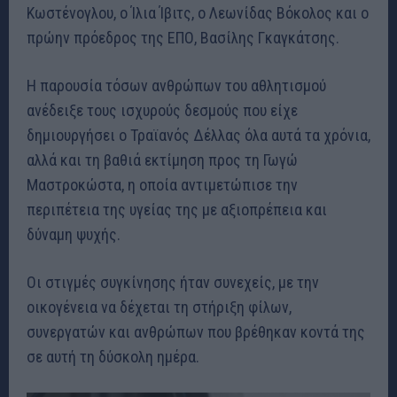
Κωστένογλου, ο Ίλια Ίβιτς, ο Λεωνίδας Βόκολος και ο
πρώην πρόεδρος της ΕΠΟ, Βασίλης Γκαγκάτσης.
Η παρουσία τόσων ανθρώπων του αθλητισμού
ανέδειξε τους ισχυρούς δεσμούς που είχε
δημιουργήσει ο Τραϊανός Δέλλας όλα αυτά τα χρόνια,
αλλά και τη βαθιά εκτίμηση προς τη Γωγώ
Μαστροκώστα, η οποία αντιμετώπισε την
περιπέτεια της υγείας της με αξιοπρέπεια και
δύναμη ψυχής.
Οι στιγμές συγκίνησης ήταν συνεχείς, με την
οικογένεια να δέχεται τη στήριξη φίλων,
συνεργατών και ανθρώπων που βρέθηκαν κοντά της
σε αυτή τη δύσκολη ημέρα.