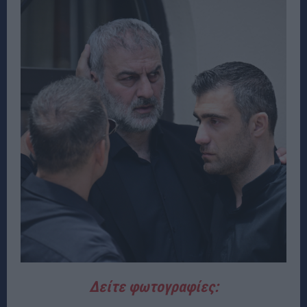
Δείτε φωτογραφίες: