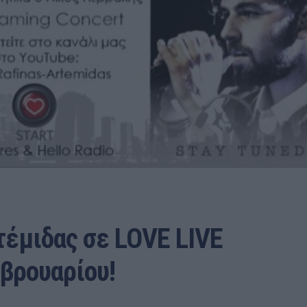
έμιδας σε LOVE LIVE
βρουαρίου!