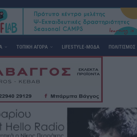
Α
ΤΟΠΙΚΗ ΑΓΟΡΑ
LIFESTYLE-ΜΟΔΑ
ΠΟΛΙΤΙΣΜΟΣ