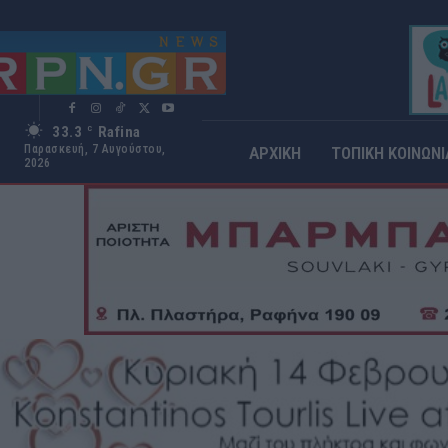
33.3
Rafina
C
Παρασκευή, 7 Αυγούστου,
ΑΡΧΙΚΗ
ΤΟΠΙΚΗ ΚΟΙΝΩΝΙ
2026