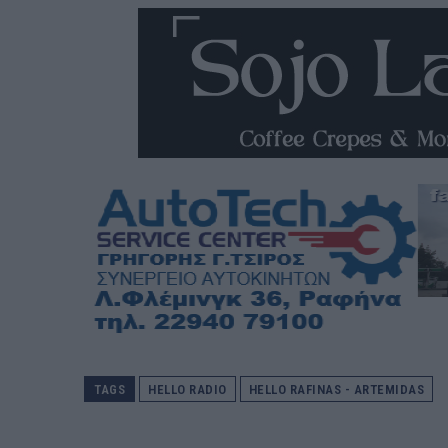
TAGS
HELLO RADIO
HELLO RAFINAS - ARTEMIDAS