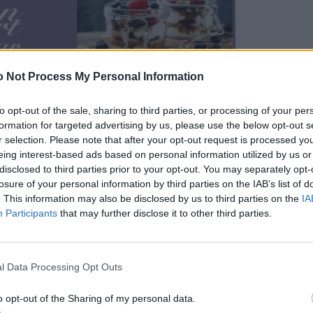
 Not Process My Personal Information
to opt-out of the sale, sharing to third parties, or processing of your per
formation for targeted advertising by us, please use the below opt-out s
r selection. Please note that after your opt-out request is processed y
eing interest-based ads based on personal information utilized by us or
disclosed to third parties prior to your opt-out. You may separately opt-
losure of your personal information by third parties on the IAB’s list of
. This information may also be disclosed by us to third parties on the
IA
Participants
that may further disclose it to other third parties.
l Data Processing Opt Outs
o opt-out of the Sharing of my personal data.