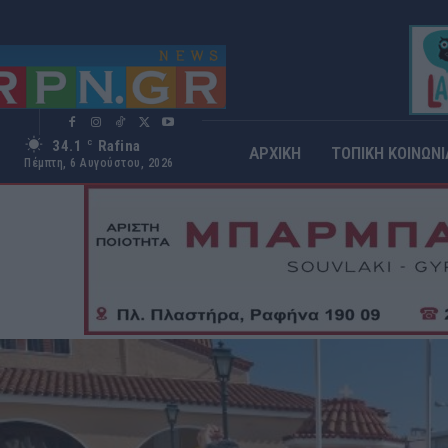
34.1
Rafina
C
ΑΡΧΙΚΗ
ΤΟΠΙΚΗ ΚΟΙΝΩΝΙ
Πέμπτη, 6 Αυγούστου, 2026