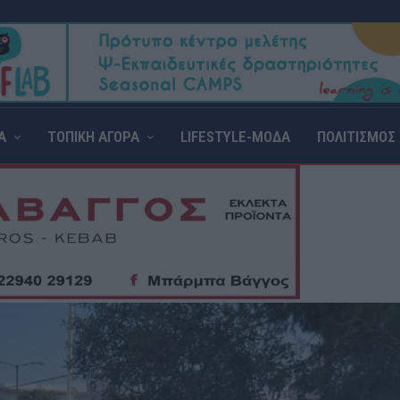
Α
ΤΟΠΙΚΗ ΑΓΟΡΑ
LIFESTYLE-ΜΟΔΑ
ΠΟΛΙΤΙΣΜΟΣ