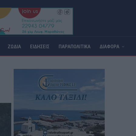
ΖΩΔΙΑ
ΕΙΔΗΣΕΙΣ
ΠΑΡΑΠΟΛΙΤΙΚΑ
ΔΙΑΦΟΡΑ