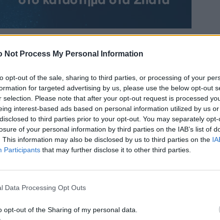
 Not Process My Personal Information
to opt-out of the sale, sharing to third parties, or processing of your per
formation for targeted advertising by us, please use the below opt-out s
r selection. Please note that after your opt-out request is processed y
eing interest-based ads based on personal information utilized by us or
disclosed to third parties prior to your opt-out. You may separately opt-
losure of your personal information by third parties on the IAB’s list of
. This information may also be disclosed by us to third parties on the
IA
Participants
that may further disclose it to other third parties.
l Data Processing Opt Outs
o opt-out of the Sharing of my personal data.