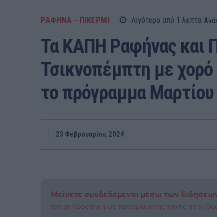
ΡΑΦΗΝΑ - ΠΙΚΕΡΜΙ
Λιγότερο από 1
λεπτα
Ανά
Τα ΚΑΠΗ Ραφήνας και Π
Τσικνοπέμπτη με χορό 
το πρόγραμμα Μαρτίου 
23 Φεβρουαρίου, 2024
Μείνετε συνδεδεμένοι μέσω των Ειδήσεω
rpn.gr Προσθήκη ως προτιμώμενης πηγής στην Go