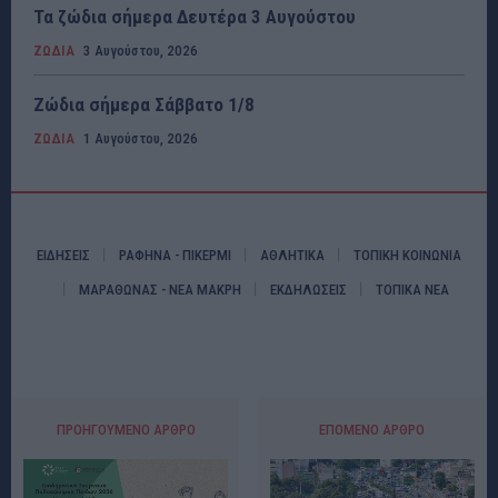
Τα ζώδια σήμερα Δευτέρα 3 Αυγούστου
ΖΩΔΙΑ
3 Αυγούστου, 2026
Ζώδια σήμερα Σάββατο 1/8
ΖΩΔΙΑ
1 Αυγούστου, 2026
ΕΙΔΗΣΕΙΣ
ΡΑΦΗΝΑ - ΠΙΚΕΡΜΙ
ΑΘΛΗΤΙΚΑ
ΤΟΠΙΚΗ ΚΟΙΝΩΝΙΑ
ΜΑΡΑΘΩΝΑΣ - ΝΕΑ ΜΑΚΡΗ
ΕΚΔΗΛΩΣΕΙΣ
ΤΟΠΙΚΑ ΝΕΑ
ΠΡΟΗΓΟΎΜΕΝΟ ΆΡΘΡΟ
ΕΠΌΜΕΝΟ ΆΡΘΡΟ