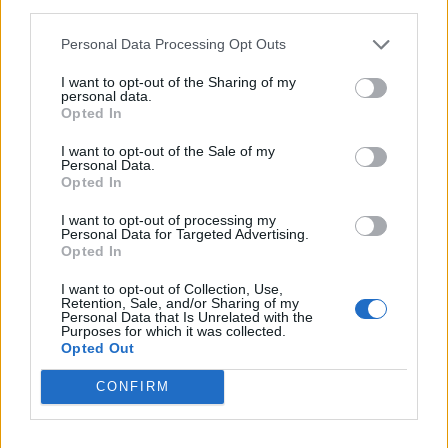
third parties.
Personal Data Processing Opt Outs
I want to opt-out of the Sharing of my
personal data.
Opted In
I want to opt-out of the Sale of my
Personal Data.
Opted In
I want to opt-out of processing my
Personal Data for Targeted Advertising.
Opted In
I want to opt-out of Collection, Use,
Retention, Sale, and/or Sharing of my
Personal Data that Is Unrelated with the
Purposes for which it was collected.
Opted Out
CONFIRM