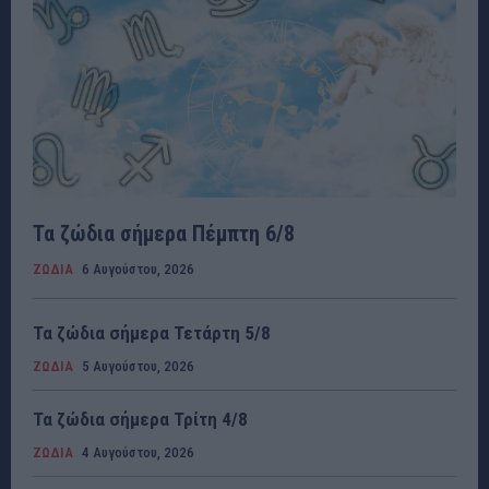
Τα ζώδια σήμερα Πέμπτη 6/8
ΖΩΔΙΑ
6 Αυγούστου, 2026
Τα ζώδια σήμερα Τετάρτη 5/8
ΖΩΔΙΑ
5 Αυγούστου, 2026
Τα ζώδια σήμερα Τρίτη 4/8
ΖΩΔΙΑ
4 Αυγούστου, 2026