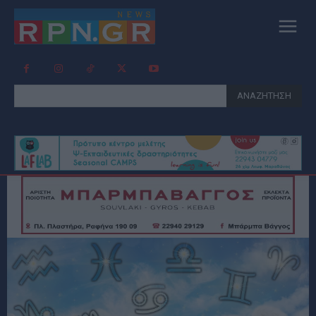
ΑΝΑΖΗΤΗΣΗ