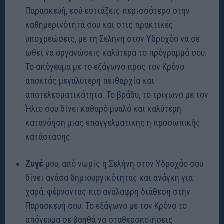
Παρασκευή, εσύ εστιάζεις περισσότερο στην
καθημερινότητά σου και στις πρακτικές
υποχρεώσεις, με τη Σελήνη στον Υδροχόο να σε
ωθεί να οργανώσεις καλύτερα το πρόγραμμά σου.
Το απόγευμα με το εξάγωνο προς τον Κρόνο
αποκτάς μεγαλύτερη πειθαρχία και
αποτελεσματικότητα. Το βράδυ, το τρίγωνο με τον
Ήλιο σου δίνει καθαρό μυαλό και καλύτερη
κατανόηση μιας επαγγελματικής ή προσωπικής
κατάστασης.
Ζυγέ
μου, από νωρίς η Σελήνη στον Υδροχόο σου
δίνει ανάσα δημιουργικότητας και ανάγκη για
χαρά, φέρνοντας πιο ανάλαφρη διάθεση στην
Παρασκευή σου. Το εξάγωνο με τον Κρόνο το
απόγευμα σε βοηθά να σταθεροποιήσεις