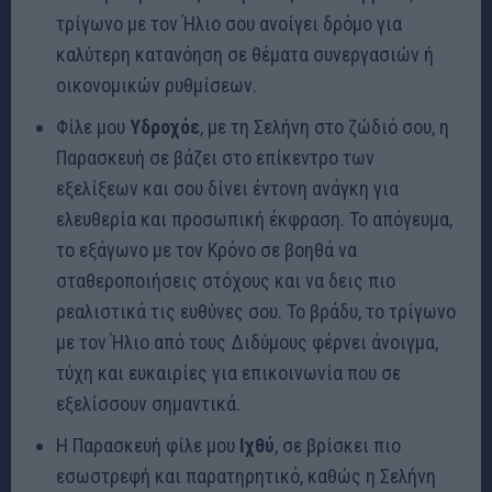
τρίγωνο με τον Ήλιο σου ανοίγει δρόμο για
καλύτερη κατανόηση σε θέματα συνεργασιών ή
οικονομικών ρυθμίσεων.
Φίλε μου
Υδροχόε
, με τη Σελήνη στο ζώδιό σου, η
Παρασκευή σε βάζει στο επίκεντρο των
εξελίξεων και σου δίνει έντονη ανάγκη για
ελευθερία και προσωπική έκφραση. Το απόγευμα,
το εξάγωνο με τον Κρόνο σε βοηθά να
σταθεροποιήσεις στόχους και να δεις πιο
ρεαλιστικά τις ευθύνες σου. Το βράδυ, το τρίγωνο
με τον Ήλιο από τους Διδύμους φέρνει άνοιγμα,
τύχη και ευκαιρίες για επικοινωνία που σε
εξελίσσουν σημαντικά.
Η Παρασκευή φίλε μου
Ιχθύ
, σε βρίσκει πιο
εσωστρεφή και παρατηρητικό, καθώς η Σελήνη