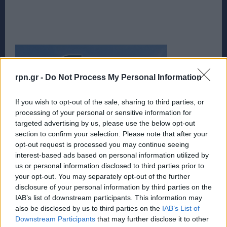
rpn.gr -
Do Not Process My Personal Information
If you wish to opt-out of the sale, sharing to third parties, or
processing of your personal or sensitive information for
targeted advertising by us, please use the below opt-out
section to confirm your selection. Please note that after your
opt-out request is processed you may continue seeing
interest-based ads based on personal information utilized by
us or personal information disclosed to third parties prior to
your opt-out. You may separately opt-out of the further
disclosure of your personal information by third parties on the
IAB’s list of downstream participants. This information may
also be disclosed by us to third parties on the
IAB’s List of
Downstream Participants
that may further disclose it to other