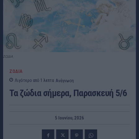
ΖΩΔΙΑ
ΖΩΔΙΑ
Λιγότερο από 1
λεπτα
Ανάγνωση
Τα ζώδια σήμερα, Παρασκευή 5/6
5 Ιουνίου, 2026