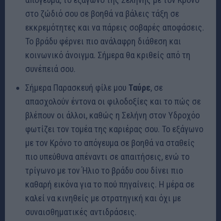
στο ζώδιό σου σε βοηθά να βάλεις τάξη σε
εκκρεμότητες και να πάρεις σοβαρές αποφάσεις.
Το βράδυ φέρνει πιο ανάλαφρη διάθεση και
κοινωνικό άνοιγμα. Σήμερα θα κριθείς από τη
συνέπειά σου.
Σήμερα Παρασκευή φίλε μου
Ταύρε
, σε
απασχολούν έντονα οι φιλοδοξίες και το πώς σε
βλέπουν οι άλλοι, καθώς η Σελήνη στον Υδροχόο
φωτίζει τον τομέα της καριέρας σου. Το εξάγωνο
με τον Κρόνο το απόγευμα σε βοηθά να σταθείς
πιο υπεύθυνα απέναντι σε απαιτήσεις, ενώ το
τρίγωνο με τον Ήλιο το βράδυ σου δίνει πιο
καθαρή εικόνα για το πού πηγαίνεις. Η μέρα σε
καλεί να κινηθείς με στρατηγική και όχι με
συναισθηματικές αντιδράσεις.