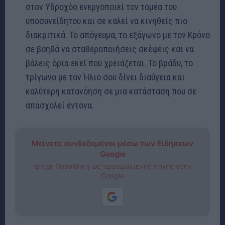
στον Υδροχόο ενεργοποιεί τον τομέα του
υποσυνείδητου και σε καλεί να κινηθείς πιο
διακριτικά. Το απόγευμα, το εξάγωνο με τον Κρόνο
σε βοηθά να σταθεροποιήσεις σκέψεις και να
βάλεις όρια εκεί που χρειάζεται. Το βράδυ, το
τρίγωνο με τον Ήλιο σου δίνει διαύγεια και
καλύτερη κατανόηση σε μια κατάσταση που σε
απασχολεί έντονα.
Μείνετε συνδεδεμένοι μέσω των Ειδήσεων
Google
rpn.gr Προσθήκη ως προτιμώμενης πηγής στην
Google