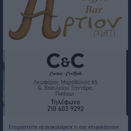
Ετοιμαστείτε να ανακαλύψετε τι σας επιφυλάσσουν