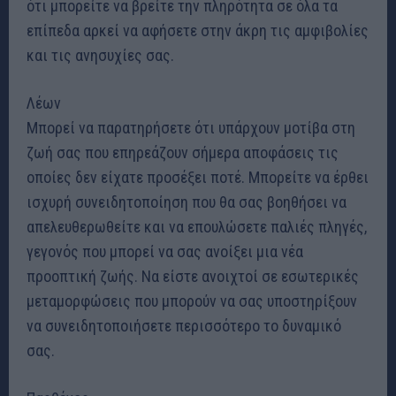
ότι μπορείτε να βρείτε την πληρότητα σε όλα τα
επίπεδα αρκεί να αφήσετε στην άκρη τις αμφιβολίες
και τις ανησυχίες σας.
Λέων
Μπορεί να παρατηρήσετε ότι υπάρχουν μοτίβα στη
ζωή σας που επηρεάζουν σήμερα αποφάσεις τις
οποίες δεν είχατε προσέξει ποτέ. Μπορείτε να έρθει
ισχυρή συνειδητοποίηση που θα σας βοηθήσει να
απελευθερωθείτε και να επουλώσετε παλιές πληγές,
γεγονός που μπορεί να σας ανοίξει μια νέα
προοπτική ζωής. Να είστε ανοιχτοί σε εσωτερικές
μεταμορφώσεις που μπορούν να σας υποστηρίξουν
να συνειδητοποιήσετε περισσότερο το δυναμικό
σας.