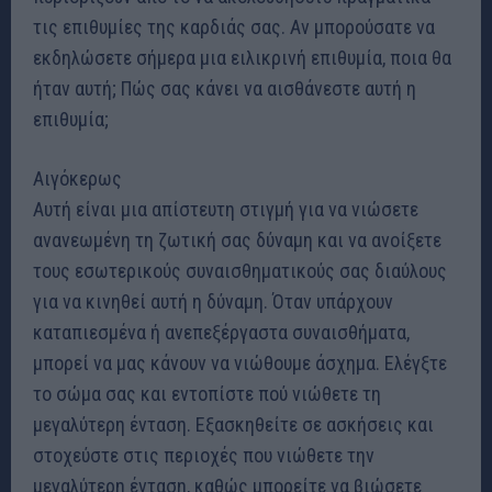
τις επιθυμίες της καρδιάς σας. Αν μπορούσατε να
εκδηλώσετε σήμερα μια ειλικρινή επιθυμία, ποια θα
ήταν αυτή; Πώς σας κάνει να αισθάνεστε αυτή η
επιθυμία;
Αιγόκερως
Αυτή είναι μια απίστευτη στιγμή για να νιώσετε
ανανεωμένη τη ζωτική σας δύναμη και να ανοίξετε
τους εσωτερικούς συναισθηματικούς σας διαύλους
για να κινηθεί αυτή η δύναμη. Όταν υπάρχουν
καταπιεσμένα ή ανεπεξέργαστα συναισθήματα,
μπορεί να μας κάνουν να νιώθουμε άσχημα. Ελέγξτε
το σώμα σας και εντοπίστε πού νιώθετε τη
μεγαλύτερη ένταση. Εξασκηθείτε σε ασκήσεις και
στοχεύστε στις περιοχές που νιώθετε την
μεγαλύτερη ένταση, καθώς μπορείτε να βιώσετε