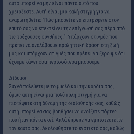
αυτό μπορεί να μην είναι πάντα αυτό που
χρειάζεστε. Αυτή είναι μια καλή στιγμή για να
αναρωτηθείτε: “Πώς μπορείτε να επιτρέψετε στον
εαυτό σας να επεκτείνει την επίγνωσή σας πέρα από
τις τρέχουσες συνθήκες;”. Υπάρχουν στιγμές που
πρέπει να αναλάβουμε προληπτική δράση στη ζωή
μας και υπάρχουν στιγμές που πρέπει να ξέρουμε ότι
έχουμε κάνει όσα περισσότερα μπορούμε.
Δίδυμοι
Συχνά παλεύετε με το μυαλό και την καρδιά σας,
όμως αυτή είναι μια πολύ καλή στιγμή για να
πιστέψετε στη δύναμη της διαίσθησής σας, καθώς
αυτή μπορεί να σας βοηθήσει να ανοίξετε πόρτες
που ήταν πάντα εκεί. Απλά έπρεπε να εμπιστευτείτε
τον εαυτό σας. Ακολουθήστε το ένστικτό σας, καθώς