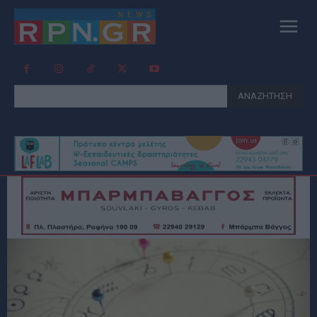
ΑΝΑΖΗΤΗΣΗ