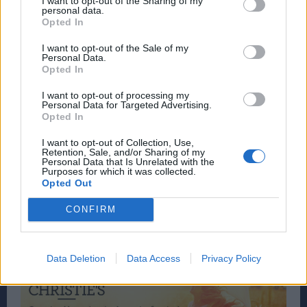
I want to opt-out of the Sharing of my
personal data.
Opted In
I want to opt-out of the Sale of my
Personal Data.
Opted In
I want to opt-out of processing my
Personal Data for Targeted Advertising.
Opted In
I want to opt-out of Collection, Use,
Retention, Sale, and/or Sharing of my
Personal Data that Is Unrelated with the
Purposes for which it was collected.
Opted Out
CONFIRM
Data Deletion
Data Access
Privacy Policy