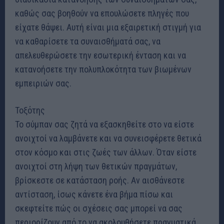
καθώς σας βοηθούν να επουλώσετε πληγές που
είχατε θάψει. Αυτή είναι μια εξαιρετική στιγμή για
να καθαρίσετε τα συναισθήματά σας, να
απελευθερώσετε την εσωτερική ένταση και να
κατανοήσετε την πολυπλοκότητα των βιωμένων
εμπειριών σας.
Τοξότης
Το σύμπαν σας ζητά να εξασκηθείτε στο να είστε
ανοιχτοί να λαμβάνετε και να συνεισφέρετε θετικά
στον κόσμο και στις ζωές των άλλων. Όταν είστε
ανοιχτοί στη λήψη των θετικών πραγμάτων,
βρίσκεστε σε κατάσταση ροής. Αν αισθάνεστε
αντίσταση, ίσως κάνετε ένα βήμα πίσω και
σκεφτείτε πώς οι σχέσεις σας μπορεί να σας
περιορίζουν από το να ακολουθήσετε πραγματικά