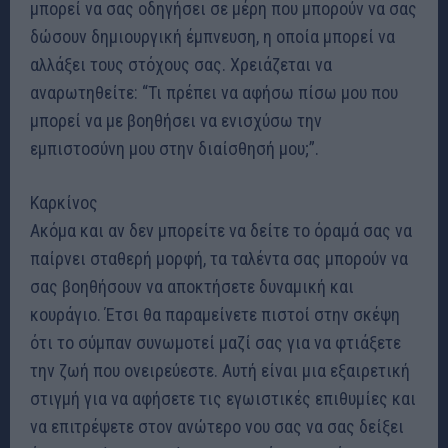
μπορεί να σας οδηγήσει σε μέρη που μπορούν να σας
δώσουν δημιουργική έμπνευση, η οποία μπορεί να
αλλάξει τους στόχους σας. Χρειάζεται να
αναρωτηθείτε: “Τι πρέπει να αφήσω πίσω μου που
μπορεί να με βοηθήσει να ενισχύσω την
εμπιστοσύνη μου στην διαίσθησή μου;”.
Καρκίνος
Ακόμα και αν δεν μπορείτε να δείτε το όραμά σας να
παίρνει σταθερή μορφή, τα ταλέντα σας μπορούν να
σας βοηθήσουν να αποκτήσετε δυναμική και
κουράγιο. Έτσι θα παραμείνετε πιστοί στην σκέψη
ότι το σύμπαν συνωμοτεί μαζί σας για να φτιάξετε
την ζωή που ονειρεύεστε. Αυτή είναι μια εξαιρετική
στιγμή για να αφήσετε τις εγωιστικές επιθυμίες και
να επιτρέψετε στον ανώτερο νου σας να σας δείξει