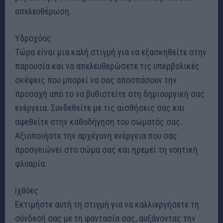
απελευθέρωση.
Υδροχόος
Τώρα είναι μια καλή στιγμή για να εξασκηθείτε στην
παρουσία και να απελευθερώσετε τις υπερβολικές
σκέψεις που μπορεί να σας αποσπάσουν την
προσοχή από το να βυθιστείτε στη δημιουργική σας
ενέργεια. Συνδεθείτε με τις αισθήσεις σας και
αφεθείτε στην καθοδήγηση του σώματός σας.
Αξιοποιήστε την αρχέγονη ενέργεια που σας
προσγειώνει στο σώμα σας και ηρεμεί τη νοητική
φλυαρία.
Ιχθύες
Εκτιμήστε αυτή τη στιγμή για να καλλιεργήσετε τη
σύνδεσή σας με τη φαντασία σας, αυξάνοντας την