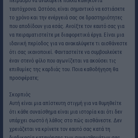
πειρασμό να αναλάβετε πολλά καθήκοντα
ταυτόχρονα. Ωστόσο, είναι σημαντικό να εστιάσετε
το χρόνο και την ενέργειά σας σε δραστηριότητες
που αποδίδουν για εσάς. Ανοίξτε τον εαυτό σας για
να πειραματιστείτε με διαφορετικά έργα. Είναι μια
ιδανική περίοδος για να ανακαλύψετε τι αισθάνεστε
ότι σας ικανοποιεί. Φανταστείτε να συμβουλεύετε
έναν στενό φίλο που αγωνίζεται να ακούσει τις
επιθυμίες της καρδιάς του. Ποια καθοδήγηση θα
προσφέρατε;
Σκορπιός
Αυτή είναι μια απίστευτη στιγμή για να θυμηθείτε
ότι κάθε συναίσθημα είναι μια ιστορία και ότι δεν
υπάρχει σωστό ή λάθος στο πώς αισθάνεστε. Δεν
χρειάζεται να κρίνετε τον εαυτό σας κατά τη
διαδικασία κατανόησης των συναισθημάτων σας,