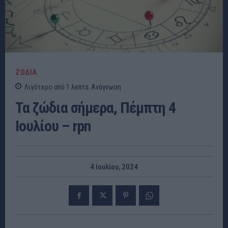
ΖΩΔΙΑ
Λιγότερο από 1
λεπτα
Ανάγνωση
Τα ζώδια σήμερα, Πέμπτη 4
Ιουλίου – rpn
4 Ιουλίου, 2024