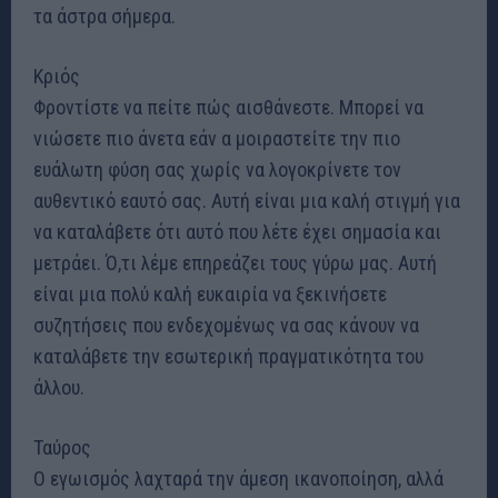
τα άστρα σήμερα.
Κριός
Φροντίστε να πείτε πώς αισθάνεστε. Μπορεί να
νιώσετε πιο άνετα εάν α μοιραστείτε την πιο
ευάλωτη φύση σας χωρίς να λογοκρίνετε τον
αυθεντικό εαυτό σας. Αυτή είναι μια καλή στιγμή για
να καταλάβετε ότι αυτό που λέτε έχει σημασία και
μετράει. Ό,τι λέμε επηρεάζει τους γύρω μας. Αυτή
είναι μια πολύ καλή ευκαιρία να ξεκινήσετε
συζητήσεις που ενδεχομένως να σας κάνουν να
καταλάβετε την εσωτερική πραγματικότητα του
άλλου.
Ταύρος
Ο εγωισμός λαχταρά την άμεση ικανοποίηση, αλλά