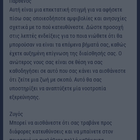
Παρθένος
Αυτή είναι μια επεκτατική στιγμή για να αφήσετε
πίσω σας οποιεσδήποτε αμφιβολίες και ανησυχίες
σχετικά με το πού κατευθύνεστε. Δώστε προσοχή
στις λεπτές ενδείξεις για το ποια νιώθετε ότι θα
μπορούσαν να είναι τα επόμενα βήματά σας, καθώς
έχετε αυξημένη επίγνωση της διαίσθησής σας. Ο
ανώτερος νους σας είναι σε θέση να σας
καθοδηγήσει σε αυτό που σας κάνει να αισθάνεστε
ότι ζείτε μια ζωή με σκοπό. Αυτό θα σας
υποστηρίξει να αναπτύξετε μία νοοτροπία
εξερεύνησης.
Ζυγός
Μπορεί να αισθάνεστε ότι σας τραβάνε προς
διάφορες κατευθύνσεις και να μπαίνετε στον