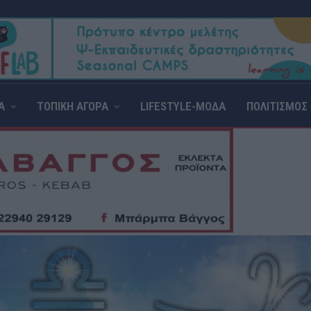
Α
ΤΟΠΙΚΗ ΑΓΟΡΑ
LIFESTYLE-ΜΟΔΑ
ΠΟΛΙΤΙΣΜΟΣ