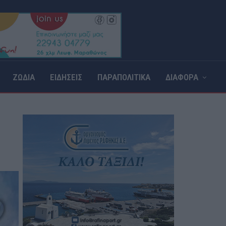
ΖΩΔΙΑ
ΕΙΔΗΣΕΙΣ
ΠΑΡΑΠΟΛΙΤΙΚΑ
ΔΙΑΦΟΡΑ