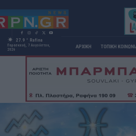
27.9
Rafina
C
Παρασκευή, 7 Αυγούστου,
ΑΡΧΙΚΗ
ΤΟΠΙΚΗ ΚΟΙΝΩΝΙ
2026