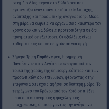
στιγμή ο Δίας περνά στο ζώδιό σου και
εγκαινιάζει έναν σπάνιο, ετήσιο κύκλο τύχης,
ανάπτυξης και προσωπικής αναγνώρισης. Μέσα
στη μέρα θα κληθείς να οργανώσεις καλύτερα τον
χρόνο σου και να δώσεις προτεραιότητα σε ό,τι
πραγματικά σε εξελίσσει. Οι εξελίξεις είναι
καθοριστικές και σε οδηγούν σε νέα αρχή.
Σήμερα Τρίτη
Παρθένε
μου, Η σημερινή
Πανσέληνος στον Αιγόκερω ενεργοποιεί τον
τομέα της χαράς, της δημιουργικότητας και των
προσωπικών σου επιθυμιών, φέρνοντας στην
επιφάνεια ό,τι έχεις αφήσει σε δεύτερη μοίρα. Το
τετράγωνο του Κρόνου από τον Κριό σε πιέζει
μέσα από οικονομικές ή ψυχολογικές
υποχρεώσεις, δημιουργώντας την ανάγκη να