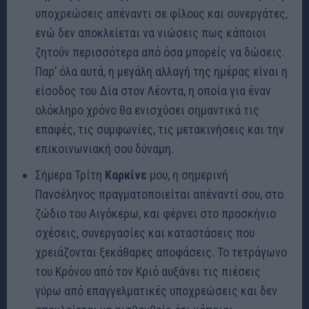
υποχρεώσεις απέναντι σε φίλους και συνεργάτες,
ενώ δεν αποκλείεται να νιώσεις πως κάποιοι
ζητούν περισσότερα από όσα μπορείς να δώσεις.
Παρ’ όλα αυτά, η μεγάλη αλλαγή της ημέρας είναι η
είσοδος του Δία στον Λέοντα, η οποία για έναν
ολόκληρο χρόνο θα ενισχύσει σημαντικά τις
επαφές, τις συμφωνίες, τις μετακινήσεις και την
επικοινωνιακή σου δύναμη.
Σήμερα Τρίτη
Καρκίνε
μου, η σημερινή
Πανσέληνος πραγματοποιείται απέναντί σου, στο
ζώδιο του Αιγόκερω, και φέρνει στο προσκήνιο
σχέσεις, συνεργασίες και καταστάσεις που
χρειάζονται ξεκάθαρες αποφάσεις. Το τετράγωνο
του Κρόνου από τον Κριό αυξάνει τις πιέσεις
γύρω από επαγγελματικές υποχρεώσεις και δεν