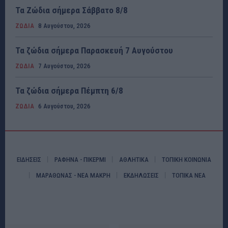
Τα Ζώδια σήμερα Σάββατο 8/8
ΖΩΔΙΑ
8 Αυγούστου, 2026
Τα ζώδια σήμερα Παρασκευή 7 Αυγούστου
ΖΩΔΙΑ
7 Αυγούστου, 2026
Τα ζώδια σήμερα Πέμπτη 6/8
ΖΩΔΙΑ
6 Αυγούστου, 2026
ΕΙΔΗΣΕΙΣ
ΡΑΦΗΝΑ - ΠΙΚΕΡΜΙ
ΑΘΛΗΤΙΚΑ
ΤΟΠΙΚΗ ΚΟΙΝΩΝΙΑ
ΜΑΡΑΘΩΝΑΣ - ΝΕΑ ΜΑΚΡΗ
ΕΚΔΗΛΩΣΕΙΣ
ΤΟΠΙΚΑ ΝΕΑ