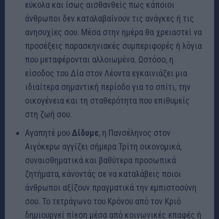
εύκολα και ίσως αισθανθείς πως κάποιοι
άνθρωποι δεν καταλαβαίνουν τις ανάγκες ή τις
ανησυχίες σου. Μέσα στην ημέρα θα χρειαστεί να
προσέξεις παρασκηνιακές συμπεριφορές ή λόγια
που μεταφέρονται αλλοιωμένα. Ωστόσο, η
είσοδος του Δία στον Λέοντα εγκαινιάζει μια
ιδιαίτερα σημαντική περίοδο για το σπίτι, την
οικογένεια και τη σταθερότητα που επιθυμείς
στη ζωή σου.
Αγαπητέ μου
Δίδυμε
, η Πανσέληνος στον
Αιγόκερω αγγίζει σήμερα Τρίτη οικονομικά,
συναισθηματικά και βαθύτερα προσωπικά
ζητήματα, κάνοντάς σε να καταλάβεις ποιοι
άνθρωποι αξίζουν πραγματικά την εμπιστοσύνη
σου. Το τετράγωνο του Κρόνου από τον Κριό
δημιουργεί πίεση μέσα από κοινωνικές επαφές ή