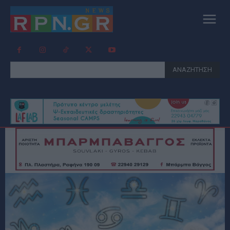
ΑΝΑΖΗΤΗΣΗ