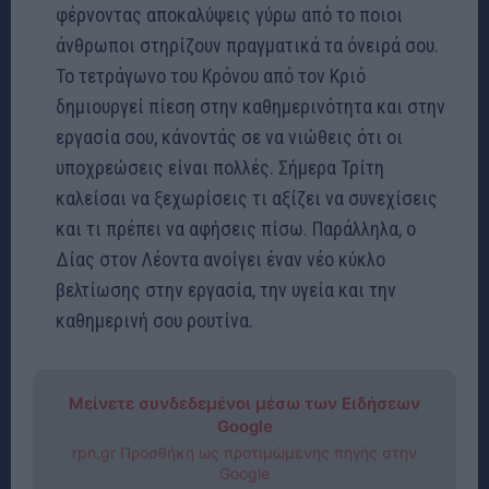
φέρνοντας αποκαλύψεις γύρω από το ποιοι
άνθρωποι στηρίζουν πραγματικά τα όνειρά σου.
Το τετράγωνο του Κρόνου από τον Κριό
δημιουργεί πίεση στην καθημερινότητα και στην
εργασία σου, κάνοντάς σε να νιώθεις ότι οι
υποχρεώσεις είναι πολλές. Σήμερα Τρίτη
καλείσαι να ξεχωρίσεις τι αξίζει να συνεχίσεις
και τι πρέπει να αφήσεις πίσω. Παράλληλα, ο
Δίας στον Λέοντα ανοίγει έναν νέο κύκλο
βελτίωσης στην εργασία, την υγεία και την
καθημερινή σου ρουτίνα.
Μείνετε συνδεδεμένοι μέσω των Ειδήσεων
Google
rpn.gr Προσθήκη ως προτιμώμενης πηγής στην
Google