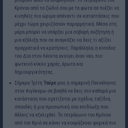
Κρόνου από το ζώδιό σου με τα φώτα σε πιέζει να
κινηθείς πιο ώριμα απέναντι σε καταστάσεις που
μέχρι τώρα χειριζόσουν παρορμητικά. Μέσα στη
μέρα μπορεί να υπάρξει μια σοβαρή συζήτηση ή
μια εξέλιξη που σε αναγκάζει να δεις τι αξίζει
πραγματικά να κρατήσεις. Παράλληλα, η είσοδος
του Δία στον Λέοντα ανοίγει έναν νέο, πιο
φωτεινό κύκλο χαράς, έρωτα και
δημιουργικότητας.
Σήμερα Τρίτη
Ταύρε
μου, η σημερινή Πανσέληνος
στον Αιγόκερω σε βοηθά να δεις πιο καθαρά μια
κατάσταση που σχετίζεται με σχέδια, ταξίδια,
σπουδές ή μια προσωπική σου επιδίωξη που
θέλεις να εξελιχθεί. Το τετράγωνο του Κρόνου
από τον Κριό σε κάνει να κουράζεσαι ψυχικά πιο