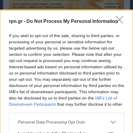
rpn.gr -
Do Not Process My Personal Information
If you wish to opt-out of the sale, sharing to third parties, or
processing of your personal or sensitive information for
targeted advertising by us, please use the below opt-out
section to confirm your selection. Please note that after your
opt-out request is processed you may continue seeing
interest-based ads based on personal information utilized by
us or personal information disclosed to third parties prior to
your opt-out. You may separately opt-out of the further
disclosure of your personal information by third parties on the
IAB’s list of downstream participants. This information may
also be disclosed by us to third parties on the
IAB’s List of
Downstream Participants
that may further disclose it to other
third parties.
Personal Data Processing Opt Outs