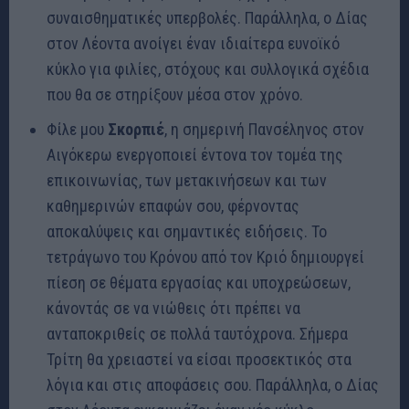
συναισθηματικές υπερβολές. Παράλληλα, ο Δίας
στον Λέοντα ανοίγει έναν ιδιαίτερα ευνοϊκό
κύκλο για φιλίες, στόχους και συλλογικά σχέδια
που θα σε στηρίξουν μέσα στον χρόνο.
Φίλε μου
Σκορπιέ
, η σημερινή Πανσέληνος στον
Αιγόκερω ενεργοποιεί έντονα τον τομέα της
επικοινωνίας, των μετακινήσεων και των
καθημερινών επαφών σου, φέρνοντας
αποκαλύψεις και σημαντικές ειδήσεις. Το
τετράγωνο του Κρόνου από τον Κριό δημιουργεί
πίεση σε θέματα εργασίας και υποχρεώσεων,
κάνοντάς σε να νιώθεις ότι πρέπει να
ανταποκριθείς σε πολλά ταυτόχρονα. Σήμερα
Τρίτη θα χρειαστεί να είσαι προσεκτικός στα
λόγια και στις αποφάσεις σου. Παράλληλα, ο Δίας