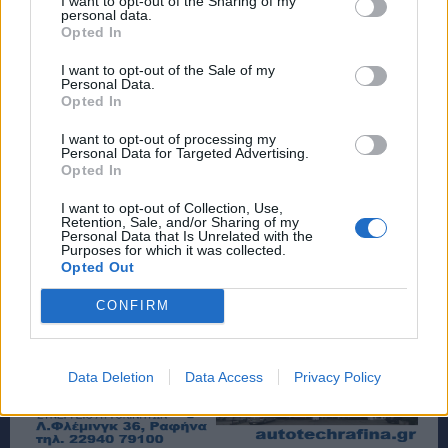
I want to opt-out of the Sharing of my
personal data.
Opted In
I want to opt-out of the Sale of my
Personal Data.
Opted In
I want to opt-out of processing my
Personal Data for Targeted Advertising.
Opted In
I want to opt-out of Collection, Use,
Retention, Sale, and/or Sharing of my
Personal Data that Is Unrelated with the
Purposes for which it was collected.
Opted Out
CONFIRM
Data Deletion
Data Access
Privacy Policy