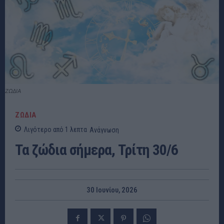
ΖΩΔΙΑ
ΖΩΔΙΑ
Λιγότερο από 1
λεπτα
Ανάγνωση
Τα ζώδια σήμερα, Τρίτη 30/6
30 Ιουνίου, 2026