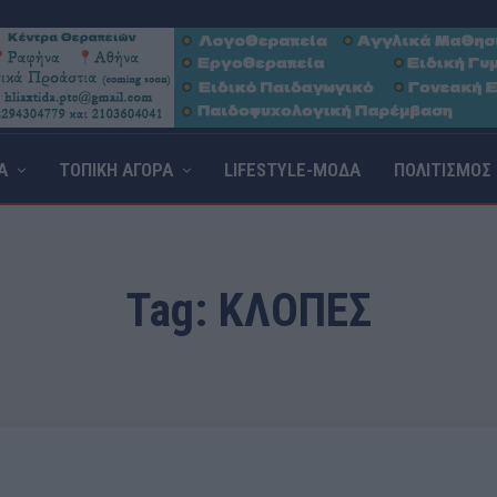
Α
ΤΟΠΙΚΗ ΑΓΟΡΑ
LIFESTYLE-ΜΟΔΑ
ΠΟΛΙΤΙΣΜΟΣ
Tag:
ΚΛΟΠΈΣ