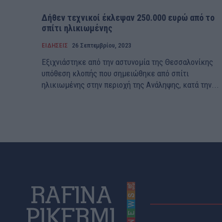
Δήθεν τεχνικοί έκλεψαν 250.000 ευρώ από το
σπίτι ηλικιωμένης
ΕΙΔΗΣΕΙΣ
26 Σεπτεμβρίου, 2023
Εξιχνιάστηκε από την αστυνομία της Θεσσαλονίκης
υπόθεση κλοπής που σημειώθηκε από σπίτι
ηλικιωμένης στην περιοχή της Ανάληψης, κατά την...