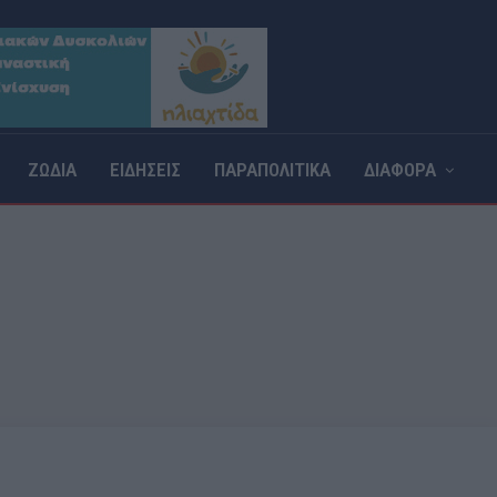
ΖΩΔΙΑ
ΕΙΔΗΣΕΙΣ
ΠΑΡΑΠΟΛΙΤΙΚΑ
ΔΙΑΦΟΡΑ