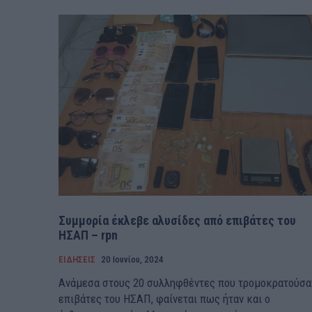
Συμμορία έκλεβε αλυσίδες από επιβάτες του
ΗΣΑΠ – rpn
ΕΙΔΗΣΕΙΣ
20 Ιουνίου, 2024
Ανάμεσα στους 20 συλληφθέντες που τρομοκρατούσα
επιβάτες του ΗΣΑΠ, φαίνεται πως ήταν και ο