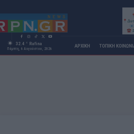
32.4
Rafina
C
ΑΡΧΙΚΗ
ΤΟΠΙΚΗ ΚΟΙΝΩΝΙ
Πέμπτη, 6 Αυγούστου, 2026