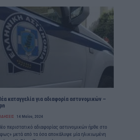
Νέα καταγγελία για αδιαφορία αστυνομικών –
pn
ΙΔΗΣΕΙΣ
14 Μαΐου, 2024
έο περιστατικό αδιαφορίας αστυνομικών ήρθε στο
φως» μετά από τα όσα αποκάλυψε μία ηλικιωμένη