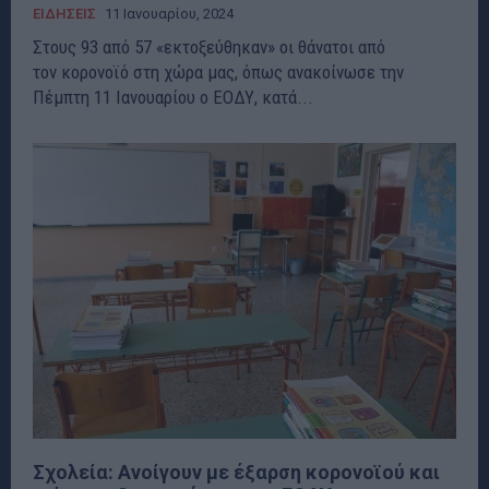
ΕΙΔΗΣΕΙΣ
11 Ιανουαρίου, 2024
Στους 93 από 57 «εκτοξεύθηκαν» οι θάνατοι από
τον κορονοϊό στη χώρα μας, όπως ανακοίνωσε την
Πέμπτη 11 Ιανουαρίου ο ΕΟΔΥ, κατά...
Σχολεία: Ανοίγουν με έξαρση κορονοϊού και