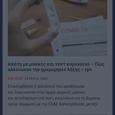
Aπάτη με μάσκες και τεστ κορονοϊού – Πώς
αλλοίωναν την ημερομηνία λήξης – rpn
ΕΙΔΗΣΕΙΣ
24 Μαΐου, 2024
Συνελήφθησαν 2 αλλοδαποί που αποθήκευαν
και διακινούσαν στην αγορά ιατρικές μάσκες
και αυτοδιαγνωστικά τεστ, επικίνδυνα για τη δημόσια
υγεία, σύμφωνα με την ΕΛΑΣ Κατασχέθηκαν, μεταξύ...