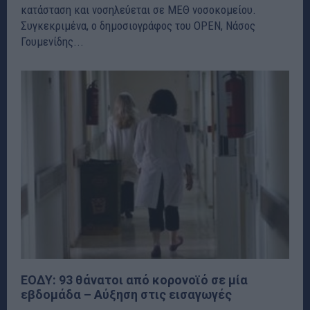
κατάσταση και νοσηλεύεται σε ΜΕΘ νοσοκομείου.
Συγκεκριμένα, ο δημοσιογράφος του OPEN, Νάσος
Γουμενίδης...
ΕΟΔΥ: 93 θάνατοι από κορονοϊό σε μία
εβδομάδα – Aύξηση στις εισαγωγές