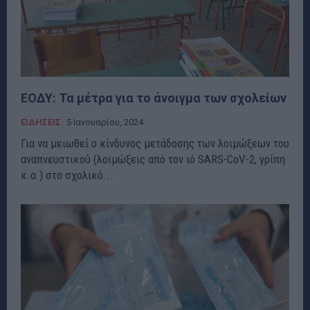
ΕΟΔΥ: Τα μέτρα για το άνοιγμα των σχολείων
ΕΙΔΗΣΕΙΣ
5 Ιανουαρίου, 2024
Για να μειωθεί ο κίνδυνος μετάδοσης των λοιμώξεων του
αναπνευστικού (λοιμώξεις από τον ιό SARS-CoV-2, γρίπη
κ.α.) στο σχολικό...