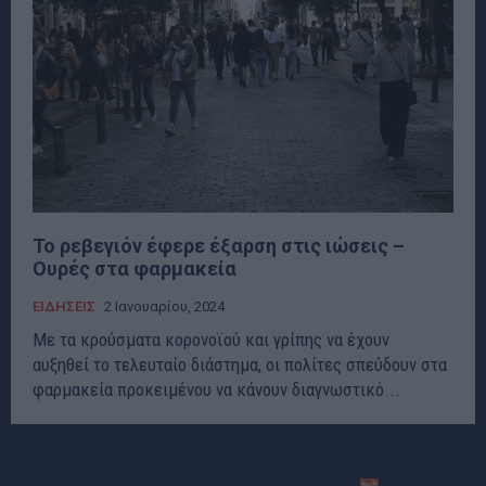
Το ρεβεγιόν έφερε έξαρση στις ιώσεις –
Ουρές στα φαρμακεία
ΕΙΔΗΣΕΙΣ
2 Ιανουαρίου, 2024
Με τα κρούσματα κορονοϊού και γρίπης να έχουν
αυξηθεί το τελευταίο διάστημα, οι πολίτες σπεύδουν στα
φαρμακεία προκειμένου να κάνουν διαγνωστικό...