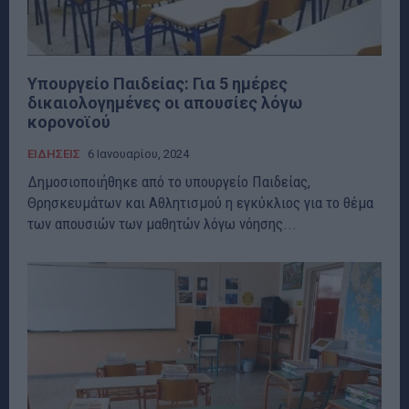
Υπουργείο Παιδείας: Για 5 ημέρες
δικαιολογημένες οι απουσίες λόγω
κορονοϊού
ΕΙΔΗΣΕΙΣ
6 Ιανουαρίου, 2024
Δημοσιοποιήθηκε από το υπουργείο Παιδείας,
Θρησκευμάτων και Αθλητισμού η εγκύκλιος για το θέμα
των απουσιών των μαθητών λόγω νόησης...