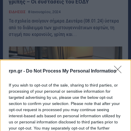
γρίπης – Οι συστάσεις του ΕΟΔΥ
ΕΙΔΗΣΕΙΣ
8 Ιανουαρίου, 2024
Τα σχολεία ανοίγουν σήμερα Δευτέρα (08.01.24) ύστερα
από το διάλειμμα των χριστουγεννιάτικων εορτών, τη
στιγμή που κορονοϊός, γρίπη και...
rpn.gr -
Do Not Process My Personal Information
If you wish to opt-out of the sale, sharing to third parties, or
processing of your personal or sensitive information for
targeted advertising by us, please use the below opt-out
section to confirm your selection. Please note that after your
opt-out request is processed you may continue seeing
interest-based ads based on personal information utilized by
us or personal information disclosed to third parties prior to
your opt-out. You may separately opt-out of the further