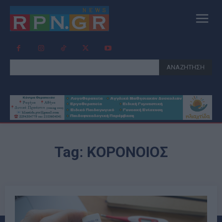
ΑΝΑΖΗΤΗΣΗ
Tag:
ΚΟΡΟΝΟΙΟΣ