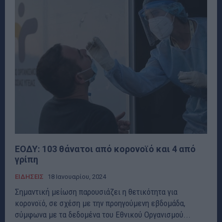
ΕΟΔΥ: 103 θάνατοι από κορονοϊό και 4 από
γρίπη
ΕΙΔΗΣΕΙΣ
18 Ιανουαρίου, 2024
Σημαντική μείωση παρουσιάζει η θετικότητα για
κορονοϊό, σε σχέση με την προηγούμενη εβδομάδα,
σύμφωνα με τα δεδομένα του Εθνικού Οργανισμού...