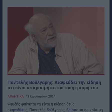
Παντελής Βούλγαρης: Διαψεύδει την είδηση
ότι είναι σε κρίσιμη κατάσταση η κόρη του
ΑΘΛΗΤΙΚΑ
13 Ιανουαρίου, 2024
Ψευδής φαίνεται να είναι η είδηση ότι ο
σκηνοθέτης, Παντελής Βούλγαρης, βρίσκεται σε κρίσιμη