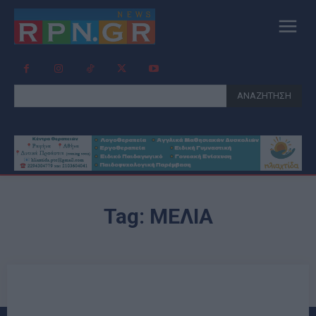
ΑΝΑΖΗΤΗΣΗ
Tag:
ΜΕΛΙΑ