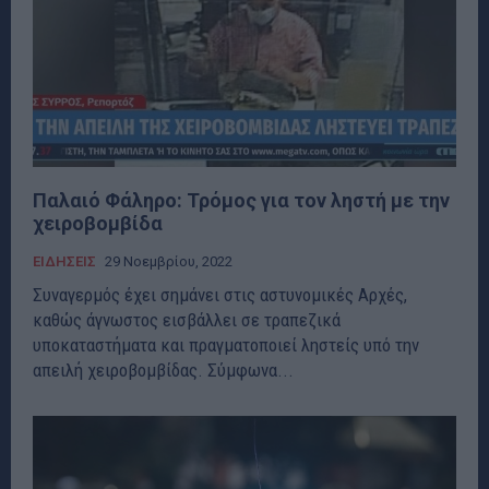
Παλαιό Φάληρο: Τρόμος για τον ληστή με την
χειροβομβίδα
ΕΙΔΗΣΕΙΣ
29 Νοεμβρίου, 2022
Συναγερμός έχει σημάνει στις αστυνομικές Αρχές,
καθώς άγνωστος εισβάλλει σε τραπεζικά
υποκαταστήματα και πραγματοποιεί ληστείς υπό την
απειλή χειροβομβίδας. Σύμφωνα...