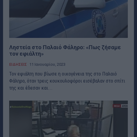
Ληστεία στο Παλαιό Φάληρο: «Πως ζήσαμε
τον εφιάλτη»
ΕΙΔΗΣΕΙΣ
11 Ιανουαρίου, 2023
Τον εφιάλτη που βίωσε η οικογένεια της στο Παλαιό
Φάληρο, όταν τρεις κουκουλοφόροι εισέβαλαν στο σπίτι
της και έδεσαν και...