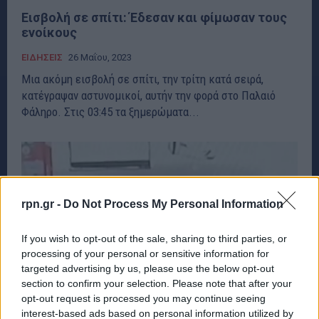
Εισβολή σε σπίτι: Έδεσαν και φίμωσαν τους
ενοίκους
ΕΙΔΗΣΕΙΣ
26 Μαΐου, 2023
Μια ακόμη εισβολή σε σπίτι, την τρίτη κατά σειρά,
κατέγραψαν αστυνομικοί, αυτήν την φορά στο Παλαιό
Φάληρο. Στις 03:45 τα ξημερώματα...
rpn.gr -
Do Not Process My Personal Information
If you wish to opt-out of the sale, sharing to third parties, or
processing of your personal or sensitive information for
targeted advertising by us, please use the below opt-out
section to confirm your selection. Please note that after your
opt-out request is processed you may continue seeing
interest-based ads based on personal information utilized by