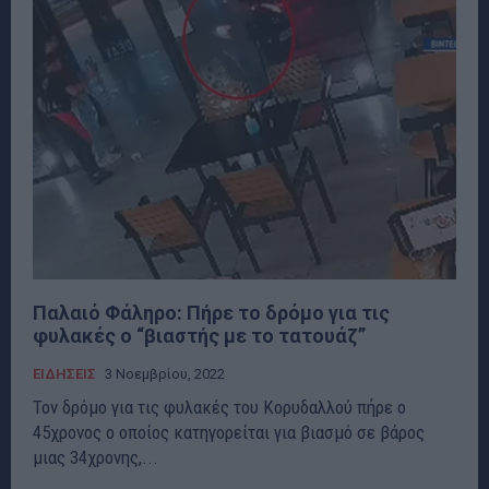
Παλαιό Φάληρο: Πήρε το δρόμο για τις
φυλακές ο “βιαστής με το τατουάζ”
ΕΙΔΗΣΕΙΣ
3 Νοεμβρίου, 2022
Τον δρόμο για τις φυλακές του Κορυδαλλού πήρε ο
45χρονος ο οποίος κατηγορείται για βιασμό σε βάρος
μιας 34χρονης,...