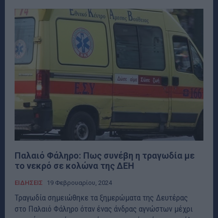
Παλαιό Φάληρο: Πως συνέβη η τραγωδία με
το νεκρό σε κολώνα της ΔΕΗ
ΕΙΔΗΣΕΙΣ
19 Φεβρουαρίου, 2024
Τραγωδία σημειώθηκε τα ξημερώματα της Δευτέρας
στο Παλαιό Φάληρο όταν ένας άνδρας αγνώστων μέχρι