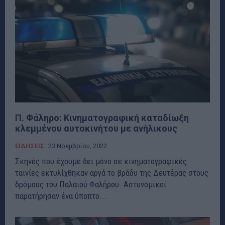
Π. Φάληρο: Κινηματογραφική καταδίωξη
κλεμμένου αυτοκινήτου με ανήλικους
ΕΙΔΗΣΕΙΣ
23 Νοεμβρίου, 2022
Σκηνές που έχουμε δει μόνο σε κινηματογραφικές
ταινίες εκτυλίχθηκαν αργά το βράδυ της Δευτέρας στους
δρόμους του Παλαιού Φαλήρου. Αστυνομικοί
παρατήρησαν ένα ύποπτο...