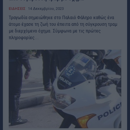
ΕΙΔΗΣΕΙΣ
14 Δεκεμβρίου, 2023
Τραγωδία σημειώθηκε στο Παλαιό Φάληρο καθώς ένα
άτομο έχασε τη ζωή του έπειτα από τη σύγκρουση τραμ
με διερχόμενο όχημα. Σύμφωνα με τις πρώτες
πληροφορίες...