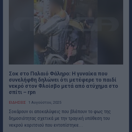
Σοκ στο Παλαιό Φάληρο: Η γυναίκα που
συνελήφθη δηλώνει ότι μετέφερε το παιδί
νεκρό στον Φλοίσβο μετά από ατύχημα στο
σπίτι – rpn
ΕΙΔΗΣΕΙΣ
1 Αυγούστου, 2025
Σοκάρουν οι αποκαλύψεις που βλέπουν το φως της
δημοσιότητας σχετικά με την τραγική υπόθεση του
νεκρού κοριτσιού που εντοπίστηκε...