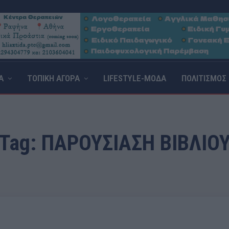
Α
ΤΟΠΙΚΗ ΑΓΟΡΑ
LIFESTYLE-ΜΟΔΑ
ΠΟΛΙΤΙΣΜΟΣ
Tag:
ΠΑΡΟΥΣΊΑΣΗ ΒΙΒΛΊΟ