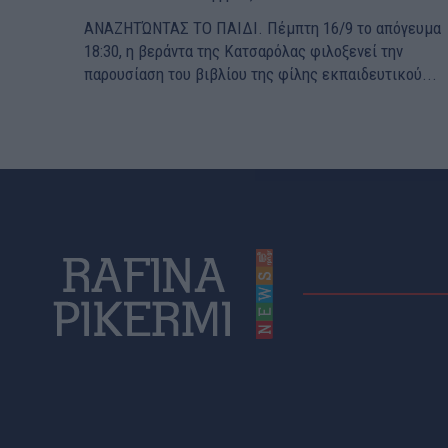
ΑΝΑΖΗΤΏΝΤΑΣ ΤΟ ΠΑΙΔΙ. Πέμπτη 16/9 το απόγευμα
18:30, η βεράντα της Κατσαρόλας φιλοξενεί την
παρουσίαση του βιβλίου της φίλης εκπαιδευτικού...