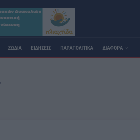
ΖΩΔΙΑ
ΕΙΔΗΣΕΙΣ
ΠΑΡΑΠΟΛΙΤΙΚΑ
ΔΙΑΦΟΡΑ
Υ