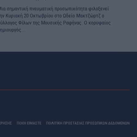
ια σημαντική πνευματική προσωπικότητα φιλοξενεί
ην Κυριακή 20 Οκτωβρίου στο Ωδείο Μακτζώρτζ ο
ύλλογος Φίλων της Μουσικής Ραφήνας. Ο κορυφαίος
ημιουργός...
ΧΡΗΣΗΣ
ΠΟΙΟΊ ΕΊΜΑΣΤΕ
ΠΟΛΙΤΙΚΗ ΠΡΟΣΤΑΣΙΑΣ ΠΡΟΣΩΠΙΚΩΝ ΔΕΔΟΜΕΝΩΝ