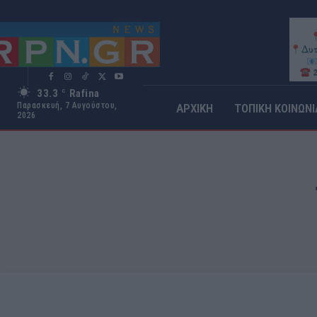
33.3
Rafina
C
Παρασκευή, 7 Αυγούστου,
ΑΡΧΙΚΗ
ΤΟΠΙΚΗ ΚΟΙΝΩΝΙ
2026