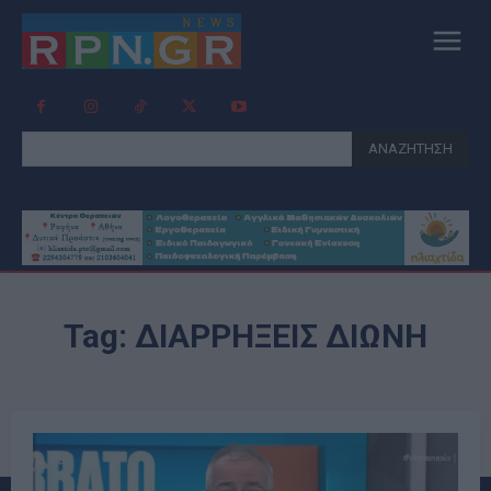
ΑΝΑΖΗΤΗΣΗ
Tag:
ΔΙΑΡΡΗΞΕΙΣ ΔΙΩΝΗ