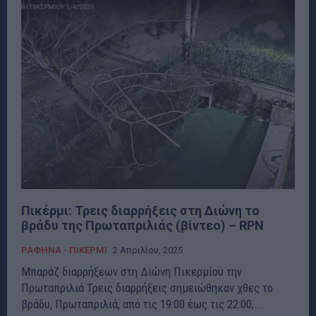
Πικέρμι: Τρεις διαρρήξεις στη Διώνη το
βράδυ της Πρωταπριλιάς (βίντεο) – RPN
ΡΑΦΗΝΑ - ΠΙΚΕΡΜΙ
2 Απριλίου, 2025
Μπαράζ διαρρήξεων στη Διώνη Πικερμίου την
Πρωταπριλιά Τρεις διαρρήξεις σημειώθηκαν χθες το
βράδυ, Πρωταπριλιά, από τις 19:00 έως τις 22:00,...