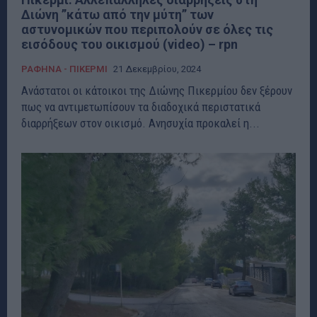
Διώνη ”κάτω από την μύτη” των
αστυνομικών που περιπολούν σε όλες τις
εισόδους του οικισμού (video) – rpn
ΡΑΦΗΝΑ - ΠΙΚΕΡΜΙ
21 Δεκεμβρίου, 2024
Ανάστατοι οι κάτοικοι της Διώνης Πικερμίου δεν ξέρουν
πως να αντιμετωπίσουν τα διαδοχικά περιστατικά
διαρρήξεων στον οικισμό. Ανησυχία προκαλεί η...