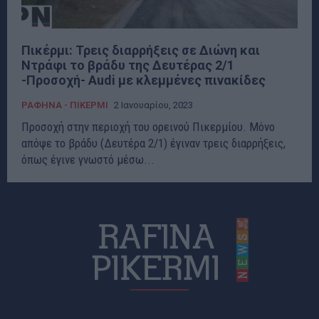
Πικέρμι: Τρεις διαρρήξεις σε Διώνη και
Ντράφι το βράδυ της Δευτέρας 2/1
-Προσοχή- Audi με κλεμμένες πινακίδες
ΡΑΦΗΝΑ - ΠΙΚΕΡΜΙ
2 Ιανουαρίου, 2023
Προσοχή στην περιοχή του ορεινού Πικερμίου. Μόνο
απόψε το βράδυ (Δευτέρα 2/1) έγιναν τρεις διαρρήξεις,
όπως έγινε γνωστό μέσω...