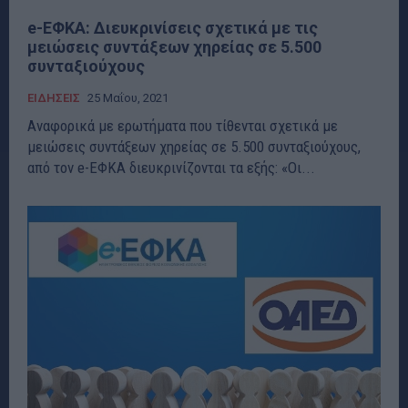
e-ΕΦΚΑ: Διευκρινίσεις σχετικά με τις
μειώσεις συντάξεων χηρείας σε 5.500
συνταξιούχους
ΕΙΔΗΣΕΙΣ
25 Μαΐου, 2021
Αναφορικά με ερωτήματα που τίθενται σχετικά με
μειώσεις συντάξεων χηρείας σε 5.500 συνταξιούχους,
από τον e-ΕΦΚΑ διευκρινίζονται τα εξής: «Οι...