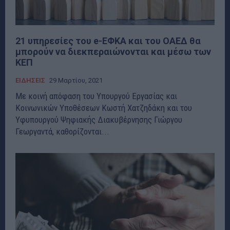
21 υπηρεσίες του e-ΕΦΚΑ και του ΟΑΕΔ θα
μπορούν να διεκπεραιώνονται και μέσω των
ΚΕΠ
ΕΙΔΗΣΕΙΣ
29 Μαρτίου, 2021
Με κοινή απόφαση του Υπουργού Εργασίας και
Κοινωνικών Υποθέσεων Κωστή Χατζηδάκη και του
Υφυπουργού Ψηφιακής Διακυβέρνησης Γιώργου
Γεωργαντά, καθορίζονται...