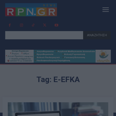
ΑΝΑΖΗΤΗΣΗ
Tag:
E-EFKA