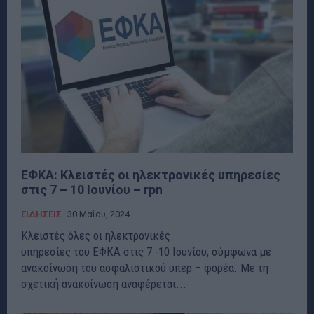
ΕΦΚΑ: Κλειστές οι ηλεκτρονικές υπηρεσίες
στις 7 – 10 Ιουνίου – rpn
ΕΙΔΗΣΕΙΣ
30 Μαΐου, 2024
Κλειστές όλες οι ηλεκτρονικές
υπηρεσίες του ΕΦΚΑ στις 7 -10 Ιουνίου, σύμφωνα με
ανακοίνωση του ασφαλιστικού υπερ – φορέα. Με τη
σχετική ανακοίνωση αναφέρεται...