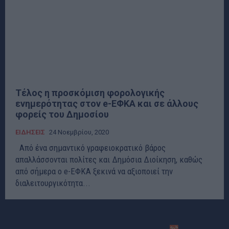
Τέλος η προσκόμιση φορολογικής
ενημερότητας στον e-ΕΦΚΑ και σε άλλους
φορείς του Δημοσίου
ΕΙΔΗΣΕΙΣ
24 Νοεμβρίου, 2020
Από ένα σημαντικό γραφειοκρατικό βάρος
απαλλάσσονται πολίτες και Δημόσια Διοίκηση, καθώς
από σήμερα ο e-ΕΦΚΑ ξεκινά να αξιοποιεί την
διαλειτουργικότητα...