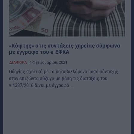
«Κόφτης» στις συντάξεις χηρείας σύμφωνα
με έγγραφο του e-ΕΦΚΑ
ΔΙΑΦΟΡΑ
4 Φεβρουαρίου, 2021
Οδηγίες σχετικά με το καταβαλλόμενο ποσό σύνταξης
στον επιζώντα σύζυγο με βάση τις διατάξεις του
ν.4387/2016 δίνει με έγγραφό...