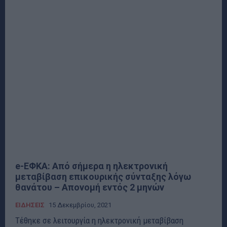
e-ΕΦΚΑ: Από σήμερα η ηλεκτρονική
μεταβίβαση επικουρικής σύνταξης λόγω
θανάτου – Απονομή εντός 2 μηνών
ΕΙΔΗΣΕΙΣ
15 Δεκεμβρίου, 2021
Τέθηκε σε λειτουργία η ηλεκτρονική μεταβίβαση