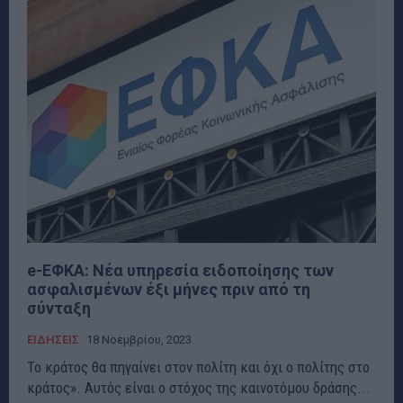
e-ΕΦΚΑ: Νέα υπηρεσία ειδοποίησης των
ασφαλισμένων έξι μήνες πριν από τη
σύνταξη
ΕΙΔΗΣΕΙΣ
18 Νοεμβρίου, 2023
Το κράτος θα πηγαίνει στον πολίτη και όχι ο πολίτης στο
κράτος». Αυτός είναι ο στόχος της καινοτόμου δράσης...