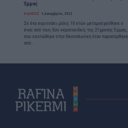
Έμμας
ΕΙΔΗΣΕΙΣ
5 Δεκεμβρίου, 2022
Σε ένα κοριτσάκι μόλις 10 ετών μεταμοσχεύθηκε ο
ένας από τους δύο κερατοειδείς της 21χρονης Έμμας,
που σκοτώθηκε στην Θεσσαλονίκη όταν παρασύρθηκε
από...