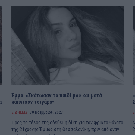
Έμμα: «Σκότωσαν το παιδί μου και μετά
α
κάπνισαν τσιγάρο»
ΕΙΔΗΣΕΙΣ
30 Νοεμβρίου, 2023
Ε
Προς το τέλος της οδεύει η δίκη για τον φρικτό θάνατο
Μ
της 21χρονης Έμμας στη Θεσσαλονίκη, πριν από έναν
2