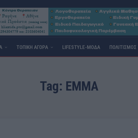
Α
ΤΟΠΙΚΗ ΑΓΟΡΑ
LIFESTYLE-ΜΟΔΑ
ΠΟΛΙΤΙΣΜΟΣ
Tag:
ΕΜΜΑ