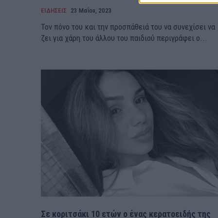
ΕΙΔΗΣΕΙΣ
23 Μαΐου, 2023
Τον πόνο του και την προσπάθειά του να συνεχίσει να
ζει για χάρη του άλλου του παιδιού περιγράφει ο...
Σε κοριτσάκι 10 ετών ο ένας κερατοειδής της