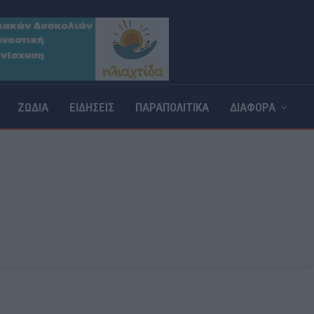
ΖΩΔΙΑ
ΕΙΔΗΣΕΙΣ
ΠΑΡΑΠΟΛΙΤΙΚΑ
ΔΙΑΦΟΡΑ