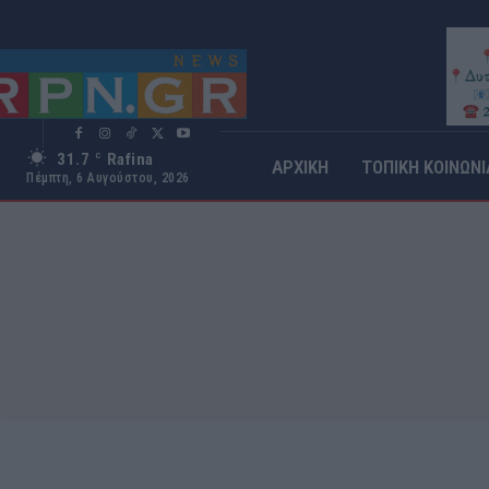
31.7
Rafina
C
ΑΡΧΙΚΗ
ΤΟΠΙΚΗ ΚΟΙΝΩΝΙ
Πέμπτη, 6 Αυγούστου, 2026