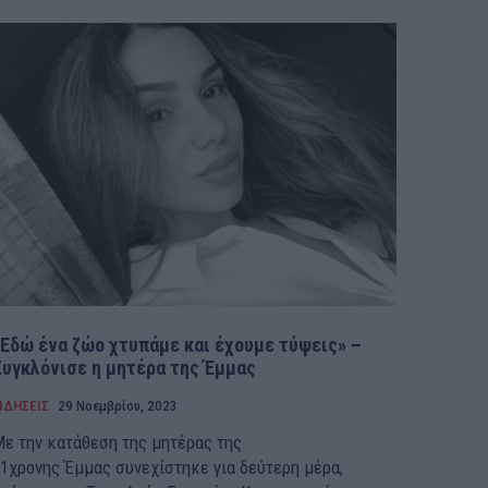
«Εδώ ένα ζώο χτυπάμε και έχουμε τύψεις» –
Συγκλόνισε η μητέρα της Έμμας
ΙΔΗΣΕΙΣ
29 Νοεμβρίου, 2023
ε την κατάθεση της μητέρας της
1χρονης Έμμας συνεχίστηκε για δεύτερη μέρα,