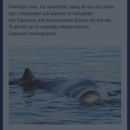
Viral έχει γίνει, τις τελευταίες ώρες βίντεο στο οποίο
έχει καταγραφεί μία φάλαινα να κολυμπάει
στο Σαρωνικό, και συγκεκριμένα βόρεια της Αίγινας.
Το βίντεο με το συμπαθές θηλαστικό στο
Σαρωνικό κυκλοφόρησε...