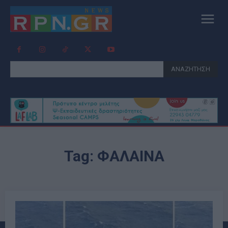
ΑΝΑΖΗΤΗΣΗ
Tag:
ΦΑΛΑΙΝΑ