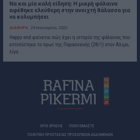
Να και μία καλή είδηση: Η μικρή φάλαινα
αφέθηκε ελεύθερη στην ανοιχτή θάλασσα για
να κολυμπήσει
ΔΙΑΦΟΡΑ
29 Ιανουαρίου, 2022
Ηappy end φαίνεται πώς έχει η ιστορία της φάλαινας που
εντοπίστηκε το πρωί της Παρασκευής (28/1) στον Άλιμο,
λίγα...
ΟΡΟΙ ΧΡΗΣΗΣ
ΠΟΙΟΊ ΕΊΜΑΣΤΕ
ΠΟΛΙΤΙΚΗ ΠΡΟΣΤΑΣΙΑΣ ΠΡΟΣΩΠΙΚΩΝ ΔΕΔΟΜΕΝΩΝ