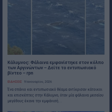
Κάλυμνος: Φάλαινα εμφανίστηκε στον κόλπο
των Αργινώντων – Δείτε το εντυπωσιακό
βίντεο – rpn
ΕΙΔΗΣΕΙΣ
9 Ιανουαρίου, 2026
Ένα σπάνιο και εντυπωσιακό θέαμα αντίκρισαν κάτοικοι
και επισκέπτες στην Κάλυμνο, όταν μία φάλαινα μεσαίου
μεγέθους έκανε την εμφάνισή...