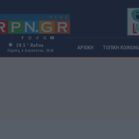
28.5
Rafina
C
ΑΡΧΙΚΗ
ΤΟΠΙΚΗ ΚΟΙΝΩΝΙ
Πέμπτη, 6 Αυγούστου, 2026