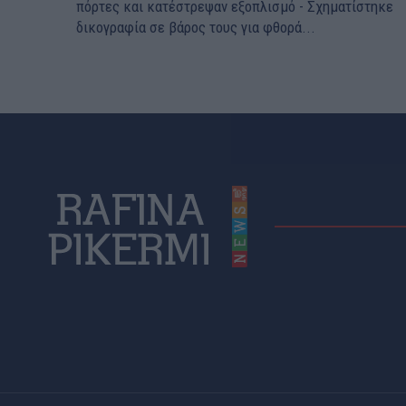
πόρτες και κατέστρεψαν εξοπλισμό - Σχηματίστηκε
δικογραφία σε βάρος τους για φθορά...