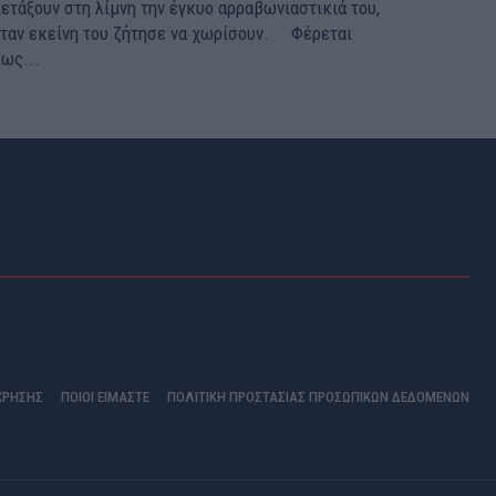
ετάξουν στη λίμνη την έγκυο αρραβωνιαστικιά του,
ταν εκείνη του ζήτησε να χωρίσουν. Φέρεται
ως...
ΧΡΗΣΗΣ
ΠΟΙΟΊ ΕΊΜΑΣΤΕ
ΠΟΛΙΤΙΚΗ ΠΡΟΣΤΑΣΙΑΣ ΠΡΟΣΩΠΙΚΩΝ ΔΕΔΟΜΕΝΩΝ