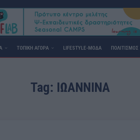
Α
ΤΟΠΙΚΗ ΑΓΟΡΑ
LIFESTYLE-ΜΟΔΑ
ΠΟΛΙΤΙΣΜΟΣ
Tag:
ΙΩΑΝΝΙΝΑ