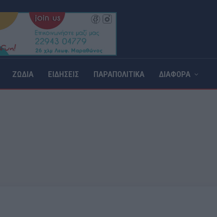
ΖΩΔΙΑ
ΕΙΔΗΣΕΙΣ
ΠΑΡΑΠΟΛΙΤΙΚΑ
ΔΙΑΦΟΡΑ