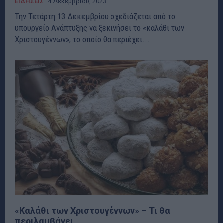
ΕΙΔΗΣΕΙΣ
4 Δεκεμβρίου, 2023
Την Τετάρτη 13 Δεκεμβρίου σχεδιάζεται από το
υπουργείο Ανάπτυξης να ξεκινήσει το «καλάθι των
Χριστουγέννων», το οποίο θα περιέχει...
«Καλάθι των Χριστουγέννων» – Τι θα
περιλαμβάνει