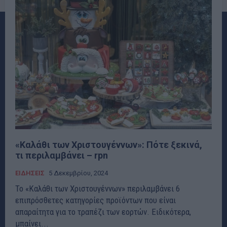
«Καλάθι των Χριστουγέννων»: Πότε ξεκινά,
τι περιλαμβάνει – rpn
ΕΙΔΗΣΕΙΣ
5 Δεκεμβρίου, 2024
Το «Καλάθι των Χριστουγέννων» περιλαμβάνει 6
επιπρόσθετες κατηγορίες προϊόντων που είναι
απαραίτητα για το τραπέζι των εορτών. Ειδικότερα,
μπαίνει...