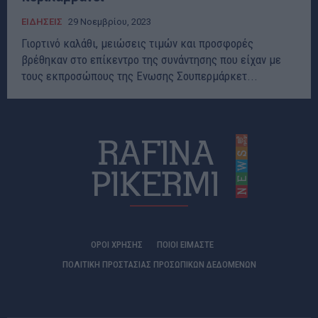
ΕΙΔΗΣΕΙΣ
29 Νοεμβρίου, 2023
Γιορτινό καλάθι, μειώσεις τιμών και προσφορές
βρέθηκαν στο επίκεντρο της συνάντησης που είχαν με
τους εκπροσώπους της Ενωσης Σουπερμάρκετ...
ΟΡΟΙ ΧΡΗΣΗΣ
ΠΟΙΟΊ ΕΊΜΑΣΤΕ
ΠΟΛΙΤΙΚΗ ΠΡΟΣΤΑΣΙΑΣ ΠΡΟΣΩΠΙΚΩΝ ΔΕΔΟΜΕΝΩΝ