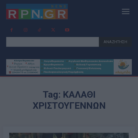
ΑΝΑΖΗΤΗΣΗ
Tag:
ΚΑΛΑΘΙ
ΧΡΙΣΤΟΥΓΕΝΝΩΝ