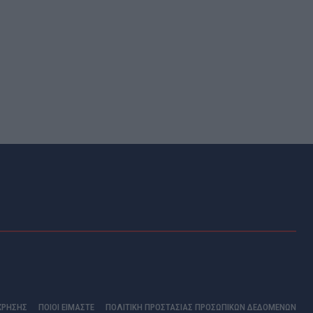
ΧΡΗΣΗΣ
ΠΟΙΟΊ ΕΊΜΑΣΤΕ
ΠΟΛΙΤΙΚΗ ΠΡΟΣΤΑΣΙΑΣ ΠΡΟΣΩΠΙΚΩΝ ΔΕΔΟΜΕΝΩΝ