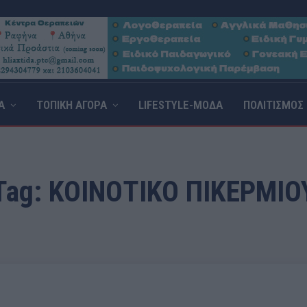
Α
ΤΟΠΙΚΗ ΑΓΟΡΑ
LIFESTYLE-ΜΟΔΑ
ΠΟΛΙΤΙΣΜΟΣ
Tag:
ΚΟΙΝΟΤΙΚΟ ΠΙΚΕΡΜΙΟ