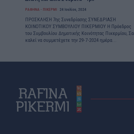
ΡΑΦΗΝΑ - ΠΙΚΕΡΜΙ
24 Ιουλίου, 2024
ΠΡΟΣΚΛΗΣΗ 7ης Συνεδρίασης ΣΥΝΕΔΡΙΑΣΗ
ΚΟΙΝΟΤΙΚΟΥ ΣΥΜΒΟΥΛΙΟΥ ΠΙΚΕΡΜΙΟΥ H Πρόεδρος
του Συμβουλίου Δημοτικής Κοινότητας Πικερμίου, Σα
καλεί να συμμετέχετε την 29-7-2024 ημέρα...