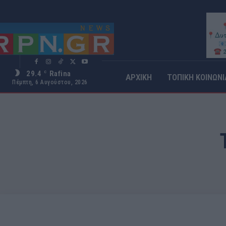
29.4
Rafina
C
ΑΡΧΙΚΗ
ΤΟΠΙΚΗ ΚΟΙΝΩΝΙ
Πέμπτη, 6 Αυγούστου, 2026