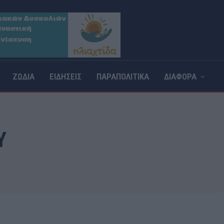
ΖΩΔΙΑ
ΕΙΔΗΣΕΙΣ
ΠΑΡΑΠΟΛΙΤΙΚΑ
ΔΙΑΦΟΡΑ
Υ