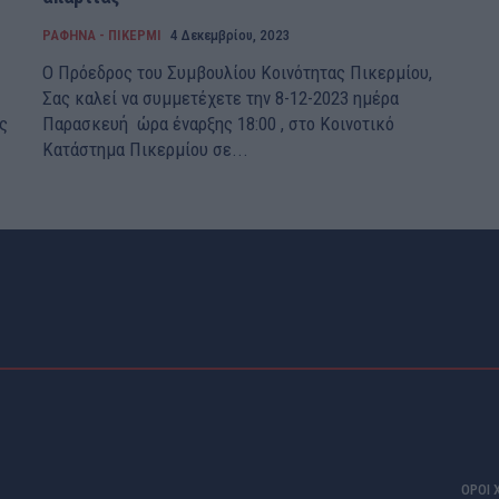
ΡΑΦΗΝΑ - ΠΙΚΕΡΜΙ
4 Δεκεμβρίου, 2023
Ο Πρόεδρος του Συμβουλίου Κοινότητας Πικερμίου,
Σας καλεί να συμμετέχετε την 8-12-2023 ημέρα
ς
Παρασκευή ώρα έναρξης 18:00 , στο Κοινοτικό
Κατάστημα Πικερμίου σε...
ΟΡΟΙ 