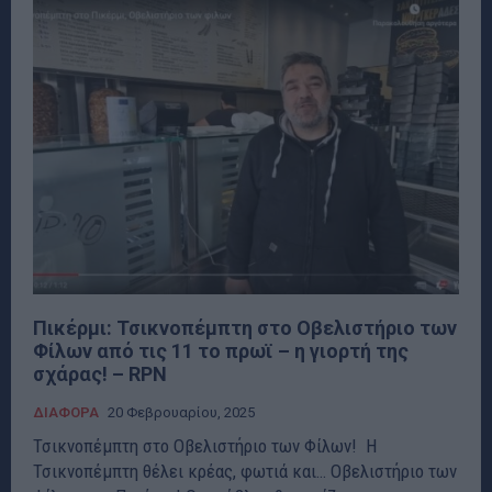
Πικέρμι: Τσικνοπέμπτη στο Οβελιστήριο των
Φίλων από τις 11 το πρωϊ – η γιορτή της
σχάρας! – RPN
ΔΙΑΦΟΡΑ
20 Φεβρουαρίου, 2025
Τσικνοπέμπτη στο Οβελιστήριο των Φίλων! Η
Τσικνοπέμπτη θέλει κρέας, φωτιά και… Οβελιστήριο των