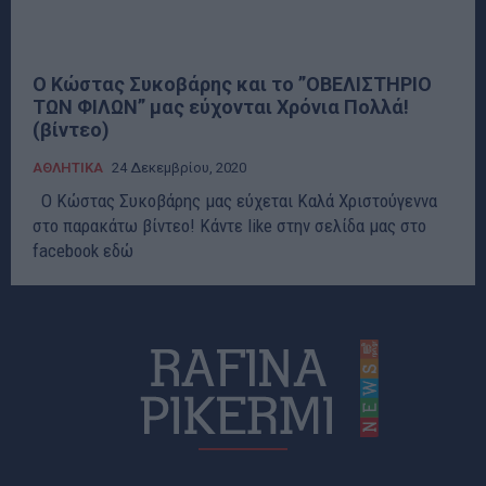
Ο Κώστας Συκοβάρης και το ”ΟΒΕΛΙΣΤΗΡΙΟ
ΤΩΝ ΦΙΛΩΝ” μας εύχονται Χρόνια Πολλά!
(βίντεο)
ΑΘΛΗΤΙΚΑ
24 Δεκεμβρίου, 2020
Ο Κώστας Συκοβάρης μας εύχεται Καλά Χριστούγεννα
στο παρακάτω βίντεο! Κάντε like στην σελίδα μας στο
facebook εδώ