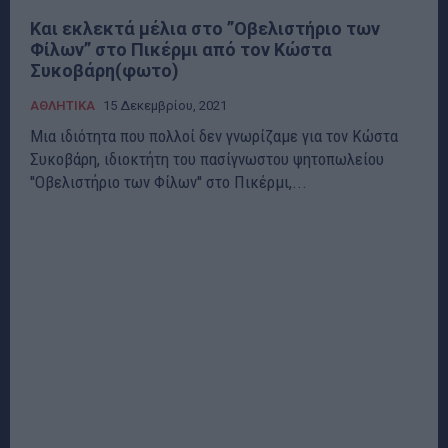
Και εκλεκτά μέλια στο ”Οβελιστήριο των
Φίλων” στο Πικέρμι από τον Κώστα
Συκοβάρη(φωτο)
ΑΘΛΗΤΙΚΑ
15 Δεκεμβρίου, 2021
Μια ιδιότητα που πολλοί δεν γνωρίζαμε για τον Κώστα
Συκοβάρη, ιδιοκτήτη του πασίγνωστου ψητοπωλείου
''Οβελιστήριο των Φίλων'' στο Πικέρμι,...