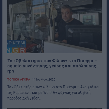
Το «Οβελιστήριο των Φίλων» στο Πικέρμι –
σημείο συνάντησης, γεύσης και απόλαυσης –
rpn
ΤΟΠΙΚΗ ΑΓΟΡΑ
11 Ιουλίου, 2025
Το «Οβελιστήριο των Φίλων» στο Πικέρμι – Ανοιχτά και
τις Κυριακές… και με Wolt! Αν ψάχνεις για αληθινή,
παραδοσιακή γεύση,...