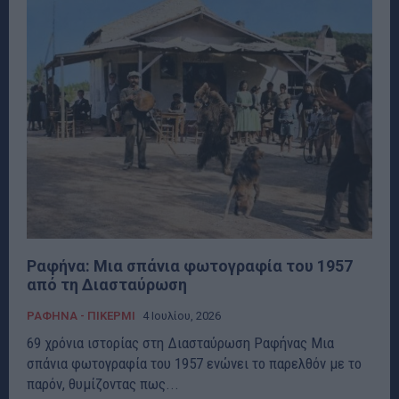
Ραφήνα: Μια σπάνια φωτογραφία του 1957
από τη Διασταύρωση
ΡΑΦΗΝΑ - ΠΙΚΕΡΜΙ
4 Ιουλίου, 2026
69 χρόνια ιστορίας στη Διασταύρωση Ραφήνας Μια
σπάνια φωτογραφία του 1957 ενώνει το παρελθόν με το
παρόν, θυμίζοντας πως...