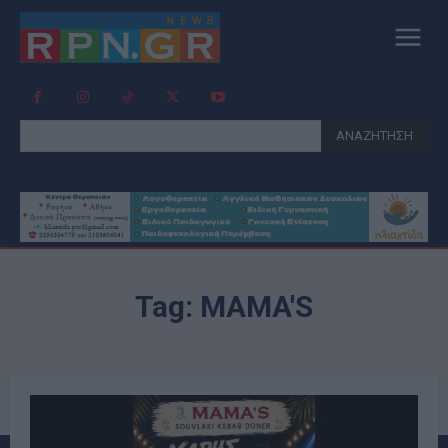
ΑΝΑΖΗΤΗΣΗ
Tag:
MAMA'S