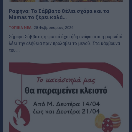
Ραφήνα: Το Σάββατο θέλει σχάρα και το
Mamas το ξέρει καλά…
ΤΟΠΙΚΑ ΝΕΑ
28 Φεβρουαρίου, 2026
Σήμερα Σάββατο, η φωτιά έχει ήδη ανάψει και η μυρωδιά
λέει την αλήθεια πριν προλάβει το μενού. Στα κάρβουνα
του...