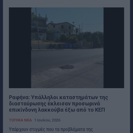
Ραφήνα: Υπάλληλοι καταστημάτων της
διασταύρωσης έκλεισαν προσωρινά
επικίνδυνη λακκούβα έξω από το ΚΕΠ
ΤΟΠΙΚΑ ΝΕΑ
1 Ιουλίου, 2026
Υπάρχουν στιγμές που τα προβλήματα της