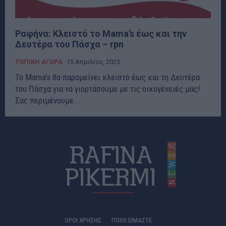
Ραφήνα: Κλειστό το Mama’s έως και την
Δευτέρα του Πάσχα – rpn
ΤΟΠΙΚΗ ΑΓΟΡΑ
15 Απριλίου, 2025
Το Mama's θα παραμείνει κλειστό έως και τη Δευτέρα
του Πάσχα για να γιορτάσουμε με τις οικογένειές μας!
Σας περιμένουμε...
ΟΡΟΙ ΧΡΗΣΗΣ
ΠΟΙΟΊ ΕΊΜΑΣΤΕ