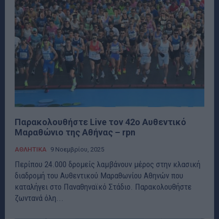
Παρακολουθήστε Live τον 42ο Αυθεντικό
Μαραθώνιο της Αθήνας – rpn
ΑΘΛΗΤΙΚΑ
9 Νοεμβρίου, 2025
Περίπου 24.000 δρομείς λαμβάνουν μέρος στην κλασική
διαδρομή του Αυθεντικού Μαραθωνίου Αθηνών που
καταλήγει στο Παναθηναϊκό Στάδιο. Παρακολουθήστε
ζωντανά όλη...