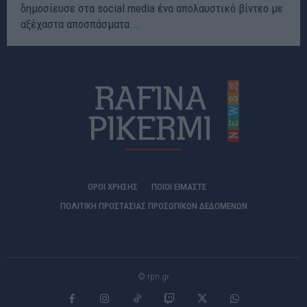
δημοσίευσε στα social media ένα απολαυστικό βίντεο με
αξέχαστα αποσπάσματα...
ΟΡΟΙ ΧΡΗΣΗΣ
ΠΟΙΟΊ ΕΊΜΑΣΤΕ
ΠΟΛΙΤΙΚΗ ΠΡΟΣΤΑΣΙΑΣ ΠΡΟΣΩΠΙΚΩΝ ΔΕΔΟΜΕΝΩΝ
© rpn.gr