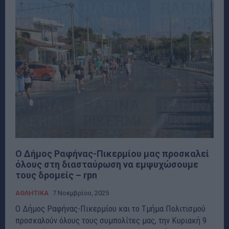
Ο Δήμος Ραφήνας-Πικερμίου μας προσκαλεί
όλους στη διασταύρωση να εμψυχώσουμε
τους δρομείς – rpn
ΑΘΛΗΤΙΚΑ
7 Νοεμβρίου, 2025
Ο Δήμος Ραφήνας-Πικερμίου και το Τμήμα Πολιτισμού
προσκαλούν όλους τους συμπολίτες μας, την Κυριακή 9