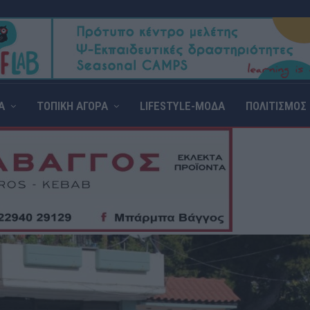
Α
ΤΟΠΙΚΗ ΑΓΟΡΑ
LIFESTYLE-ΜΟΔΑ
ΠΟΛΙΤΙΣΜΟΣ