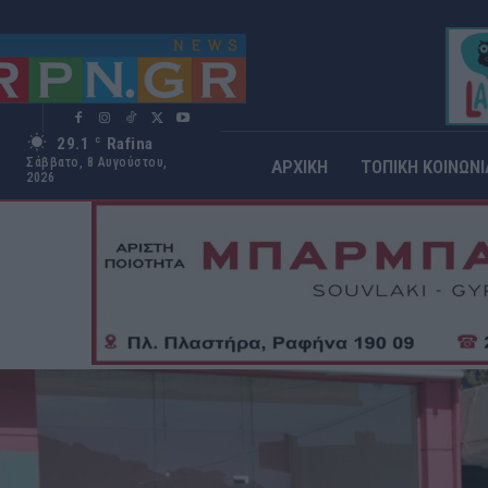
29.1
Rafina
C
Σάββατο, 8 Αυγούστου,
ΑΡΧΙΚΗ
ΤΟΠΙΚΗ ΚΟΙΝΩΝΙ
2026