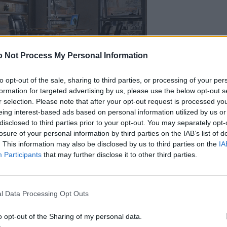
 Not Process My Personal Information
to opt-out of the sale, sharing to third parties, or processing of your per
formation for targeted advertising by us, please use the below opt-out s
r selection. Please note that after your opt-out request is processed y
eing interest-based ads based on personal information utilized by us or
disclosed to third parties prior to your opt-out. You may separately opt-
losure of your personal information by third parties on the IAB’s list of
. This information may also be disclosed by us to third parties on the
IA
Participants
that may further disclose it to other third parties.
l Data Processing Opt Outs
o opt-out of the Sharing of my personal data.