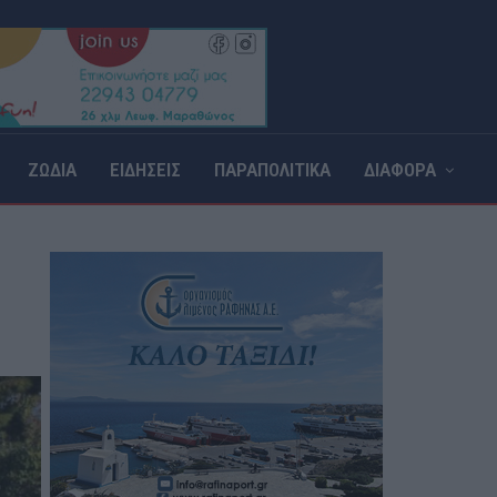
ΖΩΔΙΑ
ΕΙΔΗΣΕΙΣ
ΠΑΡΑΠΟΛΙΤΙΚΑ
ΔΙΑΦΟΡΑ