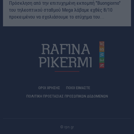
Πρόσκληση από την επιτυχημένη εκπομπή ''Buongiorno''
του τηλεοπτικού σταθμού Mega λάβαμε εχθές 8/10
προκειμένου να σχολιάσουμε το ατύχημα του...
ΟΡΟΙ ΧΡΗΣΗΣ
ΠΟΙΟΊ ΕΊΜΑΣΤΕ
ΠΟΛΙΤΙΚΗ ΠΡΟΣΤΑΣΙΑΣ ΠΡΟΣΩΠΙΚΩΝ ΔΕΔΟΜΕΝΩΝ
© rpn.gr