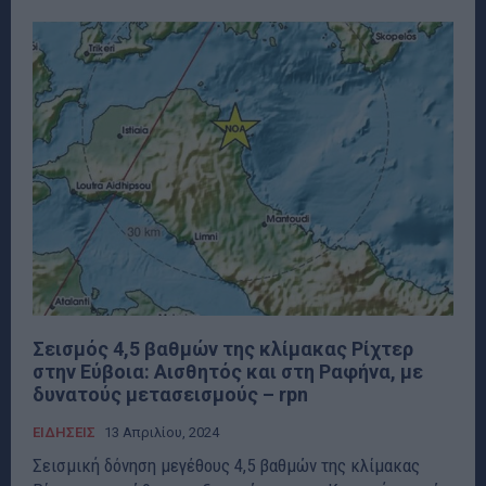
Σεισμός 4,5 βαθμών της κλίμακας Ρίχτερ
στην Εύβοια: Αισθητός και στη Ραφήνα, με
δυνατούς μετασεισμούς – rpn
ΕΙΔΗΣΕΙΣ
13 Απριλίου, 2024
Σεισμική δόνηση μεγέθους 4,5 βαθμών της κλίμακας