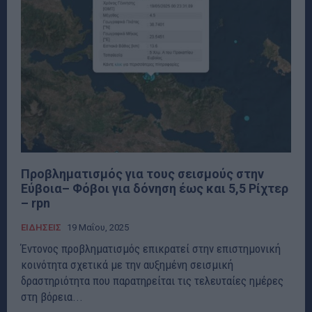
Προβληματισμός για τους σεισμούς στην
Εύβοια– Φόβοι για δόνηση έως και 5,5 Ρίχτερ
– rpn
ΕΙΔΗΣΕΙΣ
19 Μαΐου, 2025
Έντονος προβληματισμός επικρατεί στην επιστημονική
κοινότητα σχετικά με την αυξημένη σεισμική
δραστηριότητα που παρατηρείται τις τελευταίες ημέρες
στη βόρεια...