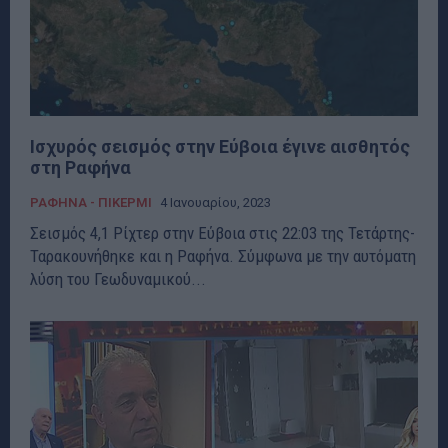
Ισχυρός σεισμός στην Εύβοια έγινε αισθητός
στη Ραφήνα
ΡΑΦΗΝΑ - ΠΙΚΕΡΜΙ
4 Ιανουαρίου, 2023
Σεισμός 4,1 Ρίχτερ στην Εύβοια στις 22:03 της Τετάρτης-
Ταρακουνήθηκε και η Ραφήνα. Σύμφωνα με την αυτόματη
λύση του Γεωδυναμικού...