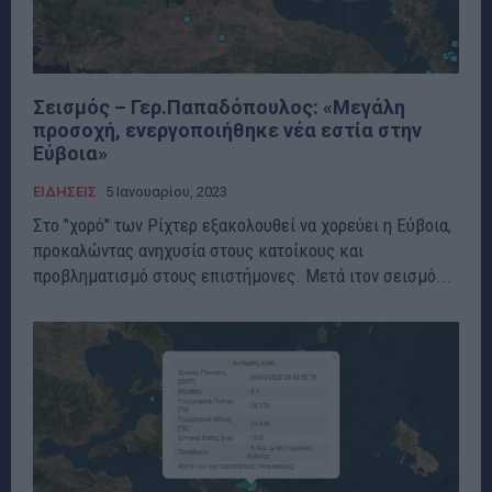
Σεισμός – Γερ.Παπαδόπουλος: «Μεγάλη
προσοχή, ενεργοποιήθηκε νέα εστία στην
Εύβοια»
ΕΙΔΗΣΕΙΣ
5 Ιανουαρίου, 2023
Στο "χορό" των Ρίχτερ εξακολουθεί να χορεύει η Εύβοια,
προκαλώντας ανηχυσία στους κατοίκους και
προβληματισμό στους επιστήμονες. Μετά ιτον σεισμό...