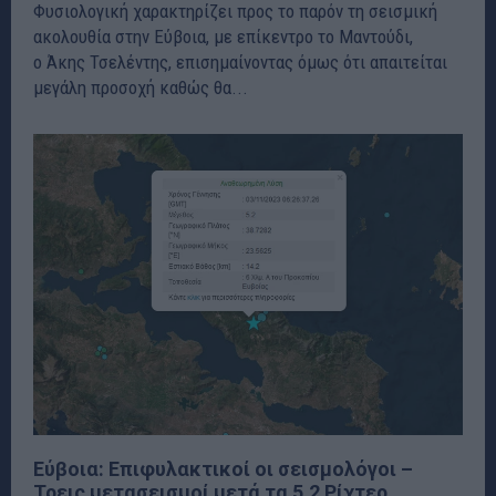
Φυσιολογική χαρακτηρίζει προς το παρόν τη σεισμική
ακολουθία στην Εύβοια, με επίκεντρο το Μαντούδι,
ο Άκης Τσελέντης, επισημαίνοντας όμως ότι απαιτείται
μεγάλη προσοχή καθώς θα...
Εύβοια: Επιφυλακτικοί οι σεισμολόγοι –
Τρεις μετασεισμοί μετά τα 5,2 Ρίχτερ