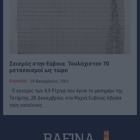
Σεισμός στην Εύβοια: Τουλάχιστον 70
μετασεισμοί ως τώρα
ΕΙΔΗΣΕΙΣ
29 Δεκεμβρίου, 2022
Ο σεισμός των 4,9 Ρίχτερ που έγινε το μεσημέρι της
Τετάρτης, 28 Δεκεμβρίου, στα Ψαχνά Ευβοίας έβγαλε
τους κατοίκους...