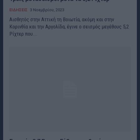
ΕΙΔΗΣΕΙΣ
3 Νοεμβρίου, 2023
Αισθητός στην Αττική τη Βοιωτία, ακόμη και στην
Κορινθία και την Αργολίδα, έγινε ο σεισμός μεγέθους 5,2
Ρίχτερ που...