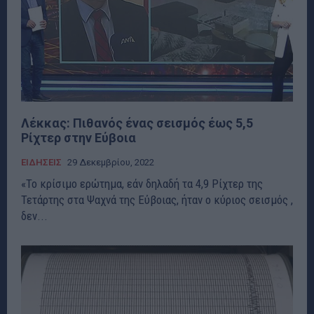
Λέκκας: Πιθανός ένας σεισμός έως 5,5
Ρίχτερ στην Εύβοια
ΕΙΔΗΣΕΙΣ
29 Δεκεμβρίου, 2022
«Το κρίσιμο ερώτημα, εάν δηλαδή τα 4,9 Ρίχτερ της
Τετάρτης στα Ψαχνά της Εύβοιας, ήταν ο κύριος σεισμός ,
δεν...