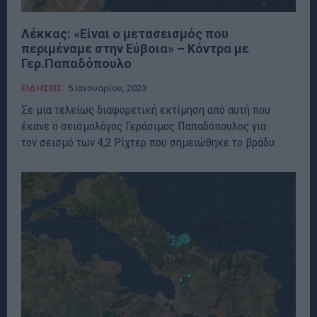
Λέκκας: «Είναι ο μετασεισμός που
περιμέναμε στην Εύβοια» – Κόντρα με
Γερ.Παπαδόπουλο
ΕΙΔΗΣΕΙΣ
5 Ιανουαρίου, 2023
Σε μια τελείως διαφορετική εκτίμηση από αυτή που
έκανε ο σεισμολόγος Γεράσιμος Παπαδόπουλος για
τον σεισμό των 4,2 Ρίχτερ που σημειώθηκε το βράδυ...