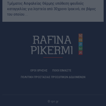
Τμήματος Ασφαλείας Θέρμης υπόθεση ψευδούς
καταγγελίας για ληστεία από 30χρονο Ιρακινό, σε βάρος
του οποίου...
ΟΡΟΙ ΧΡΗΣΗΣ
ΠΟΙΟΊ ΕΊΜΑΣΤΕ
ΠΟΛΙΤΙΚΗ ΠΡΟΣΤΑΣΙΑΣ ΠΡΟΣΩΠΙΚΩΝ ΔΕΔΟΜΕΝΩΝ
© rpn.gr