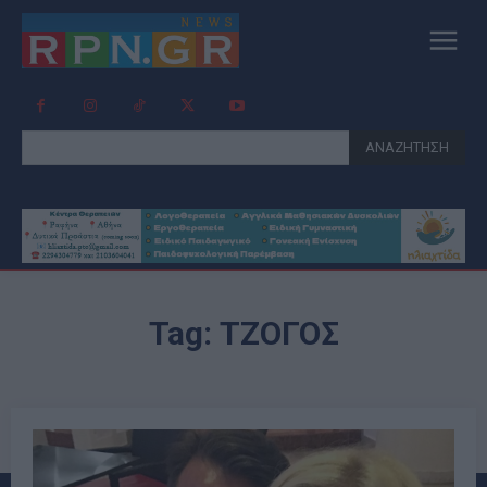
ΑΝΑΖΗΤΗΣΗ
Tag:
ΤΖΟΓΟΣ