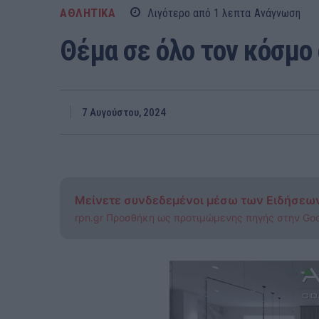
ΑΘΛΗΤΙΚΑ
Λιγότερο από 1
λεπτα
Ανάγνωση
Θέμα σε όλο τον κόσμο 
7 Αυγούστου, 2024
Μείνετε συνδεδεμένοι μέσω των Ειδήσεω
rpn.gr Προσθήκη ως προτιμώμενης πηγής στην Go