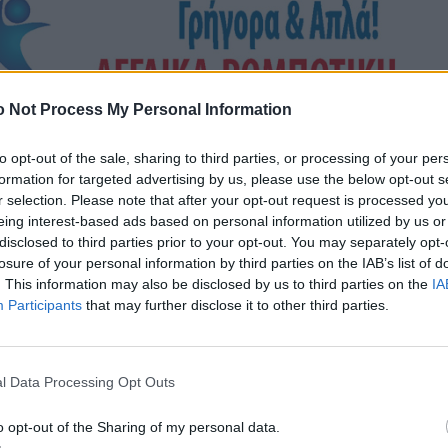
 Not Process My Personal Information
to opt-out of the sale, sharing to third parties, or processing of your per
formation for targeted advertising by us, please use the below opt-out s
r selection. Please note that after your opt-out request is processed y
eing interest-based ads based on personal information utilized by us or
disclosed to third parties prior to your opt-out. You may separately opt-
losure of your personal information by third parties on the IAB’s list of
. This information may also be disclosed by us to third parties on the
IA
Participants
that may further disclose it to other third parties.
l Data Processing Opt Outs
o opt-out of the Sharing of my personal data.