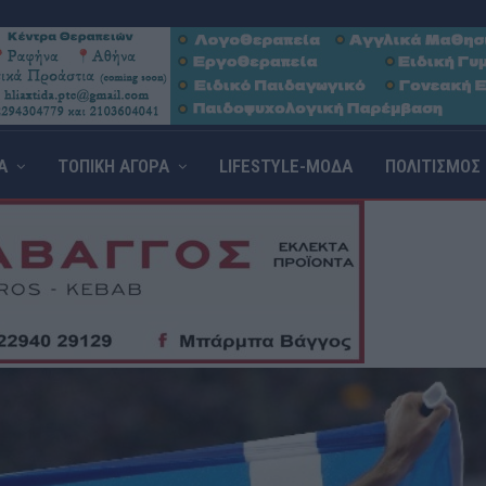
Α
ΤΟΠΙΚΗ ΑΓΟΡΑ
LIFESTYLE-ΜΟΔΑ
ΠΟΛΙΤΙΣΜΟΣ