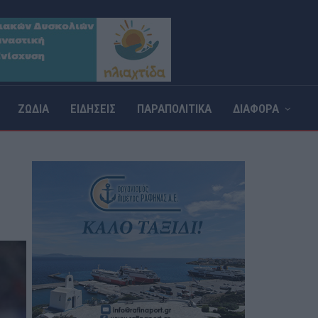
ΖΩΔΙΑ
ΕΙΔΗΣΕΙΣ
ΠΑΡΑΠΟΛΙΤΙΚΑ
ΔΙΑΦΟΡΑ