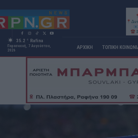
35.2
Rafina
C
Παρασκευή, 7 Αυγούστου,
ΑΡΧΙΚΗ
ΤΟΠΙΚΗ ΚΟΙΝΩΝΙ
2026