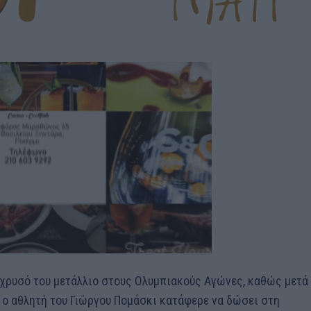
 χρυσό του μετάλλιο στους Ολυμπιακούς Αγώνες, καθώς μετά
πο ο αθλητή του Γιώργου Πομάσκι κατάφερε να δώσει στη