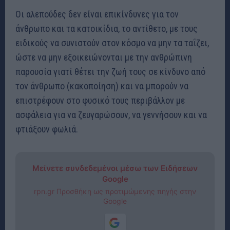
Οι αλεπούδες δεν είναι επικίνδυνες για τον
άνθρωπο και τα κατοικίδια, το αντίθετο, με τους
ειδικούς να συνιστούν στον κόσμο να μην τα ταΐζει,
ώστε να μην εξοικειώνονται με την ανθρώπινη
παρουσία γιατί θέτει την ζωή τους σε κίνδυνο από
τον άνθρωπο (κακοποίηση) και να μπορούν να
επιστρέφουν στο φυσικό τους περιβάλλον με
ασφάλεια για να ζευγαρώσουν, να γεννήσουν και να
φτιάξουν φωλιά.
Μείνετε συνδεδεμένοι μέσω των Ειδήσεων
Google
rpn.gr Προσθήκη ως προτιμώμενης πηγής στην
Google