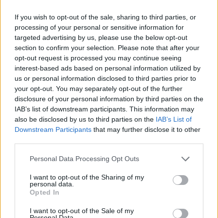
If you wish to opt-out of the sale, sharing to third parties, or
processing of your personal or sensitive information for
targeted advertising by us, please use the below opt-out
section to confirm your selection. Please note that after your
opt-out request is processed you may continue seeing
interest-based ads based on personal information utilized by
us or personal information disclosed to third parties prior to
your opt-out. You may separately opt-out of the further
disclosure of your personal information by third parties on the
IAB’s list of downstream participants. This information may
also be disclosed by us to third parties on the
IAB’s List of
Downstream Participants
that may further disclose it to other
third parties.
Personal Data Processing Opt Outs
I want to opt-out of the Sharing of my
personal data.
Opted In
I want to opt-out of the Sale of my
Personal Data.