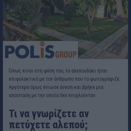
Όπως είναι στη φύση του, το αλεπουδάκι ήταν
επιφυλακτικό με τον άνθρωπο που το φωτογράφιζε.
Αργότερα όμως ένιωσε άνεση και βρήκε μια
απόσταση με την οποία δεν ενοχλούνταν.
Τι να γνωρίζετε αν
πετύχετε αλεπού;