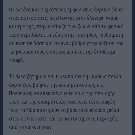
Οι ολοένα και συχνότερες εμφανίσεις άγριων ζώων
στον αστικό ιστό, οφείλονται στην έλλειψη νερού
και τροφής, στην εκδίωξη των ζώων από τα φυσικά
τους περιβάλλοντα χάρη στην -συνήθως- αυθαίρετη
δόμηση σε δάση και σε έναν βαθμό στην αύξηση του
πληθυσμού τους ο οποίος μειώνει την διαθέσιμη
τροφή.
Το άλλο ζήτημα είναι η «εκπαίδευση» καθώς πολλά
άγρια ζώα βρήκαν την ευκαιρία κυρίως επί
Πανδημίας να επεκτείνουν τα όρια της περιοχής
τους και της επικράτειάς τους, ενώ είναι σαφές
πως τα ζώα προτιμούν να βρουν ένα εύκολο γεύμα
στον αστικό ιστό και τις κατοικημένες περιοχές,
από το να κυνηγούν.