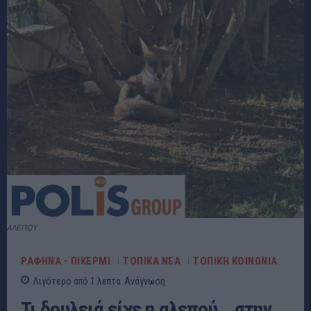
ΑΛΕΠΟΥ
ΡΑΦΗΝΑ - ΠΙΚΕΡΜΙ
ΤΟΠΙΚΑ ΝΕΑ
ΤΟΠΙΚΗ ΚΟΙΝΩΝΙΑ
Λιγότερο από 1
λεπτα
Ανάγνωση
Τι δουλειά είχε η αλεπού… στην