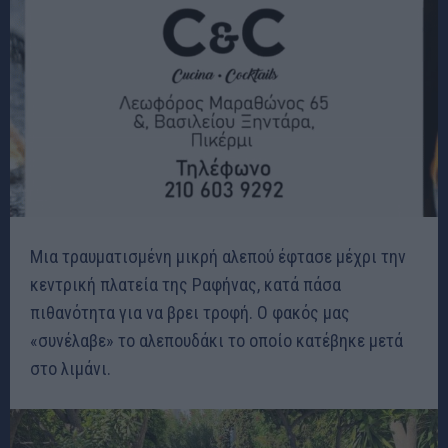
Μια τραυματισμένη μικρή αλεπού έφτασε μέχρι την
κεντρική πλατεία της Ραφήνας, κατά πάσα
πιθανότητα για να βρει τροφή. Ο φακός μας
«συνέλαβε» το αλεπουδάκι το οποίο κατέβηκε μετά
στο λιμάνι.