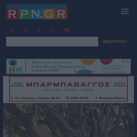
ΑΝΑΖΗΤΗΣΗ