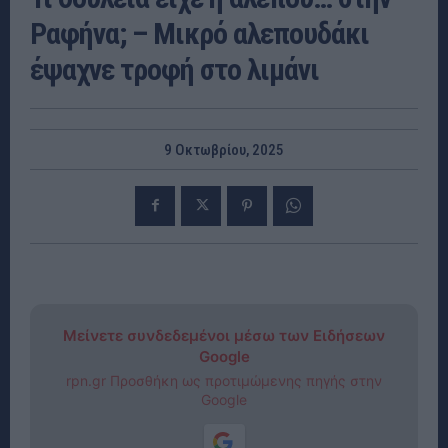
Ραφήνα; – Μικρό αλεπουδάκι
έψαχνε τροφή στο λιμάνι
9 Οκτωβρίου, 2025
Μείνετε συνδεδεμένοι μέσω των Ειδήσεων
Google
rpn.gr Προσθήκη ως προτιμώμενης πηγής στην
Google