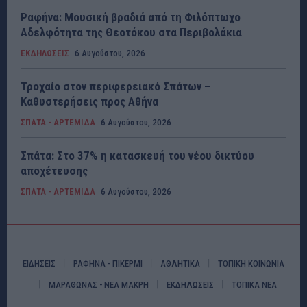
Ραφήνα: Μουσική βραδιά από τη Φιλόπτωχο
Αδελφότητα της Θεοτόκου στα Περιβολάκια
ΕΚΔΗΛΩΣΕΙΣ
6 Αυγούστου, 2026
Τροχαίο στον περιφερειακό Σπάτων –
Καθυστερήσεις προς Αθήνα
ΣΠΑΤΑ - ΑΡΤΕΜΙΔΑ
6 Αυγούστου, 2026
Σπάτα: Στο 37% η κατασκευή του νέου δικτύου
αποχέτευσης
ΣΠΑΤΑ - ΑΡΤΕΜΙΔΑ
6 Αυγούστου, 2026
ΕΙΔΗΣΕΙΣ
ΡΑΦΗΝΑ - ΠΙΚΕΡΜΙ
ΑΘΛΗΤΙΚΑ
ΤΟΠΙΚΗ ΚΟΙΝΩΝΙΑ
ΜΑΡΑΘΩΝΑΣ - ΝΕΑ ΜΑΚΡΗ
ΕΚΔΗΛΩΣΕΙΣ
ΤΟΠΙΚΑ ΝΕΑ