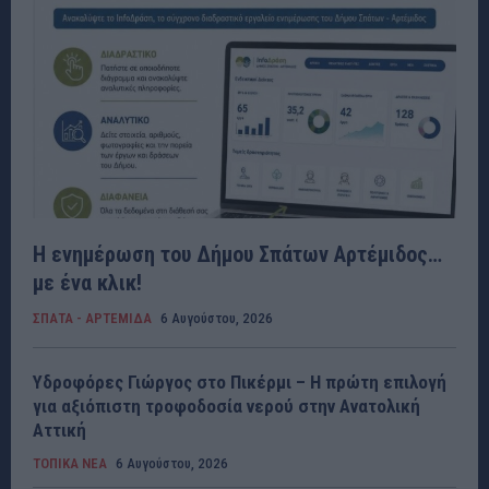
Η ενημέρωση του Δήμου Σπάτων Αρτέμιδος…
με ένα κλικ!
ΣΠΑΤΑ - ΑΡΤΕΜΙΔΑ
6 Αυγούστου, 2026
Υδροφόρες Γιώργος στο Πικέρμι – Η πρώτη επιλογή
για αξιόπιστη τροφοδοσία νερού στην Ανατολική
Αττική
ΤΟΠΙΚΑ ΝΕΑ
6 Αυγούστου, 2026