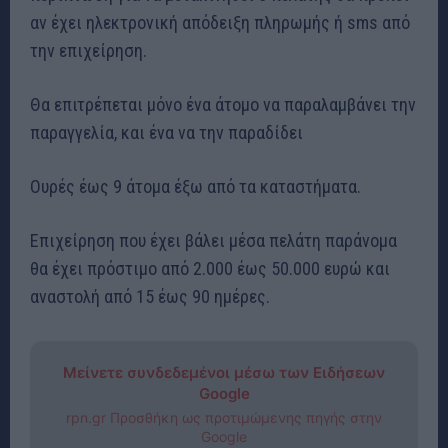
αν έχει ηλεκτρονική απόδειξη πληρωμής ή sms από
την επιχείρηση.
Θα επιτρέπεται μόνο ένα άτομο να παραλαμβάνει την
παραγγελία, και ένα να την παραδίδει
Ουρές έως 9 άτομα έξω από τα καταστήματα.
Επιχείρηση που έχει βάλει μέσα πελάτη παράνομα
θα έχει πρόστιμο από 2.000 έως 50.000 ευρώ και
αναστολή από 15 έως 90 ημέρες.
Μείνετε συνδεδεμένοι μέσω των Ειδήσεων
Google
rpn.gr Προσθήκη ως προτιμώμενης πηγής στην
Google