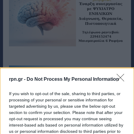
rpn.gr -
Do Not Process My Personal Information
If you wish to opt-out of the sale, sharing to third parties, or
processing of your personal or sensitive information for
targeted advertising by us, please use the below opt-out
section to confirm your selection. Please note that after your
opt-out request is processed you may continue seeing
interest-based ads based on personal information utilized by
us or personal information disclosed to third parties prior to