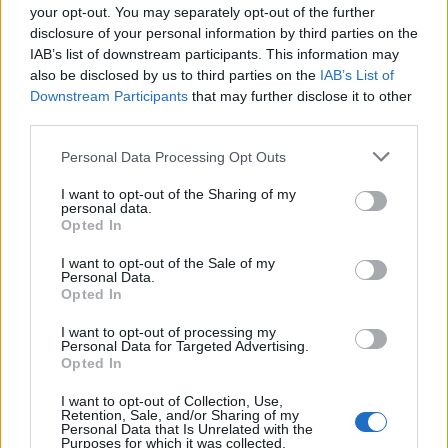
your opt-out. You may separately opt-out of the further
disclosure of your personal information by third parties on the
IAB’s list of downstream participants. This information may
also be disclosed by us to third parties on the
IAB’s List of
Downstream Participants
that may further disclose it to other
third parties.
Personal Data Processing Opt Outs
I want to opt-out of the Sharing of my
personal data.
Opted In
I want to opt-out of the Sale of my
Personal Data.
Opted In
I want to opt-out of processing my
Personal Data for Targeted Advertising.
Opted In
I want to opt-out of Collection, Use,
Retention, Sale, and/or Sharing of my
Personal Data that Is Unrelated with the
Purposes for which it was collected.