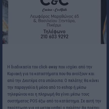
Η διαδικασία του click-away που ισχύει από την
Κυριακή για τα καταστήματα που θα ανοίξουν και
από την Δευτέρα στα υπόλοιπα: Ο πελάτης θα κάνει
την παραγγελία ή μέσα από το eshop ή μέσω
τηλεφώνου και η πληρωμή θα γίνει μέσω τους
συστήματος POS έξω από το κατάστημα. Σε αυτή την
περίπτωση για να μετακινηθεί ο πελάτης θα πρέπει