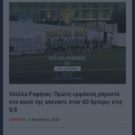
Θύελλα Ραφήνας: Πρώτη εμφάνιση μπροστά
στο κοινό της απέναντι στον ΑΟ Άρτεμις στις
8/8
ΑΘΛΗΤΙΚΑ
6 Αυγούστου, 2026