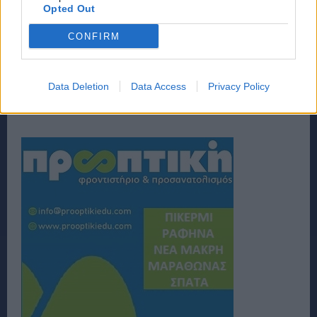
Opted Out
CONFIRM
Data Deletion
Data Access
Privacy Policy