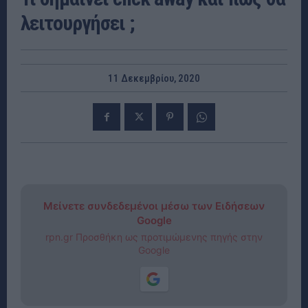
λειτουργήσει ;
11 Δεκεμβρίου, 2020
Μείνετε συνδεδεμένοι μέσω των Ειδήσεων
Google
rpn.gr Προσθήκη ως προτιμώμενης πηγής στην
Google