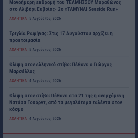
Μονοήμερη εκδρομή του ΤΕΛΜΗΣΣΟΥ Μαραθώνος
στο Αλιβέρι Ευβοίας- 2ο «ΤΑΜΥΝΑΙ Seaside Run»
ΑΘΛΗΤΙΚΑ
5 Αυγούστου, 2026
Τριγλία Ραφήνας: Στις 17 Αυγούστου αρχίζει η
προετοιμασία
ΑΘΛΗΤΙΚΑ
5 Αυγούστου, 2026
Θλίψη στον ελληνικό στίβο: Πέθανε ο Γιώργος
Μαρσέλλος
ΑΘΛΗΤΙΚΑ
4 Αυγούστου, 2026
Θλίψη στον στίβο: Πέθανε στα 21 της η ανερχόμενη
Νατάσα Γουόρντ, από τα μεγαλύτερα ταλέντα στον
κόσμο
ΑΘΛΗΤΙΚΑ
4 Αυγούστου, 2026