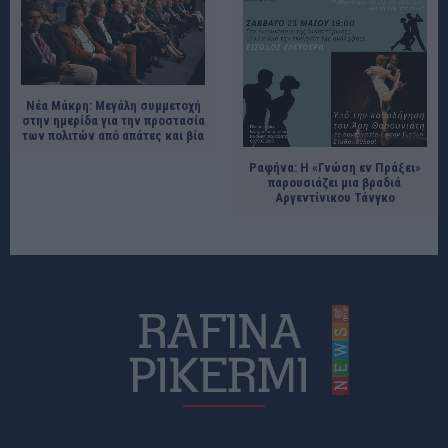
Νέα Μάκρη: Μεγάλη συμμετοχή
στην ημερίδα για την προστασία
των πολιτών από απάτες και βία
Ραφήνα: Η «Γνώση εν Πράξει»
παρουσιάζει μια βραδιά
Αργεντίνικου Τάνγκο