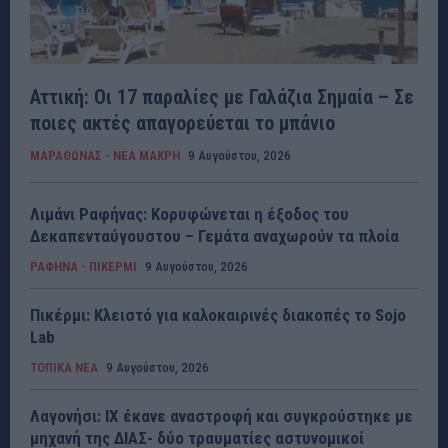
Αττική: Οι 17 παραλίες με Γαλάζια Σημαία – Σε
ποιες ακτές απαγορεύεται το μπάνιο
ΜΑΡΑΘΩΝΑΣ - ΝΕΑ ΜΑΚΡΗ
9 Αυγούστου, 2026
Λιμάνι Ραφήνας: Κορυφώνεται η έξοδος του
Δεκαπενταύγουστου – Γεμάτα αναχωρούν τα πλοία
ΡΑΦΗΝΑ - ΠΙΚΕΡΜΙ
9 Αυγούστου, 2026
Πικέρμι: Κλειστό για καλοκαιρινές διακοπές το Sojo
Lab
ΤΟΠΙΚΑ ΝΕΑ
9 Αυγούστου, 2026
Λαγονήσι: ΙΧ έκανε αναστροφή και συγκρούστηκε με
μηχανή της ΔΙΑΣ- δύο τραυματίες αστυνομικοί