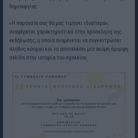
δημιουργίας.
«Η παρουσία σας θα μας τιμήσει ιδιαίτερα»,
αναφέρεται χαρακτηριστικά στην πρόσκληση της
εκδήλωσης, η οποία αναμένεται να συγκεντρώσει
πλήθος κόσμου και να αποτελέσει μία ακόμη όμορφη
σελίδα στην ιστορία του σχολείου.