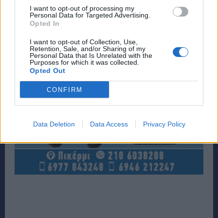
I want to opt-out of processing my
Personal Data for Targeted Advertising.
Opted In
I want to opt-out of Collection, Use,
Retention, Sale, and/or Sharing of my
Personal Data that Is Unrelated with the
Purposes for which it was collected.
Opted Out
CONFIRM
Data Deletion
Data Access
Privacy Policy