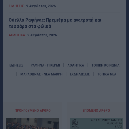
ΕΙΔΗΣΕΙΣ
9 Αυγούστου, 2026
Θύελλα Ραφήνας: Πρεμιέρα με ανατροπή και
τεσσάρα στα φιλικά
ΑΘΛΗΤΙΚΑ
9 Αυγούστου, 2026
ΕΙΔΗΣΕΙΣ
ΡΑΦΗΝΑ - ΠΙΚΕΡΜΙ
ΑΘΛΗΤΙΚΑ
ΤΟΠΙΚΗ ΚΟΙΝΩΝΙΑ
ΜΑΡΑΘΩΝΑΣ - ΝΕΑ ΜΑΚΡΗ
ΕΚΔΗΛΩΣΕΙΣ
ΤΟΠΙΚΑ ΝΕΑ
ΠΡΟΗΓΟΎΜΕΝΟ ΆΡΘΡΟ
ΕΠΌΜΕΝΟ ΆΡΘΡΟ