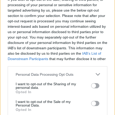
processing of your personal or sensitive information for
targeted advertising by us, please use the below opt-out
section to confirm your selection. Please note that after your
opt-out request is processed you may continue seeing
interest-based ads based on personal information utilized by
us or personal information disclosed to third parties prior to
your opt-out. You may separately opt-out of the further
disclosure of your personal information by third parties on the
IAB’s list of downstream participants. This information may
also be disclosed by us to third parties on the
IAB’s List of
Downstream Participants
that may further disclose it to other
third parties.
Personal Data Processing Opt Outs
I want to opt-out of the Sharing of my
personal data.
Opted In
I want to opt-out of the Sale of my
Personal Data.
Opted In