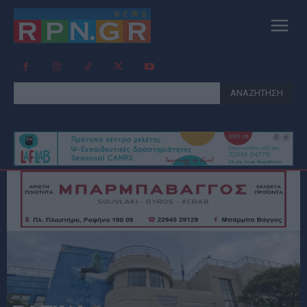
ΑΝΑΖΗΤΗΣΗ