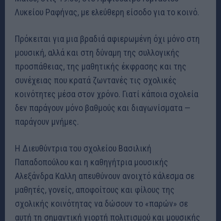
Λυκείου Ραφήνας, με ελεύθερη είσοδο για το κοινό.
Πρόκειται για μια βραδιά αφιερωμένη όχι μόνο στη
μουσική, αλλά και στη δύναμη της συλλογικής
προσπάθειας, της μαθητικής έκφρασης και της
συνέχειας που κρατά ζωντανές τις σχολικές
κοινότητες μέσα στον χρόνο. Γιατί κάποια σχολεία
δεν παράγουν μόνο βαθμούς και διαγωνίσματα —
παράγουν μνήμες.
Η Διευθύντρια του σχολείου Βασιλική
Παπαδοπούλου και η καθηγήτρια μουσικής
Αλεξάνδρα Καλλη απευθύνουν ανοιχτό κάλεσμα σε
μαθητές, γονείς, αποφοίτους και φίλους της
σχολικής κοινότητας να δώσουν το «παρών» σε
αυτή τη σημαντική γιορτή πολιτισμού και μουσικής