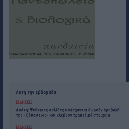
Αυτή την εβδομάδα
ΕΙΔΗΣΕΙΣ
Απάτη: Ψεύτικες σελίδες υπόσχονται δωρεάν προβολή
της «Οδύσσειας» και κλέβουν τραπεζικά στοιχεία
ΕΙΔΗΣΕΙΣ