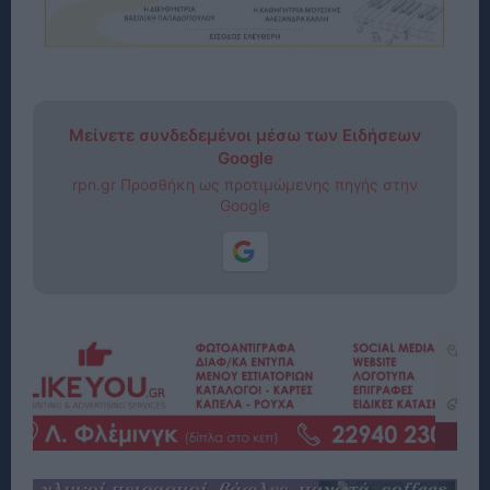
Μείνετε συνδεδεμένοι μέσω των Ειδήσεων
Google
rpn.gr Προσθήκη ως προτιμώμενης πηγής στην
Google