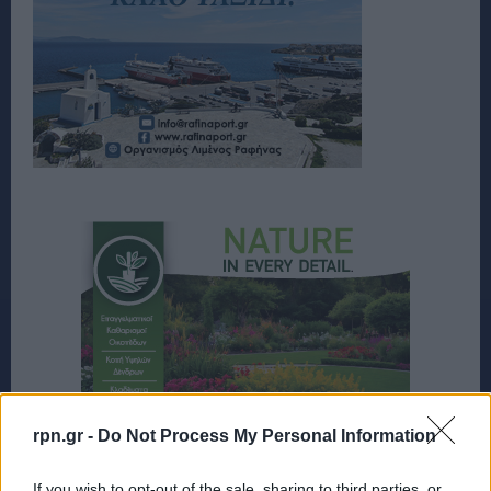
rpn.gr -
Do Not Process My Personal Information
If you wish to opt-out of the sale, sharing to third parties, or