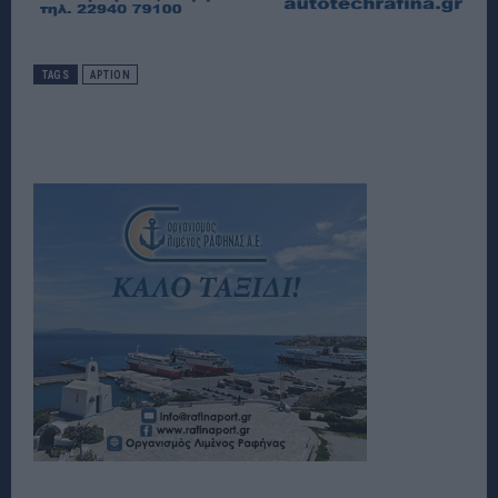
TAGS
ΑΡΤΙΟΝ