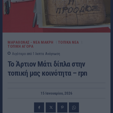
ΜΑΡΑΘΩΝΑΣ - ΝΕΑ ΜΑΚΡΗ
ΤΟΠΙΚΑ ΝΕΑ
ΤΟΠΙΚΗ ΑΓΟΡΑ
Λιγότερο από 1
λεπτα
Ανάγνωση
Το Άρτιον Μάτι δίπλα στην
τοπική μας κοινότητα – rpn
15 Ιανουαρίου, 2026