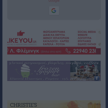
Google