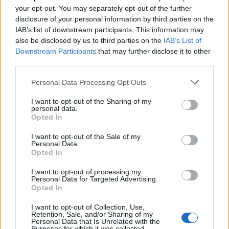
your opt-out. You may separately opt-out of the further
disclosure of your personal information by third parties on the
IAB’s list of downstream participants. This information may
also be disclosed by us to third parties on the
IAB’s List of
Downstream Participants
that may further disclose it to other
third parties.
Personal Data Processing Opt Outs
I want to opt-out of the Sharing of my
personal data.
Opted In
I want to opt-out of the Sale of my
Personal Data.
Opted In
I want to opt-out of processing my
Personal Data for Targeted Advertising.
Opted In
I want to opt-out of Collection, Use,
Retention, Sale, and/or Sharing of my
Personal Data that Is Unrelated with the
Purposes for which it was collected.