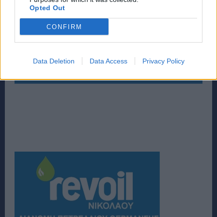
Opted Out
CONFIRM
Data Deletion
Data Access
Privacy Policy