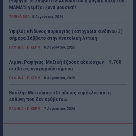
Ραφήνα: Το Σάββατο 8 Αυγούστου η μαγική αυλή του
MAMA’S γεμίζει ξανά μουσική!
ΤΟΠΙΚΑ ΝΕΑ
8 Αυγούστου, 2026
Υψηλός κίνδυνος πυρκαγιάς (κατηγορία κινδύνου 3)
σήμερα Σάββατο στην Ανατολική Αττική
ΡΑΦΗΝΑ - ΠΙΚΕΡΜΙ
8 Αυγούστου, 2026
Λιμάνι Ραφήνας: Μαζική έξοδος αδειούχων – 9.700
επιβάτες αναχωρούν σήμερα
ΡΑΦΗΝΑ - ΠΙΚΕΡΜΙ
8 Αυγούστου, 2026
Βασίλης Μοτσάκος: «Οι άδειες καρέκλες και η
ευθύνη που δεν κρύβεται»
ΡΑΦΗΝΑ - ΠΙΚΕΡΜΙ
7 Αυγούστου, 2026