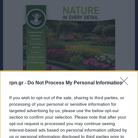
rpn.gr -
Do Not Process My Personal Information
If you wish to opt-out of the sale, sharing to third parties, or
processing of your personal or sensitive information for
targeted advertising by us, please use the below opt-out
section to confirm your selection. Please note that after your
opt-out request is processed you may continue seeing
interest-based ads based on personal information utilized by
us or personal information disclosed to third parties prior to