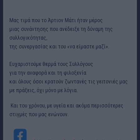
Μας τιμά που το Άρτιον Μάτι ήταν μέρος
μιας συνάντησης που ανέδειξε τη δύναμη της
συλλογικότητας,
της συνεργασίας και του «να είμαστε μαζί».
Ευχαριστούμε θερμά τους Συλλόγους
για την αναφορά και τη φιλοξενία
και όλους όσοι κρατούν ζωντανές τις γειτονιές μας
με πράξεις, όχι μόνο με λόγια.
Και του χρόνου, με υγεία και ακόμα περισσότερες
στιγμές που μας ενώνουν.