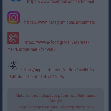
https://www.facebook.com/artionmati
https://www.instagram.com/artionmati/
https://www.e-food.gr/delivery/nea-
makri/artion-mati-7949685
https://app.mintqr.com/outlet/1aadbb5b-
e840-4ccc-b9a4-9fffb4871e96/
Μείνετε συνδεδεμένοι μέσω των Ειδήσεων
Google
rpn.gr Προσθήκη ως προτιμώμενης πηγής στην