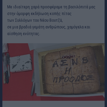
Με ιδιαίτερη χαρά προσφέραμε τη βασιλόπιτά μας
στην όμορφη εκδήλωση κοπής πίτας
των Συλλόγων του Νέου Βουτζά,
σε μια βραδιά γεμάτη ανθρώπους, χαμόγελα και
αίσθηση ενότητας.