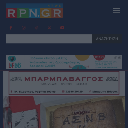
ΑΝΑΖΗΤΗΣΗ