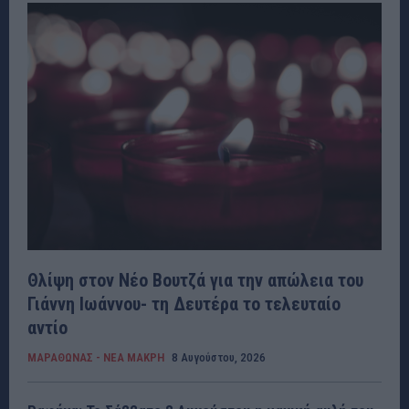
Θλίψη στον Νέο Βουτζά για την απώλεια του
Γιάννη Ιωάννου- τη Δευτέρα το τελευταίο
αντίο
ΜΑΡΑΘΩΝΑΣ - ΝΕΑ ΜΑΚΡΗ
8 Αυγούστου, 2026