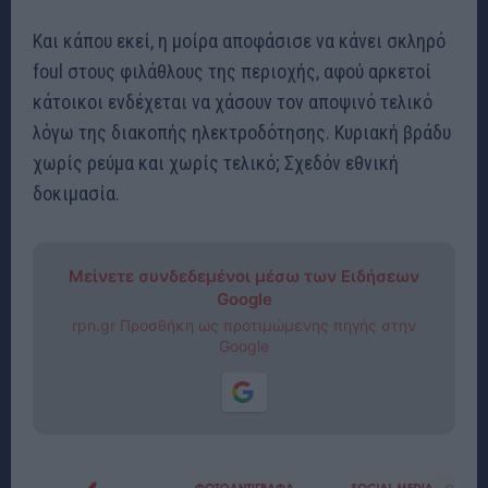
Και κάπου εκεί, η μοίρα αποφάσισε να κάνει σκληρό
foul στους φιλάθλους της περιοχής, αφού αρκετοί
κάτοικοι ενδέχεται να χάσουν τον αποψινό τελικό
λόγω της διακοπής ηλεκτροδότησης. Κυριακή βράδυ
χωρίς ρεύμα και χωρίς τελικό; Σχεδόν εθνική
δοκιμασία.
Μείνετε συνδεδεμένοι μέσω των Ειδήσεων
Google
rpn.gr Προσθήκη ως προτιμώμενης πηγής στην
Google