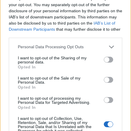
your opt-out. You may separately opt-out of the further
disclosure of your personal information by third parties on the
IAB’s list of downstream participants. This information may
also be disclosed by us to third parties on the
IAB’s List of
Downstream Participants
that may further disclose it to other
third parties.
Personal Data Processing Opt Outs
I want to opt-out of the Sharing of my
personal data.
Opted In
I want to opt-out of the Sale of my
Personal Data.
Opted In
I want to opt-out of processing my
Personal Data for Targeted Advertising.
Opted In
I want to opt-out of Collection, Use,
Retention, Sale, and/or Sharing of my
Personal Data that Is Unrelated with the
Purposes for which it was collected.