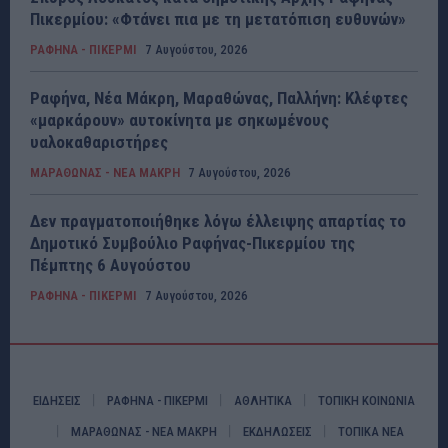
Πικερμίου: «Φτάνει πια με τη μετατόπιση ευθυνών»
ΡΑΦΗΝΑ - ΠΙΚΕΡΜΙ
7 Αυγούστου, 2026
Ραφήνα, Νέα Μάκρη, Μαραθώνας, Παλλήνη: Κλέφτες
«μαρκάρουν» αυτοκίνητα με σηκωμένους
υαλοκαθαριστήρες
ΜΑΡΑΘΩΝΑΣ - ΝΕΑ ΜΑΚΡΗ
7 Αυγούστου, 2026
Δεν πραγματοποιήθηκε λόγω έλλειψης απαρτίας το
Δημοτικό Συμβούλιο Ραφήνας-Πικερμίου της
Πέμπτης 6 Αυγούστου
ΡΑΦΗΝΑ - ΠΙΚΕΡΜΙ
7 Αυγούστου, 2026
ΕΙΔΗΣΕΙΣ
ΡΑΦΗΝΑ - ΠΙΚΕΡΜΙ
ΑΘΛΗΤΙΚΑ
ΤΟΠΙΚΗ ΚΟΙΝΩΝΙΑ
ΜΑΡΑΘΩΝΑΣ - ΝΕΑ ΜΑΚΡΗ
ΕΚΔΗΛΩΣΕΙΣ
ΤΟΠΙΚΑ ΝΕΑ