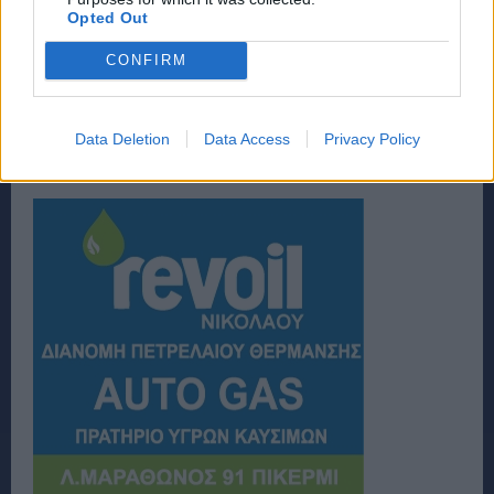
Opted Out
CONFIRM
Data Deletion
Data Access
Privacy Policy