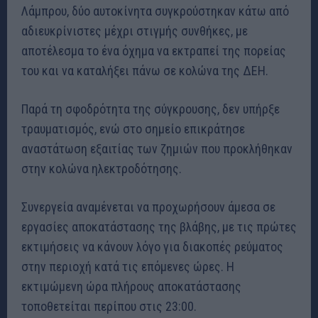
Λάμπρου, δύο αυτοκίνητα συγκρούστηκαν κάτω από
αδιευκρίνιστες μέχρι στιγμής συνθήκες, με
αποτέλεσμα το ένα όχημα να εκτραπεί της πορείας
του και να καταλήξει πάνω σε κολώνα της ΔΕΗ.
Παρά τη σφοδρότητα της σύγκρουσης, δεν υπήρξε
τραυματισμός, ενώ στο σημείο επικράτησε
αναστάτωση εξαιτίας των ζημιών που προκλήθηκαν
στην κολώνα ηλεκτροδότησης.
Συνεργεία αναμένεται να προχωρήσουν άμεσα σε
εργασίες αποκατάστασης της βλάβης, με τις πρώτες
εκτιμήσεις να κάνουν λόγο για διακοπές ρεύματος
στην περιοχή κατά τις επόμενες ώρες. Η
εκτιμώμενη ώρα πλήρους αποκατάστασης
τοποθετείται περίπου στις 23:00.