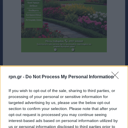
rpn.gr -
Do Not Process My Personal Information
If you wish to opt-out of the sale, sharing to third parties, or
processing of your personal or sensitive information for
targeted advertising by us, please use the below opt-out
section to confirm your selection. Please note that after your
opt-out request is processed you may continue seeing
interest-based ads based on personal information utilized by
us or personal information disclosed to third parties prior to