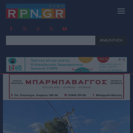
ΑΝΑΖΗΤΗΣΗ