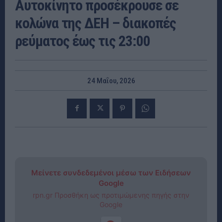
Αυτοκίνητο προσέκρουσε σε
κολώνα της ΔΕΗ – διακοπές
ρεύματος έως τις 23:00
24 Μαΐου, 2026
Μείνετε συνδεδεμένοι μέσω των Ειδήσεων
Google
rpn.gr Προσθήκη ως προτιμώμενης πηγής στην
Google