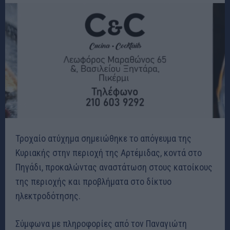
Τροχαίο ατύχημα σημειώθηκε το απόγευμα της
Κυριακής στην περιοχή της Αρτέμιδας, κοντά στο
Πηγάδι, προκαλώντας αναστάτωση στους κατοίκους
της περιοχής και προβλήματα στο δίκτυο
ηλεκτροδότησης.
Σύμφωνα με πληροφορίες από τον Παναγιώτη