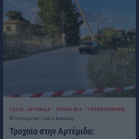
ΣΠΑΤΑ - ΑΡΤΕΜΙΔΑ
ΤΟΠΙΚΑ ΝΕΑ
ΤΟΠΙΚΗ ΚΟΙΝΩΝΙΑ
Λιγότερο από 1
λεπτα
Ανάγνωση
Τροχαίο στην Αρτέμιδα: