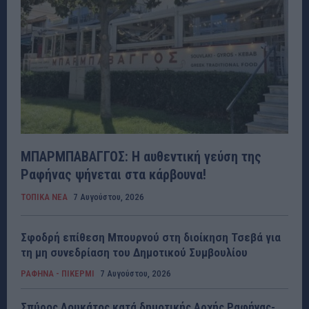
ΜΠΑΡΜΠΑΒΑΓΓΟΣ: Η αυθεντική γεύση της
Ραφήνας ψήνεται στα κάρβουνα!
ΤΟΠΙΚΑ ΝΕΑ
7 Αυγούστου, 2026
Σφοδρή επίθεση Μπουρνού στη διοίκηση Τσεβά για
τη μη συνεδρίαση του Δημοτικού Συμβουλίου
ΡΑΦΗΝΑ - ΠΙΚΕΡΜΙ
7 Αυγούστου, 2026
Σπύρος Λουκάτος κατά δημοτικής Αρχής Ραφήνας-