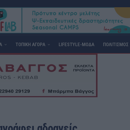
Α
ΤΟΠΙΚΗ ΑΓΟΡΑ
LIFESTYLE-ΜΟΔΑ
ΠΟΛΙΤΙΣΜΟΣ
ιαγράφει αδρανείς