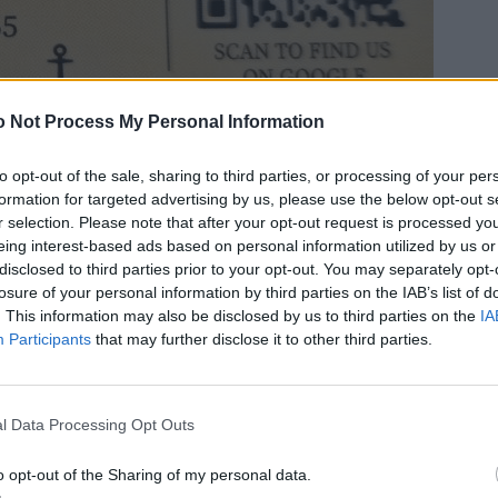
 Not Process My Personal Information
to opt-out of the sale, sharing to third parties, or processing of your per
formation for targeted advertising by us, please use the below opt-out s
r selection. Please note that after your opt-out request is processed y
eing interest-based ads based on personal information utilized by us or
disclosed to third parties prior to your opt-out. You may separately opt-
losure of your personal information by third parties on the IAB’s list of
. This information may also be disclosed by us to third parties on the
IA
Participants
that may further disclose it to other third parties.
l Data Processing Opt Outs
o opt-out of the Sharing of my personal data.