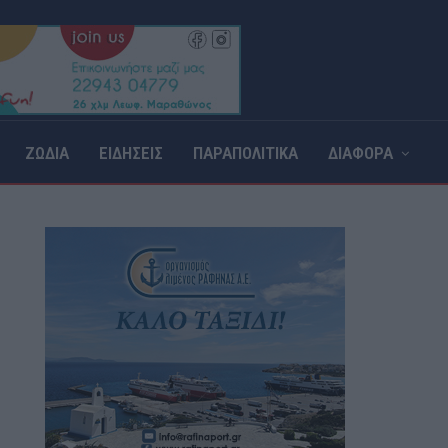
ΖΩΔΙΑ
ΕΙΔΗΣΕΙΣ
ΠΑΡΑΠΟΛΙΤΙΚΑ
ΔΙΑΦΟΡΑ