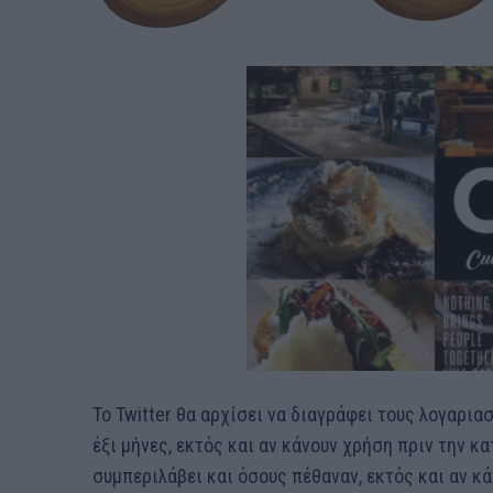
Το Twitter θα αρχίσει να διαγράφει τους λογαρι
έξι μήνες, εκτός και αν κάνουν χρήση πριν την 
συμπεριλάβει και όσους πέθαναν, εκτός και αν 