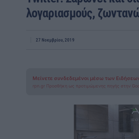
λογαριασμούς, ζωνταν
27 Νοεμβρίου, 2019
Μείνετε συνδεδεμένοι μέσω των Ειδήσεω
rpn.gr Προσθήκη ως προτιμώμενης πηγής στην Go