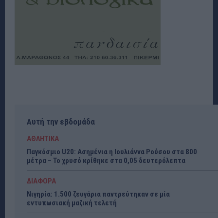
Αυτή την εβδομάδα
ΑΘΛΗΤΙΚΑ
Παγκόσμιο U20: Ασημένια η Ιουλιάννα Ρούσου στα 800
μέτρα – Το χρυσό κρίθηκε στα 0,05 δευτερόλεπτα
ΔΙΑΦΟΡΑ
Νιγηρία: 1.500 ζευγάρια παντρεύτηκαν σε μία
εντυπωσιακή μαζική τελετή