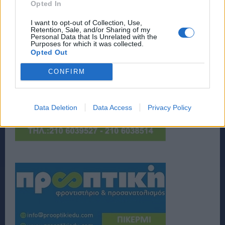
Opted In
I want to opt-out of Collection, Use,
Retention, Sale, and/or Sharing of my
Personal Data that Is Unrelated with the
Purposes for which it was collected.
Opted Out
CONFIRM
Data Deletion
Data Access
Privacy Policy