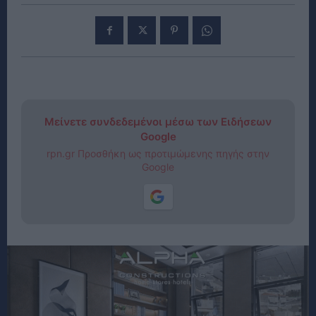
Μείνετε συνδεδεμένοι μέσω των Ειδήσεων
Google
rpn.gr Προσθήκη ως προτιμώμενης πηγής στην
Google