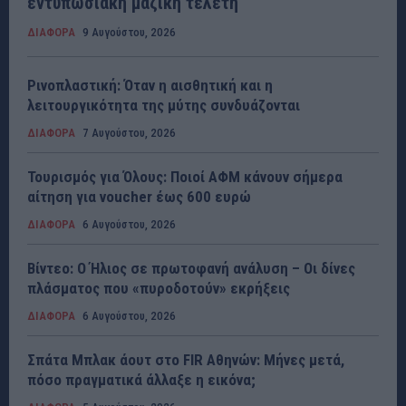
εντυπωσιακή μαζική τελετή
ΔΙΑΦΟΡΑ
9 Αυγούστου, 2026
Ρινοπλαστική: Όταν η αισθητική και η
λειτουργικότητα της μύτης συνδυάζονται
ΔΙΑΦΟΡΑ
7 Αυγούστου, 2026
Τουρισμός για Όλους: Ποιοί ΑΦΜ κάνουν σήμερα
αίτηση για voucher έως 600 ευρώ
ΔΙΑΦΟΡΑ
6 Αυγούστου, 2026
Βίντεο: Ο Ήλιος σε πρωτοφανή ανάλυση – Οι δίνες
πλάσματος που «πυροδοτούν» εκρήξεις
ΔΙΑΦΟΡΑ
6 Αυγούστου, 2026
Σπάτα Μπλακ άουτ στο FIR Αθηνών: Μήνες μετά,
πόσο πραγματικά άλλαξε η εικόνα;