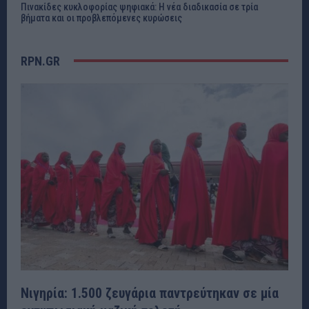
Πινακίδες κυκλοφορίας ψηφιακά: Η νέα διαδικασία σε τρία
βήματα και οι προβλεπόμενες κυρώσεις
RPN.GR
Νιγηρία: 1.500 ζευγάρια παντρεύτηκαν σε μία