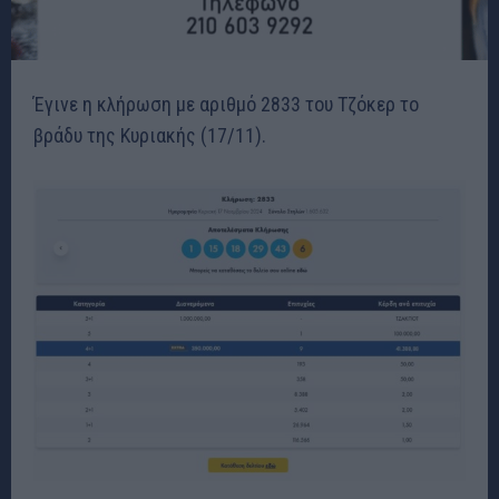
Έγινε η κλήρωση με αριθμό 2833 του Τζόκερ το
βράδυ της Κυριακής (17/11).