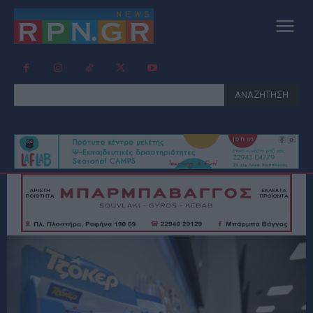
ΑΝΑΖΗΤΗΣΗ