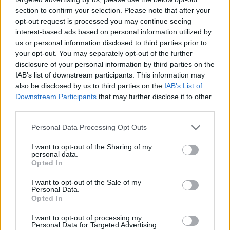
section to confirm your selection. Please note that after your
opt-out request is processed you may continue seeing
interest-based ads based on personal information utilized by
us or personal information disclosed to third parties prior to
your opt-out. You may separately opt-out of the further
disclosure of your personal information by third parties on the
IAB’s list of downstream participants. This information may
also be disclosed by us to third parties on the
IAB’s List of
Downstream Participants
that may further disclose it to other
third parties.
Personal Data Processing Opt Outs
I want to opt-out of the Sharing of my
personal data.
Opted In
I want to opt-out of the Sale of my
Personal Data.
Opted In
I want to opt-out of processing my
Personal Data for Targeted Advertising.