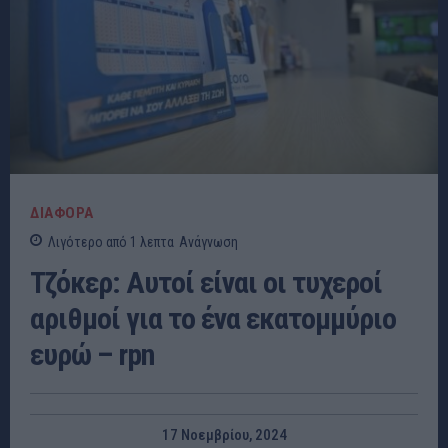
ΔΙΑΦΟΡΑ
Λιγότερο από 1
λεπτα
Ανάγνωση
Τζόκερ: Αυτοί είναι οι τυχεροί
αριθμοί για το ένα εκατομμύριο
ευρώ – rpn
17 Νοεμβρίου, 2024