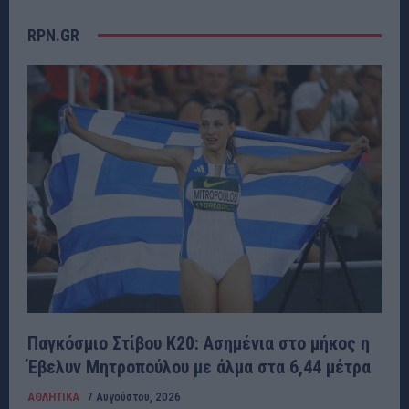
RPN.GR
Παγκόσμιο Στίβου Κ20: Ασημένια στο μήκος η
Έβελυν Μητροπούλου με άλμα στα 6,44 μέτρα
ΑΘΛΗΤΙΚΑ
7 Αυγούστου, 2026