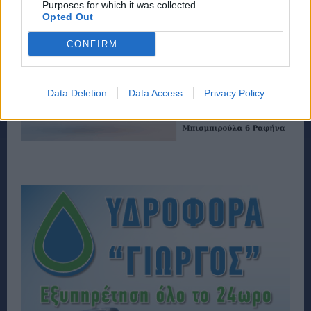
Purposes for which it was collected.
Opted Out
CONFIRM
Data Deletion
Data Access
Privacy Policy