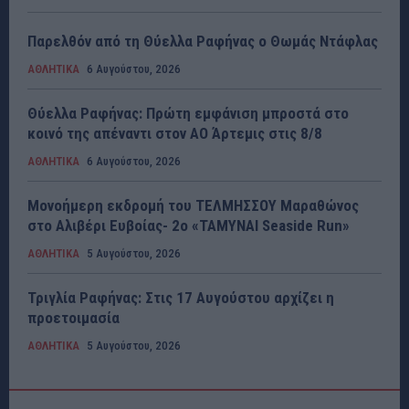
Παρελθόν από τη Θύελλα Ραφήνας ο Θωμάς Ντάφλας
ΑΘΛΗΤΙΚΑ
6 Αυγούστου, 2026
Θύελλα Ραφήνας: Πρώτη εμφάνιση μπροστά στο
κοινό της απέναντι στον ΑΟ Άρτεμις στις 8/8
ΑΘΛΗΤΙΚΑ
6 Αυγούστου, 2026
Μονοήμερη εκδρομή του ΤΕΛΜΗΣΣΟΥ Μαραθώνος
στο Αλιβέρι Ευβοίας- 2ο «ΤΑΜΥΝΑΙ Seaside Run»
ΑΘΛΗΤΙΚΑ
5 Αυγούστου, 2026
Τριγλία Ραφήνας: Στις 17 Αυγούστου αρχίζει η
προετοιμασία
ΑΘΛΗΤΙΚΑ
5 Αυγούστου, 2026