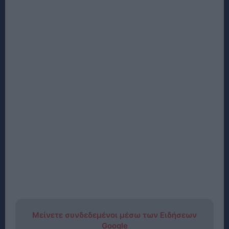
Μείνετε συνδεδεμένοι μέσω των Ειδήσεων
Google