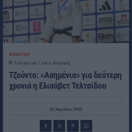
ΑΘΛΗΤΙΚΑ
Λιγότερο από 1
λεπτα
Ανάγνωση
Τζούντο: «Ασημένια» για δεύτερη
χρονιά η Ελισάβετ Τελτσίδου
25 Απριλίου, 2025