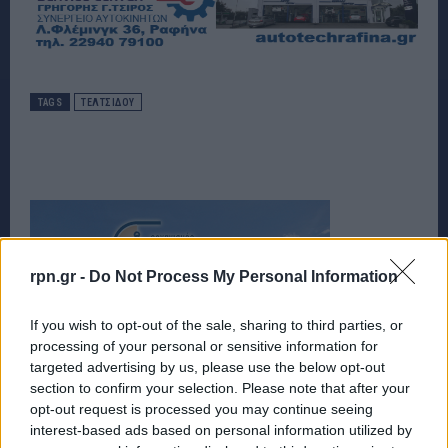
TAGS
ΤΕΛΤΣΙΔΟΥ
rpn.gr -
Do Not Process My Personal Information
If you wish to opt-out of the sale, sharing to third parties, or
processing of your personal or sensitive information for
targeted advertising by us, please use the below opt-out
section to confirm your selection. Please note that after your
opt-out request is processed you may continue seeing
interest-based ads based on personal information utilized by