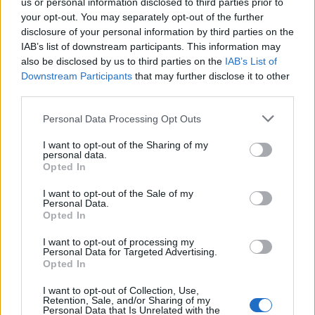
us or personal information disclosed to third parties prior to
your opt-out. You may separately opt-out of the further
disclosure of your personal information by third parties on the
IAB’s list of downstream participants. This information may
also be disclosed by us to third parties on the
IAB’s List of
Downstream Participants
that may further disclose it to other
third parties.
Personal Data Processing Opt Outs
I want to opt-out of the Sharing of my
personal data.
Opted In
I want to opt-out of the Sale of my
Personal Data.
Opted In
I want to opt-out of processing my
Personal Data for Targeted Advertising.
Opted In
I want to opt-out of Collection, Use,
Retention, Sale, and/or Sharing of my
Personal Data that Is Unrelated with the