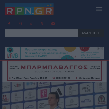
ΑΝΑΖΗΤΗΣΗ