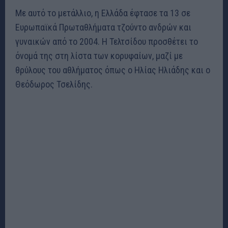
Με αυτό το μετάλλιο, η Ελλάδα έφτασε τα 13 σε
Ευρωπαϊκά Πρωταθλήματα τζούντο ανδρών και
γυναικών από το 2004. Η Τελτσίδου προσθέτει το
όνομά της στη λίστα των κορυφαίων, μαζί με
θρύλους του αθλήματος όπως ο Ηλίας Ηλιάδης και ο
Θεόδωρος Τσελίδης.