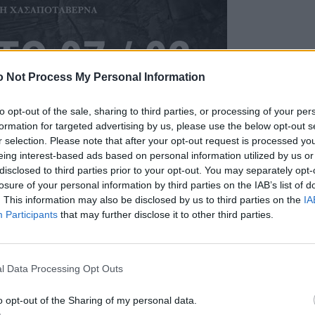
 Not Process My Personal Information
to opt-out of the sale, sharing to third parties, or processing of your per
formation for targeted advertising by us, please use the below opt-out s
r selection. Please note that after your opt-out request is processed y
eing interest-based ads based on personal information utilized by us or
disclosed to third parties prior to your opt-out. You may separately opt-
losure of your personal information by third parties on the IAB’s list of
. This information may also be disclosed by us to third parties on the
IA
Participants
that may further disclose it to other third parties.
l Data Processing Opt Outs
o opt-out of the Sharing of my personal data.