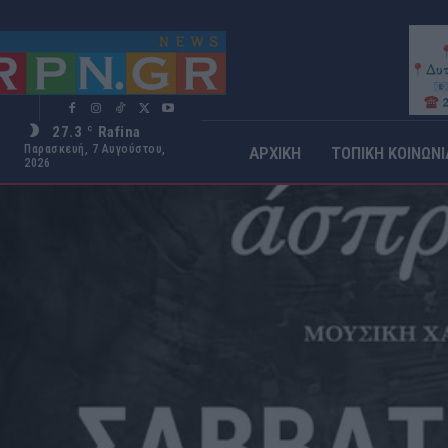
27.3
Rafina
C
Παρασκευή, 7 Αυγούστου,
ΑΡΧΙΚΗ
ΤΟΠΙΚΗ ΚΟΙΝΩΝΙ
2026