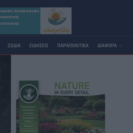
ΖΩΔΙΑ
ΕΙΔΗΣΕΙΣ
ΠΑΡΑΠΟΛΙΤΙΚΑ
ΔΙΑΦΟΡΑ