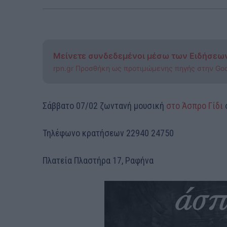
Μείνετε συνδεδεμένοι μέσω των Ειδήσεω
rpn.gr Προσθήκη ως προτιμώμενης πηγής στην Go
Σάββατο 07/02 ζωντανή μουσική
στο Άσπρο Γίδι
Τηλέφωνο κρατήσεων 22940 24750
Πλατεία Πλαστήρα 17, Ραφήνα