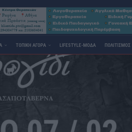
Α
ΤΟΠΙΚΗ ΑΓΟΡΑ
LIFESTYLE-ΜΟΔΑ
ΠΟΛΙΤΙΣΜΟΣ